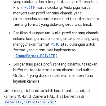
yang didukung dan bitmap batasan profil tersebut.
Profil
HLG10
harus didukung. Anda juga harus
menyertakan profil rentang dinamis yang
direkomendasikan untuk memberi tahu klien kamera
tentang format yang didukung secara optimal.
Pastikan dukungan untuk nilai profil rentang dinamis
selama konfigurasi streaming untuk streaming yang
menggunakan format
P010
atau dukungan untuk
format yang ditentukan implementasi
(
ImageFormat.PRIVATE
).
Bergantung pada profil rentang dinamis, tetapkan
buffer metadata statis atau dinamis dari buffer
Gralloc 4 yang diproses sebelum memberi tahu
layanan kamera.
Untuk mengetahui detail lebih lanjut tentang output
kamera 10-bit di Camera HAL, lihat berikut ini di
metadata_definitions.xml
: