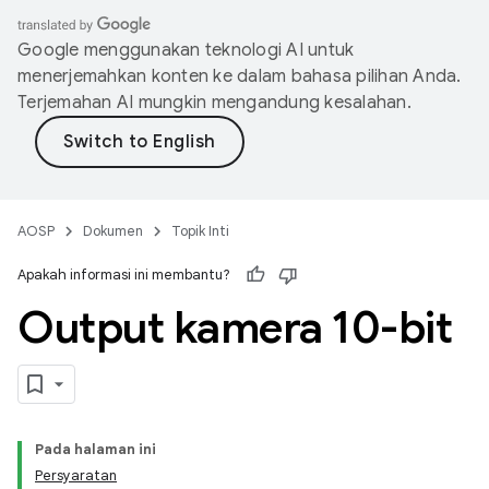
Google menggunakan teknologi AI untuk
menerjemahkan konten ke dalam bahasa pilihan Anda.
Terjemahan AI mungkin mengandung kesalahan.
AOSP
Dokumen
Topik Inti
Apakah informasi ini membantu?
Output kamera 10-bit
Pada halaman ini
Persyaratan