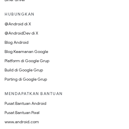
HUBUNGKAN
@Android di X
@AndroidDev di X
Blog Android
Blog Keamanan Google
Platform di Google Grup
Build di Google Grup
Porting di Google Grup
MENDAPATKAN BANTUAN
Pusat Bantuan Android
Pusat Bantuan Pixel
www.android.com