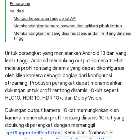
Penerapan
Validasi
Menguji kebenaran fungsional API
Membandingkan kamera bawaan dan aplikasi pihak ketiga
Membandingkan rentang dinamis standar dan rentang dinamis
tinggi
Untuk perangkat yang menjalankan Android 13 dan yang
lebih tinggi, Android mendukung output kamera 10-bit
melalui profil rentang dinamis yang dapat dikonfigurasi
oleh klien kamera sebagai bagian dari konfigurasi
streaming. Produsen perangkat dapat menambahkan
dukungan untuk profil rentang dinamis 10-bit seperti
HLG10, HDR 10, HDR 10+, dan Dolby Vision.
Dukungan output kamera 10-bit memungkinkan klien
kamera menemukan profil rentang dinamis 10-bit yang
didukung di perangkat dengan memanggil
getSupportedProfiles
. Kemudian, framework