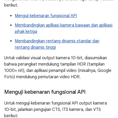
berikut.
Menguji kebenaran fungsional API
Membandingkan aplikasi kamera bawaan dan aplikasi
pihak ketiga
Membandingkan rentang dinamis standar dan
rentang dinamis tinggi
Untuk validasi visual output kamera 10-bit, diasumsikan
bahwa perangkat mendukung tampilan HDR (tampilan
1000+ nit), dan aplikasi penampil video (misalnya, Google
Foto) mendukung pemutaran video HDR.
Menguji kebenaran fungsional API
Untuk menguji kebenaran fungsional API output kamera
10-bit, jalankan pengujian CTS, ITS kamera, dan VTS
berikut: