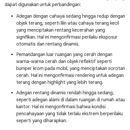
dapat digunakan untuk perbandingan:
Adegan dengan cahaya sedang hingga redup dengan
objek terang, seperti lilin atau cahaya terang kecil
yang menciptakan rentang kecerahan yang
signifikan. Hal ini mengonfirmasi perilaku eksposur
otomatis dan rentang dinamis.
Pemandangan luar ruangan yang cerah dengan
warna-warna cerah dan objek reflektif seperti
bumper krom pada mobil, yang menciptakan sorotan
cerah. Hal ini mengonfirmasi rendering untuk adegan
terang dengan highlight yang lebih terang.
Adegan rentang dinamis rendah hingga sedang,
seperti adegan alami di dalam ruangan di rumah atau
kantor. Hal ini mengonfirmasi bahwa kondisi
pencahayaan yang tidak terlalu ekstrem berperilaku
seperti yang diharapkan.