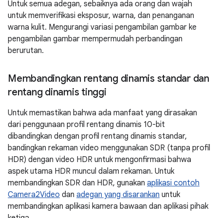
Untuk semua adegan, sebaiknya ada orang dan wajah
untuk memverifikasi eksposur, warna, dan penanganan
warna kulit. Mengurangi variasi pengambilan gambar ke
pengambilan gambar mempermudah perbandingan
berurutan.
Membandingkan rentang dinamis standar dan
rentang dinamis tinggi
Untuk memastikan bahwa ada manfaat yang dirasakan
dari penggunaan profil rentang dinamis 10-bit
dibandingkan dengan profil rentang dinamis standar,
bandingkan rekaman video menggunakan SDR (tanpa profil
HDR) dengan video HDR untuk mengonfirmasi bahwa
aspek utama HDR muncul dalam rekaman. Untuk
membandingkan SDR dan HDR, gunakan
aplikasi contoh
Camera2Video
dan
adegan yang disarankan
untuk
membandingkan aplikasi kamera bawaan dan aplikasi pihak