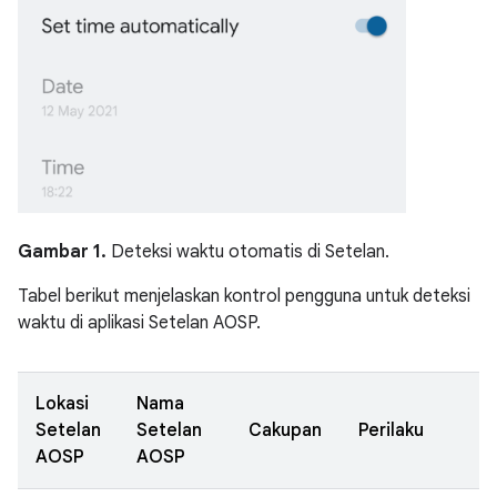
Gambar 1.
Deteksi waktu otomatis di Setelan.
Tabel berikut menjelaskan kontrol pengguna untuk deteksi
waktu di aplikasi Setelan AOSP.
Lokasi
Nama
Setelan
Setelan
Cakupan
Perilaku
AOSP
AOSP