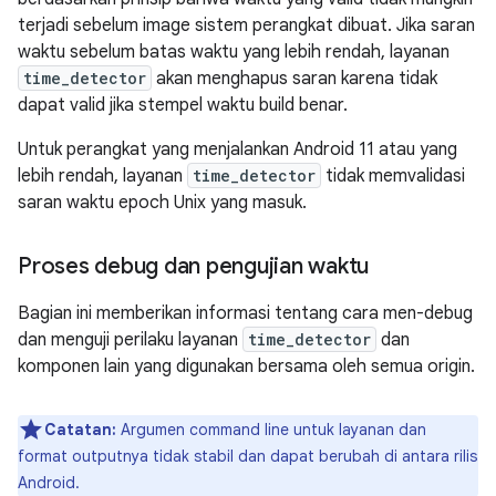
terjadi sebelum image sistem perangkat dibuat. Jika saran
waktu sebelum batas waktu yang lebih rendah, layanan
time_detector
akan menghapus saran karena tidak
dapat valid jika stempel waktu build benar.
Untuk perangkat yang menjalankan Android 11 atau yang
lebih rendah, layanan
time_detector
tidak memvalidasi
saran waktu epoch Unix yang masuk.
Proses debug dan pengujian waktu
Bagian ini memberikan informasi tentang cara men-debug
dan menguji perilaku layanan
time_detector
dan
komponen lain yang digunakan bersama oleh semua origin.
Catatan:
Argumen command line untuk layanan dan
format outputnya tidak stabil dan dapat berubah di antara rilis
Android.