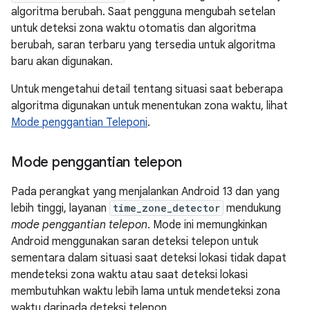
algoritma berubah. Saat pengguna mengubah setelan
untuk deteksi zona waktu otomatis dan algoritma
berubah, saran terbaru yang tersedia untuk algoritma
baru akan digunakan.
Untuk mengetahui detail tentang situasi saat beberapa
algoritma digunakan untuk menentukan zona waktu, lihat
Mode penggantian Teleponi
.
Mode penggantian telepon
Pada perangkat yang menjalankan Android 13 dan yang
lebih tinggi, layanan
time_zone_detector
mendukung
mode penggantian telepon
. Mode ini memungkinkan
Android menggunakan saran deteksi telepon untuk
sementara dalam situasi saat deteksi lokasi tidak dapat
mendeteksi zona waktu atau saat deteksi lokasi
membutuhkan waktu lebih lama untuk mendeteksi zona
waktu daripada deteksi telepon.