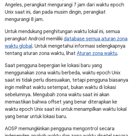
Angeles, perangkat mengurangi 7 jam dari waktu epoch
Unix saat ini, dan pada musim dingin, perangkat
mengurangi 8 jam.
Untuk mendukung penghitungan waktu lokal ini, semua
perangkat Android memiliki
database semua aturan zona
waktu global
. Untuk mengetahui informasi selengkapnya
tentang aturan zona waktu, lihat
Aturan zona waktu
.
Saat pengguna bepergian ke lokasi baru yang
menggunakan zona waktu berbeda, waktu epoch Unix
saat ini tidak perlu disesuaikan, tetapi pengguna biasanya
ingin melihat waktu setempat, bukan waktu di lokasi
sebelumnya. Mengubah zona waktu saat ini akan
memastikan bahwa offset yang benar diterapkan ke
waktu epoch Unix saat ini untuk menampilkan waktu lokal
yang benar untuk lokasi baru.
AOSP memungkinkan pengguna mengontrol secara