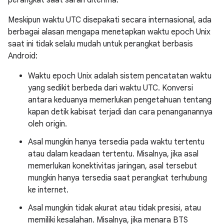
perangkat saat saran diterima.
Meskipun waktu UTC disepakati secara internasional, ada
berbagai alasan mengapa menetapkan waktu epoch Unix
saat ini tidak selalu mudah untuk perangkat berbasis
Android:
Waktu epoch Unix adalah sistem pencatatan waktu
yang sedikit berbeda dari waktu UTC. Konversi
antara keduanya memerlukan pengetahuan tentang
kapan detik kabisat terjadi dan cara penanganannya
oleh origin.
Asal mungkin hanya tersedia pada waktu tertentu
atau dalam keadaan tertentu. Misalnya, jika asal
memerlukan konektivitas jaringan, asal tersebut
mungkin hanya tersedia saat perangkat terhubung
ke internet.
Asal mungkin tidak akurat atau tidak presisi, atau
memiliki kesalahan. Misalnya, jika menara BTS