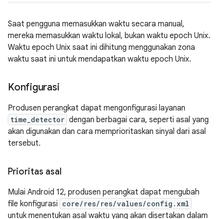
Saat pengguna memasukkan waktu secara manual,
mereka memasukkan waktu lokal, bukan waktu epoch Unix.
Waktu epoch Unix saat ini dihitung menggunakan zona
waktu saat ini untuk mendapatkan waktu epoch Unix.
Konfigurasi
Produsen perangkat dapat mengonfigurasi layanan
time_detector
dengan berbagai cara, seperti asal yang
akan digunakan dan cara memprioritaskan sinyal dari asal
tersebut.
Prioritas asal
Mulai Android 12, produsen perangkat dapat mengubah
file konfigurasi
core/res/res/values/config.xml
untuk menentukan asal waktu yang akan disertakan dalam