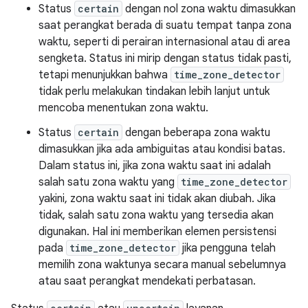
Status
certain
dengan nol zona waktu dimasukkan
saat perangkat berada di suatu tempat tanpa zona
waktu, seperti di perairan internasional atau di area
sengketa. Status ini mirip dengan status tidak pasti,
tetapi menunjukkan bahwa
time_zone_detector
tidak perlu melakukan tindakan lebih lanjut untuk
mencoba menentukan zona waktu.
Status
certain
dengan beberapa zona waktu
dimasukkan jika ada ambiguitas atau kondisi batas.
Dalam status ini, jika zona waktu saat ini adalah
salah satu zona waktu yang
time_zone_detector
yakini, zona waktu saat ini tidak akan diubah. Jika
tidak, salah satu zona waktu yang tersedia akan
digunakan. Hal ini memberikan elemen persistensi
pada
time_zone_detector
jika pengguna telah
memilih zona waktunya secara manual sebelumnya
atau saat perangkat mendekati perbatasan.