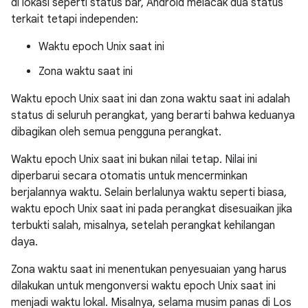
di lokasi seperti status bar, Android melacak dua status
terkait tetapi independen:
Waktu epoch Unix saat ini
Zona waktu saat ini
Waktu epoch Unix saat ini dan zona waktu saat ini adalah
status di seluruh perangkat, yang berarti bahwa keduanya
dibagikan oleh semua pengguna perangkat.
Waktu epoch Unix saat ini bukan nilai tetap. Nilai ini
diperbarui secara otomatis untuk mencerminkan
berjalannya waktu. Selain berlalunya waktu seperti biasa,
waktu epoch Unix saat ini pada perangkat disesuaikan jika
terbukti salah, misalnya, setelah perangkat kehilangan
daya.
Zona waktu saat ini menentukan penyesuaian yang harus
dilakukan untuk mengonversi waktu epoch Unix saat ini
menjadi waktu lokal. Misalnya, selama musim panas di Los