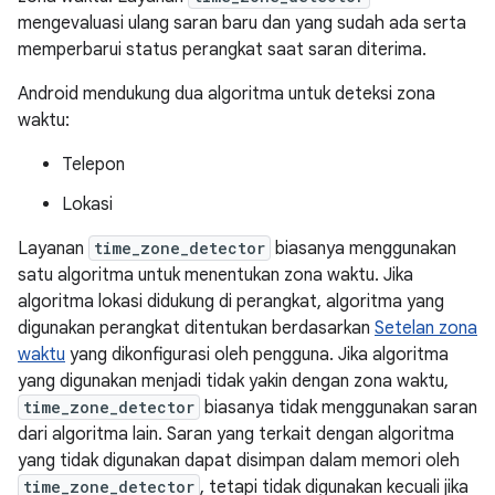
mengevaluasi ulang saran baru dan yang sudah ada serta
memperbarui status perangkat saat saran diterima.
Android mendukung dua algoritma untuk deteksi zona
waktu:
Telepon
Lokasi
Layanan
time_zone_detector
biasanya menggunakan
satu algoritma untuk menentukan zona waktu. Jika
algoritma lokasi didukung di perangkat, algoritma yang
digunakan perangkat ditentukan berdasarkan
Setelan zona
waktu
yang dikonfigurasi oleh pengguna. Jika algoritma
yang digunakan menjadi tidak yakin dengan zona waktu,
time_zone_detector
biasanya tidak menggunakan saran
dari algoritma lain. Saran yang terkait dengan algoritma
yang tidak digunakan dapat disimpan dalam memori oleh
time_zone_detector
, tetapi tidak digunakan kecuali jika