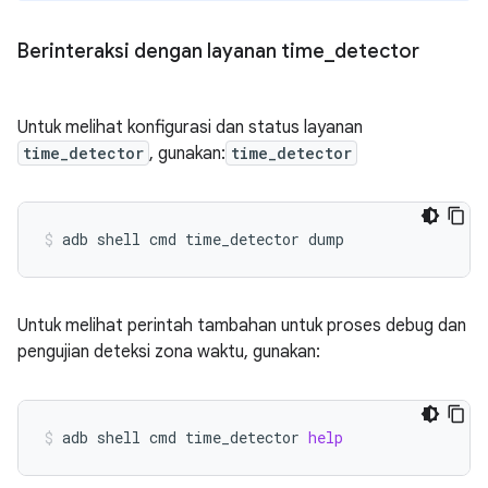
Berinteraksi dengan layanan time
_
detector
Untuk melihat konfigurasi dan status layanan
time_detector
, gunakan:
time_detector
adb
shell
cmd
time_detector
dump
Untuk melihat perintah tambahan untuk proses debug dan
pengujian deteksi zona waktu, gunakan:
adb
shell
cmd
time_detector
help