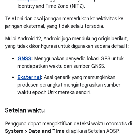
Identity and Time Zone (NITZ).
Telefoni dan asal jaringan memerlukan konektivitas ke
jaringan eksternal, yang tidak selalu tersedia.
Mulai Android 12, Android juga mendukung origin berikut,
yang tidak dikonfigurasi untuk digunakan secara default:
GNSS
:
Menggunakan penyedia lokasi GPS untuk
mendapatkan waktu dari sumber GNSS.
Eksternal
:
Asal generik yang memungkinkan
produsen perangkat mengintegrasikan sumber
waktu epoch Unix mereka sendiri.
Setelan waktu
Pengguna dapat mengaktifkan deteksi waktu otomatis di
System > Date and Time
di aplikasi Setelan AOSP.