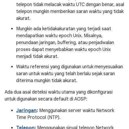
telepon tidak melacak waktu UTC dengan benar, asal
telepon mungkin memberikan saran waktu yang tidak
akurat.
Mungkin ada ketidakakuratan yang terjadi saat
mendapatkan waktu epoch Unix. Misalnya,
penundaan jaringan, buffering, atau penjadwalan
proses dapat menyebabkan waktu epoch Unix
menjadi tidak akurat.
Waktu referensi yang digunakan untuk menyesuaikan
saran untuk waktu yang telah berlalu sejak saran
diterima mungkin tidak akurat.
Ada dua asal deteksi waktu utama yang dikonfigurasi
untuk digunakan secara default di AOSP:
Jaringan
:
Menggunakan server waktu Network
Time Protocol (NTP).
Telepon
:
Menggunakan sinyal telepon Network