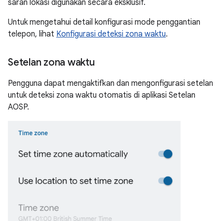
saran lokasi digunakan secara eksklusif.
Untuk mengetahui detail konfigurasi mode penggantian
telepon, lihat
Konfigurasi deteksi zona waktu
.
Setelan zona waktu
Pengguna dapat mengaktifkan dan mengonfigurasi setelan
untuk deteksi zona waktu otomatis di aplikasi Setelan
AOSP.