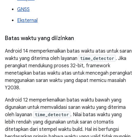
GNSS
Eksternal
Batas waktu yang diizinkan
Android 14 memperkenalkan batas waktu atas untuk saran
waktu yang diterima oleh layanan
time_detector
. Jika
perangkat mendukung proses 32-bit, framework
menetapkan batas waktu atas untuk mencegah perangkat
menggunakan saran waktu yang dapat memicu masalah
Y2038.
Android 12 memperkenalkan batas waktu bawah yang
digunakan untuk memvalidasi saran waktu yang diterima
oleh layanan
time_detector
. Nilai batas waktu yang
lebih rendah yang digunakan untuk saran otomatis
ditetapkan dari stempel waktu build. Hal ini berfungsi
berdasarkan prinsip bahwa waktu yang valid tidak mungkin