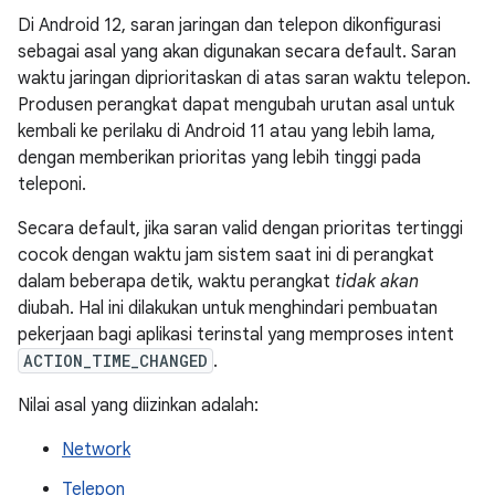
Di Android 12, saran jaringan dan telepon dikonfigurasi
sebagai asal yang akan digunakan secara default. Saran
waktu jaringan diprioritaskan di atas saran waktu telepon.
Produsen perangkat dapat mengubah urutan asal untuk
kembali ke perilaku di Android 11 atau yang lebih lama,
dengan memberikan prioritas yang lebih tinggi pada
teleponi.
Secara default, jika saran valid dengan prioritas tertinggi
cocok dengan waktu jam sistem saat ini di perangkat
dalam beberapa detik, waktu perangkat
tidak akan
diubah. Hal ini dilakukan untuk menghindari pembuatan
pekerjaan bagi aplikasi terinstal yang memproses intent
ACTION_TIME_CHANGED
.
Nilai asal yang diizinkan adalah:
Network
Telepon