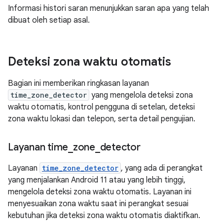
Informasi histori saran menunjukkan saran apa yang telah
dibuat oleh setiap asal.
Deteksi zona waktu otomatis
Bagian ini memberikan ringkasan layanan
time_zone_detector
yang mengelola deteksi zona
waktu otomatis, kontrol pengguna di setelan, deteksi
zona waktu lokasi dan telepon, serta detail pengujian.
Layanan time
_
zone
_
detector
Layanan
time_zone_detector
, yang ada di perangkat
yang menjalankan Android 11 atau yang lebih tinggi,
mengelola deteksi zona waktu otomatis. Layanan ini
menyesuaikan zona waktu saat ini perangkat sesuai
kebutuhan jika deteksi zona waktu otomatis diaktifkan.