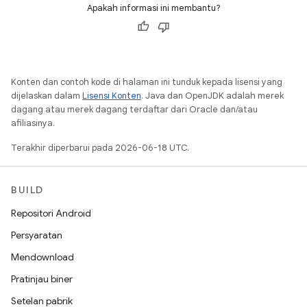
Apakah informasi ini membantu?
Konten dan contoh kode di halaman ini tunduk kepada lisensi yang
dijelaskan dalam
Lisensi Konten
. Java dan OpenJDK adalah merek
dagang atau merek dagang terdaftar dari Oracle dan/atau
afiliasinya.
Terakhir diperbarui pada 2026-06-18 UTC.
BUILD
Repositori Android
Persyaratan
Mendownload
Pratinjau biner
Setelan pabrik