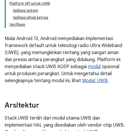
Platform API untuk UWB
Aplikasi sistem
Aplikasi pihak ketiga
Verifikasi
Mulai Android 13, Android menyediakan implementasi
framework default untuk teknologi radio Ultra Wideband
(UWB), yang memungkinkan rentang yang sangat aman
dan presisi antara perangkat yang didukung. Platform ini
menyediakan stack UWB AOSP sebagai
modul
opsional
untuk produsen perangkat. Untuk mengetahui detail
selengkapnya tentang modul ini, lihat
Modul: UWB
.
Arsitektur
Stack UWB terdiri dari modul utama UWB dan
implementasi HAL yang disediakan oleh vendor chip UWB.