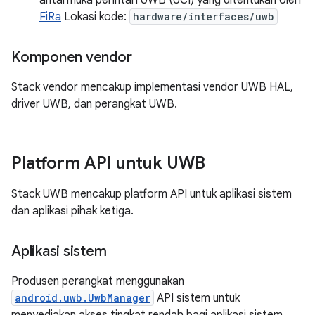
FiRa
Lokasi kode:
hardware/interfaces/uwb
Komponen vendor
Stack vendor mencakup implementasi vendor UWB HAL,
driver UWB, dan perangkat UWB.
Platform API untuk UWB
Stack UWB mencakup platform API untuk aplikasi sistem
dan aplikasi pihak ketiga.
Aplikasi sistem
Produsen perangkat menggunakan
android.uwb.UwbManager
API sistem untuk
menyediakan akses tingkat rendah bagi aplikasi sistem.