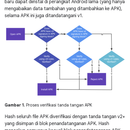
baru dapat diinstal di perangkat Android lama (yang hanya
mengabaikan data tambahan yang ditambahkan ke APK),
selama APK ini juga ditandatangani v1.
Gambar 1.
Proses verifikasi tanda tangan APK
Hash seluruh file APK diverifikasi dengan tanda tangan v2+
yang disimpan di blok penandatanganan APK. Hash