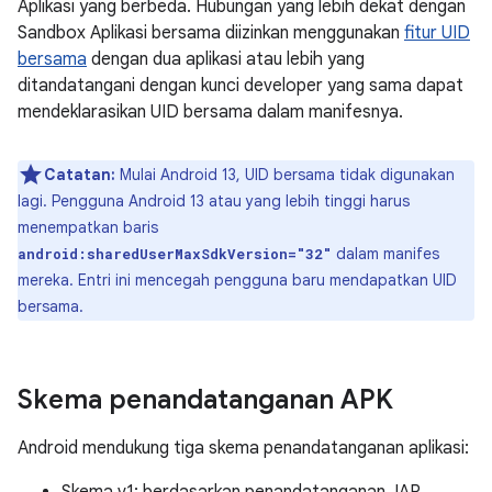
Aplikasi yang berbeda. Hubungan yang lebih dekat dengan
Sandbox Aplikasi bersama diizinkan menggunakan
fitur UID
bersama
dengan dua aplikasi atau lebih yang
ditandatangani dengan kunci developer yang sama dapat
mendeklarasikan UID bersama dalam manifesnya.
Catatan:
Mulai Android 13, UID bersama tidak digunakan
lagi. Pengguna Android 13 atau yang lebih tinggi harus
menempatkan baris
dalam manifes
android:sharedUserMaxSdkVersion="32"
mereka. Entri ini mencegah pengguna baru mendapatkan UID
bersama.
Skema penandatanganan APK
Android mendukung tiga skema penandatanganan aplikasi: