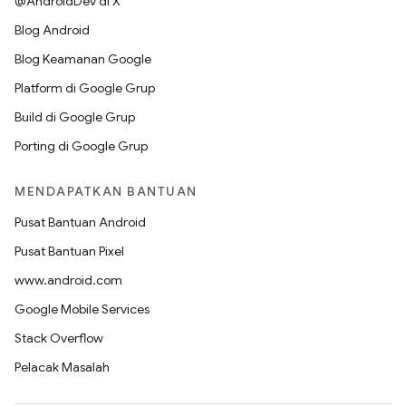
@AndroidDev di X
Blog Android
Blog Keamanan Google
Platform di Google Grup
Build di Google Grup
Porting di Google Grup
MENDAPATKAN BANTUAN
Pusat Bantuan Android
Pusat Bantuan Pixel
www.android.com
Google Mobile Services
Stack Overflow
Pelacak Masalah