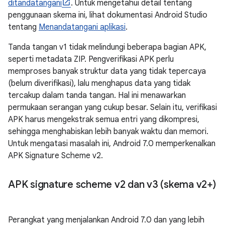
ditandatangani
. Untuk mengetahui detail tentang
penggunaan skema ini, lihat dokumentasi Android Studio
tentang
Menandatangani aplikasi
.
Tanda tangan v1 tidak melindungi beberapa bagian APK,
seperti metadata ZIP. Pengverifikasi APK perlu
memproses banyak struktur data yang tidak tepercaya
(belum diverifikasi), lalu menghapus data yang tidak
tercakup dalam tanda tangan. Hal ini menawarkan
permukaan serangan yang cukup besar. Selain itu, verifikasi
APK harus mengekstrak semua entri yang dikompresi,
sehingga menghabiskan lebih banyak waktu dan memori.
Untuk mengatasi masalah ini, Android 7.0 memperkenalkan
APK Signature Scheme v2.
APK signature scheme v2 dan v3 (skema v2+)
Perangkat yang menjalankan Android 7.0 dan yang lebih