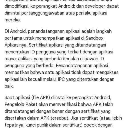
dimodifikasi, ke perangkat Android; dan developer dapat
dimintai pertanggungjawaban atas perilaku aplikasi
mereka.
Di Android, penandatanganan aplikasi adalah langkah
pertama untuk menempatkan aplikasi di Sandbox
Aplikasinya. Sertifikat aplikasi yang ditandatangani
menentukan ID pengguna yang terkait dengan aplikasi
mana; aplikasi yang berbeda berjalan di bawah ID
pengguna yang berbeda. Penandatanganan aplikasi
memastikan bahwa satu aplikasi tidak dapat mengakses
aplikasi lain kecuali melalui IPC yang ditentukan dengan
baik.
Saat aplikasi (file APK) diinstal ke perangkat Android,
Pengelola Paket akan memverifikasi bahwa APK telah
ditandatangani dengan benar dengan sertifikat yang
disertakan dalam APK tersebut. Jika sertifikat (atau, lebih
tepatnya, kunci publik dalam sertifikat) cocok dengan