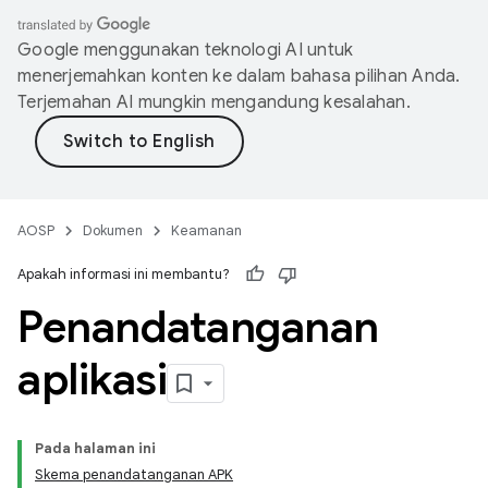
Google menggunakan teknologi AI untuk
menerjemahkan konten ke dalam bahasa pilihan Anda.
Terjemahan AI mungkin mengandung kesalahan.
AOSP
Dokumen
Keamanan
Apakah informasi ini membantu?
Penandatanganan
aplikasi
Pada halaman ini
Skema penandatanganan APK