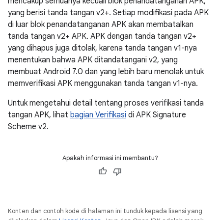
mencakup semuanya kecuali blok penandatanganan APK,
yang berisi tanda tangan v2+. Setiap modifikasi pada APK
di luar blok penandatanganan APK akan membatalkan
tanda tangan v2+ APK. APK dengan tanda tangan v2+
yang dihapus juga ditolak, karena tanda tangan v1-nya
menentukan bahwa APK ditandatangani v2, yang
membuat Android 7.0 dan yang lebih baru menolak untuk
memverifikasi APK menggunakan tanda tangan v1-nya.
Untuk mengetahui detail tentang proses verifikasi tanda
tangan APK, lihat
bagian Verifikasi
di APK Signature
Scheme v2.
Apakah informasi ini membantu?
Konten dan contoh kode di halaman ini tunduk kepada lisensi yang