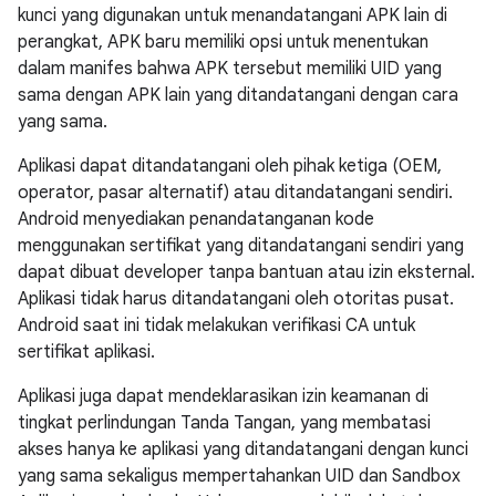
kunci yang digunakan untuk menandatangani APK lain di
perangkat, APK baru memiliki opsi untuk menentukan
dalam manifes bahwa APK tersebut memiliki UID yang
sama dengan APK lain yang ditandatangani dengan cara
yang sama.
Aplikasi dapat ditandatangani oleh pihak ketiga (OEM,
operator, pasar alternatif) atau ditandatangani sendiri.
Android menyediakan penandatanganan kode
menggunakan sertifikat yang ditandatangani sendiri yang
dapat dibuat developer tanpa bantuan atau izin eksternal.
Aplikasi tidak harus ditandatangani oleh otoritas pusat.
Android saat ini tidak melakukan verifikasi CA untuk
sertifikat aplikasi.
Aplikasi juga dapat mendeklarasikan izin keamanan di
tingkat perlindungan Tanda Tangan, yang membatasi
akses hanya ke aplikasi yang ditandatangani dengan kunci
yang sama sekaligus mempertahankan UID dan Sandbox