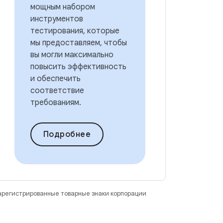
мощным набором
инструментов
тестирования, которые
мы предоставляем, чтобы
вы могли максимально
повысить эффективность
и обеспечить
соответствие
требованиям.
Подробнее
зарегистрированные товарные знаки корпорации