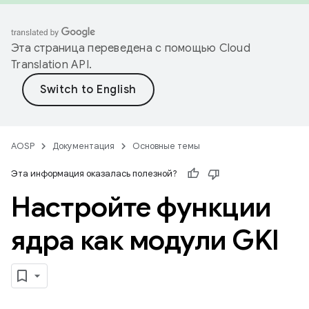
Эта страница переведена с помощью
Cloud
Translation API
.
AOSP
Документация
Основные темы
Эта информация оказалась полезной?
Настройте функции
ядра как модули GKI