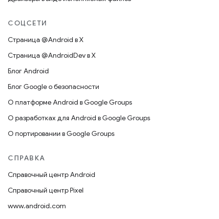
СОЦСЕТИ
Страница @Android в X
Страница @AndroidDev в X
Блог Android
Блог Google о безопасности
О платформе Android в Google Groups
О разработках для Android в Google Groups
О портировании в Google Groups
СПРАВКА
Справочный центр Android
Справочный центр Pixel
www.android.com