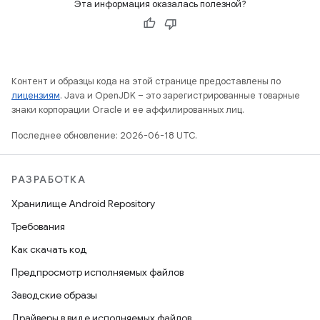
Эта информация оказалась полезной?
Контент и образцы кода на этой странице предоставлены по
лицензиям
. Java и OpenJDK – это зарегистрированные товарные
знаки корпорации Oracle и ее аффилированных лиц.
Последнее обновление: 2026-06-18 UTC.
РАЗРАБОТКА
Хранилище Android Repository
Требования
Как скачать код
Предпросмотр исполняемых файлов
Заводские образы
Драйверы в виде исполняемых файлов