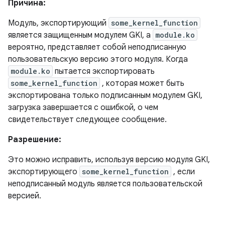
Причина:
Модуль, экспортирующий
some_kernel_function
является защищенным модулем GKI, а
module.ko
вероятно, представляет собой неподписанную
пользовательскую версию этого модуля. Когда
module.ko
пытается экспортировать
some_kernel_function
, которая может быть
экспортирована только подписанным модулем GKI,
загрузка завершается с ошибкой, о чем
свидетельствует следующее сообщение.
Разрешение:
Это можно исправить, используя версию модуля GKI,
экспортирующего
some_kernel_function
, если
неподписанный модуль является пользовательской
версией.