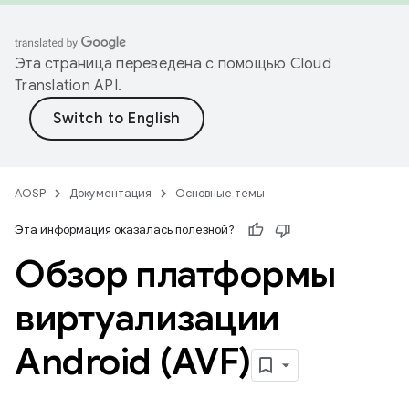
Эта страница переведена с помощью
Cloud
Translation API
.
AOSP
Документация
Основные темы
Эта информация оказалась полезной?
Обзор платформы
виртуализации
Android (AVF)