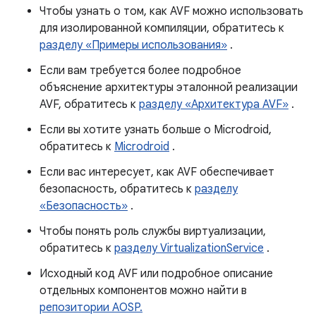
Чтобы узнать о том, как AVF можно использовать
для изолированной компиляции, обратитесь к
разделу «Примеры использования»
.
Если вам требуется более подробное
объяснение архитектуры эталонной реализации
AVF, обратитесь к
разделу «Архитектура AVF»
.
Если вы хотите узнать больше о Microdroid,
обратитесь к
Microdroid
.
Если вас интересует, как AVF обеспечивает
безопасность, обратитесь к
разделу
«Безопасность»
.
Чтобы понять роль службы виртуализации,
обратитесь к
разделу VirtualizationService
.
Исходный код AVF или подробное описание
отдельных компонентов можно найти в
репозитории AOSP.