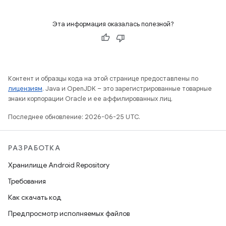
Эта информация оказалась полезной?
Контент и образцы кода на этой странице предоставлены по
лицензиям
. Java и OpenJDK – это зарегистрированные товарные
знаки корпорации Oracle и ее аффилированных лиц.
Последнее обновление: 2026-06-25 UTC.
РАЗРАБОТКА
Хранилище Android Repository
Требования
Как скачать код
Предпросмотр исполняемых файлов