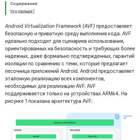
Содержание
Что дальше?
Android Virtualization Framework (AVF)
предоставляет
безопасную и приватную среду выполнения кода. AVF
идеально подходит для сценариев использования,
ориентированных на безопасность и требующих более
надежных, даже формально подтвержденных, гарантий
изоляции по сравнению с теми, которые предлагает
песочница приложений Android. Android предоставляет
эталонную реализацию всех компонентов,
необходимых для реализации AVF. AVF
поддерживается только на устройствах ARM64. На
рисунке 1 показана архитектура AVF: