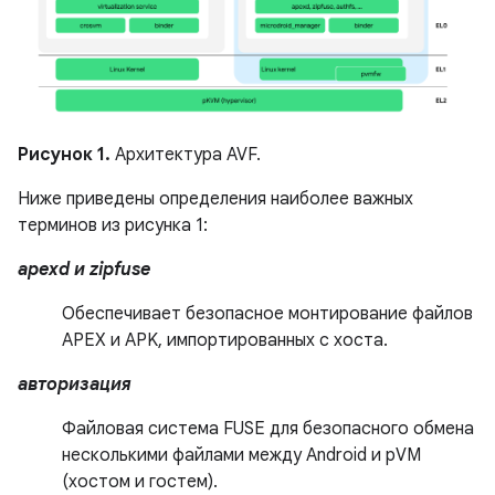
Рисунок 1.
Архитектура AVF.
Ниже приведены определения наиболее важных
терминов из рисунка 1:
apexd и zipfuse
Обеспечивает безопасное монтирование файлов
APEX и APK, импортированных с хоста.
авторизация
Файловая система FUSE для безопасного обмена
несколькими файлами между Android и pVM
(хостом и гостем).