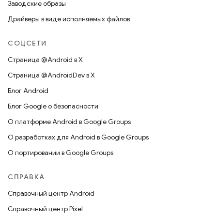
Заводские образы
Драйверы в виде исполняемых файлов
СОЦСЕТИ
Страница @Android в X
Страница @AndroidDev в X
Блог Android
Блог Google о безопасности
О платформе Android в Google Groups
О разработках для Android в Google Groups
О портировании в Google Groups
СПРАВКА
Справочный центр Android
Справочный центр Pixel