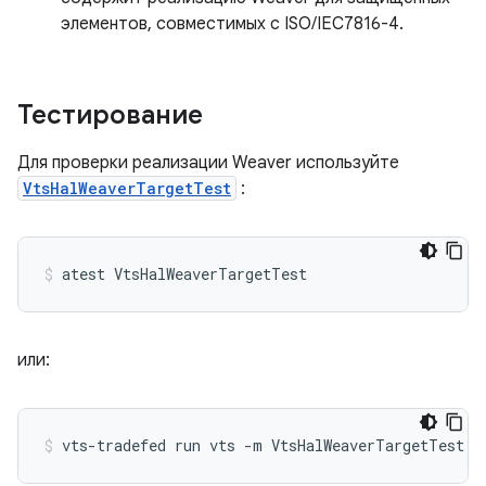
элементов, совместимых с ISO/IEC7816-4.
Тестирование
Для проверки реализации Weaver используйте
VtsHalWeaverTargetTest
:
или: