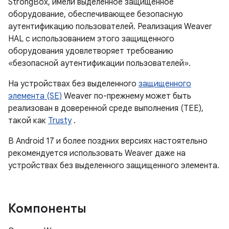
StrongBox, имели выделенное защищенное
оборудование, обеспечивающее безопасную
аутентификацию пользователей. Реализация Weaver
HAL с использованием этого защищенного
оборудования удовлетворяет требованию
«безопасной аутентификации пользователей».
На устройствах без выделенного
защищенного
элемента (SE)
Weaver по-прежнему может быть
реализован в доверенной среде выполнения (TEE),
такой как
Trusty
.
В Android 17 и более поздних версиях настоятельно
рекомендуется использовать Weaver даже на
устройствах без выделенного защищенного элемента.
Компоненты