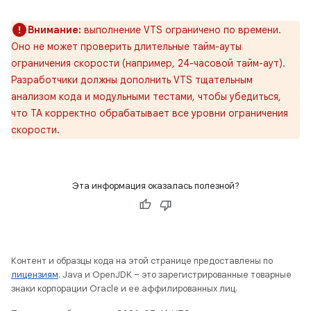
Внимание:
выполнение VTS ограничено по времени.
Оно не может проверить длительные тайм-ауты
ограничения скорости (например, 24-часовой тайм-аут).
Разработчики должны дополнить VTS тщательным
анализом кода и модульными тестами, чтобы убедиться,
что TA корректно обрабатывает все уровни ограничения
скорости.
Эта информация оказалась полезной?
Контент и образцы кода на этой странице предоставлены по
лицензиям
. Java и OpenJDK – это зарегистрированные товарные
знаки корпорации Oracle и ее аффилированных лиц.