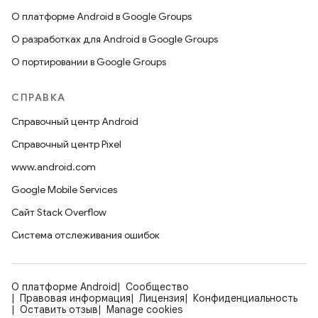
О платформе Android в Google Groups
О разработках для Android в Google Groups
О портировании в Google Groups
СПРАВКА
Справочный центр Android
Справочный центр Pixel
www.android.com
Google Mobile Services
Сайт Stack Overflow
Система отслеживания ошибок
О платформе Android
Сообщество
Правовая информация
Лицензия
Конфиденциальность
Оставить отзыв
Manage cookies