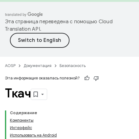
Эта страница переведена с помощью
Cloud
Translation API
.
AOSP
Документация
Безопасность
Эта информация оказалась полезной?
Ткач
Содержание
Компоненты
Интерфейс
Использовать на Android