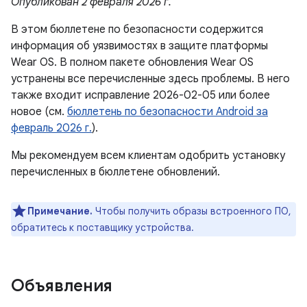
Опубликован 2 февраля 2026 г.
В этом бюллетене по безопасности содержится
информация об уязвимостях в защите платформы
Wear OS. В полном пакете обновления Wear OS
устранены все перечисленные здесь проблемы. В него
также входит исправление 2026-02-05 или более
новое (см.
бюллетень по безопасности Android за
февраль 2026 г.
).
Мы рекомендуем всем клиентам одобрить установку
перечисленных в бюллетене обновлений.
Примечание.
Чтобы получить образы встроенного ПО,
обратитесь к поставщику устройства.
Объявления