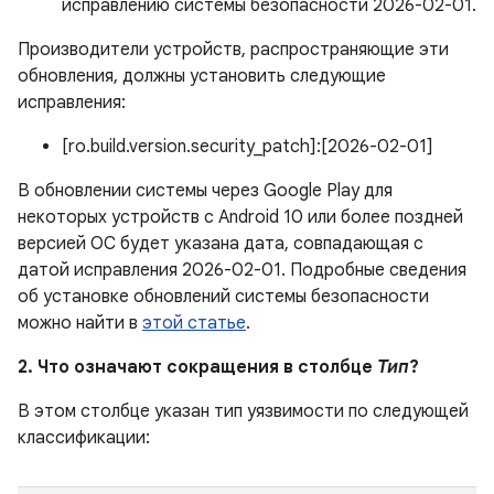
исправлению системы безопасности 2026-02-01.
Производители устройств, распространяющие эти
обновления, должны установить следующие
исправления:
[ro.build.version.security_patch]:[2026-02-01]
В обновлении системы через Google Play для
некоторых устройств с Android 10 или более поздней
версией ОС будет указана дата, совпадающая с
датой исправления 2026-02-01. Подробные сведения
об установке обновлений системы безопасности
можно найти в
этой статье
.
2. Что означают сокращения в столбце
Тип
?
В этом столбце указан тип уязвимости по следующей
классификации: