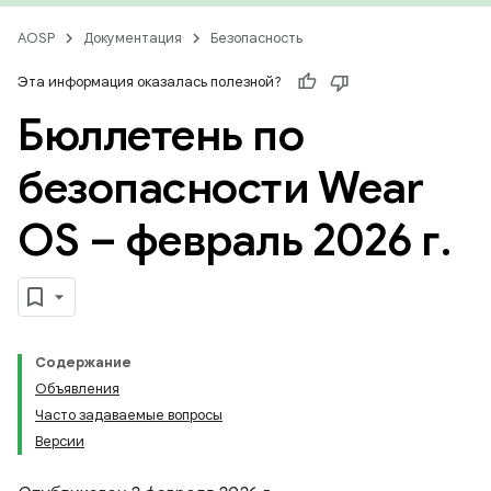
AOSP
Документация
Безопасность
Эта информация оказалась полезной?
Бюллетень по
безопасности Wear
OS – февраль 2026 г
.
Содержание
Объявления
Часто задаваемые вопросы
Версии