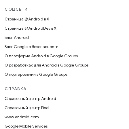
СОЦСЕТИ
Страница @Android в X
Страница @AndroidDev в X
Блог Android
Блог Google о безопасности
О платформе Android в Google Groups
О разработках для Android в Google Groups
О портировании в Google Groups
СПРАВКА
Справочный центр Android
Справочный центр Pixel
www.android.com
Google Mobile Services