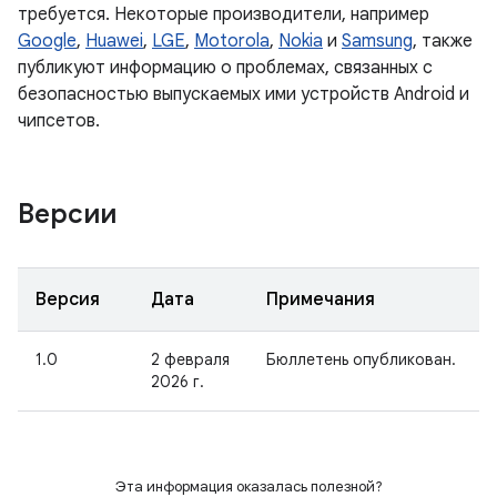
требуется. Некоторые производители, например
Google
,
Huawei
,
LGE
,
Motorola
,
Nokia
и
Samsung
, также
публикуют информацию о проблемах, связанных с
безопасностью выпускаемых ими устройств Android и
чипсетов.
Версии
Версия
Дата
Примечания
1.0
2 февраля
Бюллетень опубликован.
2026 г.
Эта информация оказалась полезной?