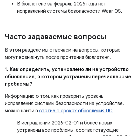
В бюллетене за февраль 2026 года нет
исправлений системы безопасности Wear OS.
Часто задаваемые вопросы
В этом разделе мы отвечаем на вопросы, которые
могут возникнуть после прочтения бюллетеня.
1. Как определить, установлено ли на устройство
обновление, в котором устранены перечисленные
проблемы?
Информацию о том, как проверить уровень
исправления системы безопасности на устройстве,
можно найти в
статье о сроках обновления ПО
.
В исправлении 2026-02-01 и более новых
устранены все проблемы, соответствующие