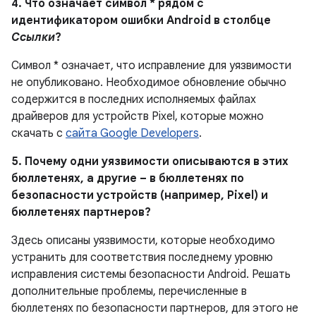
4. Что означает символ * рядом с
идентификатором ошибки Android в столбце
Ссылки
?
Символ * означает, что исправление для уязвимости
не опубликовано. Необходимое обновление обычно
содержится в последних исполняемых файлах
драйверов для устройств Pixel, которые можно
скачать с
сайта Google Developers
.
5. Почему одни уязвимости описываются в этих
бюллетенях, а другие – в бюллетенях по
безопасности устройств (например, Pixel) и
бюллетенях партнеров?
Здесь описаны уязвимости, которые необходимо
устранить для соответствия последнему уровню
исправления системы безопасности Android. Решать
дополнительные проблемы, перечисленные в
бюллетенях по безопасности партнеров, для этого не