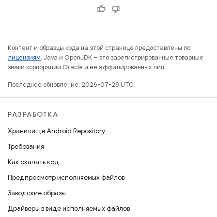
Контент и образцы кода на этой странице предоставлены по
лицензиям
. Java и OpenJDK – это зарегистрированные товарные
знаки корпорации Oracle и ее аффилированных лиц.
Последнее обновление: 2026-07-28 UTC.
РАЗРАБОТКА
Хранилище Android Repository
Требования
Как скачать код
Предпросмотр исполняемых файлов
Заводские образы
Драйверы в виде исполняемых файлов