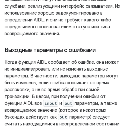
службами, реализующими интерфейс связывателя. Их
использование хорошо задокументировано в
определении AIDL, и они не требуют какого-либо
определяемого пользователем статуса или типа
возвращаемого значения.
Выходные параметры с ошибками
Когда функция AIDL сообщает об ошибке, она может
не инициализировать или не изменять выходные
параметры. В частности, выходные параметры могут
быть изменены, если ошибка возникает во время
распаковки, а не во время обработки самой
транзакции. В целом, при получении ошибки от
функции AIDL все
inout
и
out
параметры, а также
возвращаемое значение (которое в некоторых
бэкендах действует как
out
параметр) следует
считать находящимися в неопределенном состоянии.