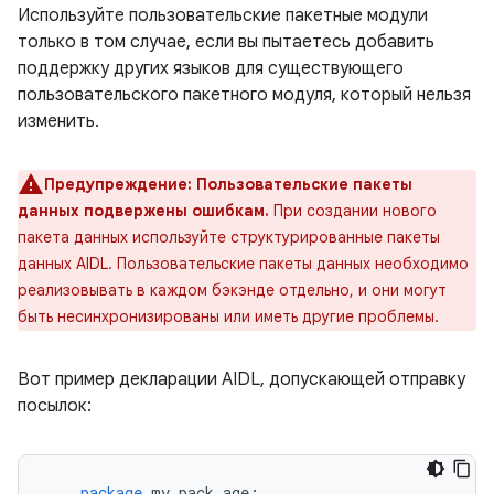
Используйте пользовательские пакетные модули
только в том случае, если вы пытаетесь добавить
поддержку других языков для существующего
пользовательского пакетного модуля, который нельзя
изменить.
Предупреждение:
Пользовательские пакеты
данных подвержены ошибкам.
При создании нового
пакета данных используйте структурированные пакеты
данных AIDL. Пользовательские пакеты данных необходимо
реализовывать в каждом бэкэнде отдельно, и они могут
быть несинхронизированы или иметь другие проблемы.
Вот пример декларации AIDL, допускающей отправку
посылок:
package
my
.
pack
.
age
;