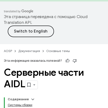
Эта страница переведена с помощью
Cloud
Translation API
.
AOSP
Документация
Основные темы
Эта информация оказалась полезной?
Серверные части
AIDL
Содержание
Системы сборки