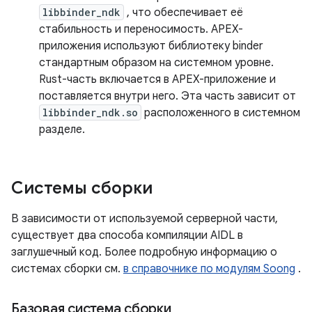
libbinder_ndk
, что обеспечивает её
стабильность и переносимость. APEX-
приложения используют библиотеку binder
стандартным образом на системном уровне.
Rust-часть включается в APEX-приложение и
поставляется внутри него. Эта часть зависит от
libbinder_ndk.so
расположенного в системном
разделе.
Системы сборки
В зависимости от используемой серверной части,
существует два способа компиляции AIDL в
заглушечный код. Более подробную информацию о
системах сборки см.
в справочнике по модулям Soong
.
Базовая система сборки