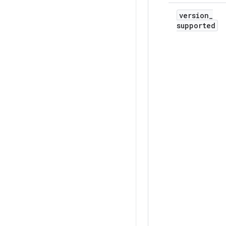
version
_
supported