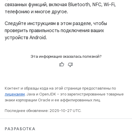
связанных функций, включая Bluetooth, NFC, Wi-Fi,
телефонию и многое другое.
Следуйте инструкциям в этом разделе, чтобы
проверить правильность подключения ваших
устройств Android.
Эта информация оказалась полезной?
Контент и образцы кода на этой странице предоставлены по
лицензиям
. Java и OpenJDK – это зарегистрированные товарные
знаки корпорации Oracle и ее аффилированных лиц.
Последнее обновление: 2025-10-27 UTC.
РАЗРАБОТКА