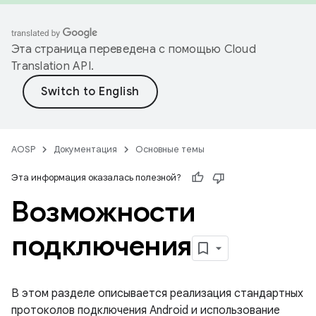
Эта страница переведена с помощью
Cloud
Translation API
.
AOSP
Документация
Основные темы
Эта информация оказалась полезной?
Возможности
подключения
В этом разделе описывается реализация стандартных
протоколов подключения Android и использование