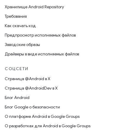
Хранилище Android Repository
Требования
Как скачать код
Предпросмотр исполняемых файлов
Заводские образы
Драйверы в виде исполняемых файлов
СОЦСЕТИ
Страница @Android в X
Страница @AndroidDev в X
Блог Android
Блог Google о безопасности
О платформе Android в Google Groups
О разработках для Android в Google Groups