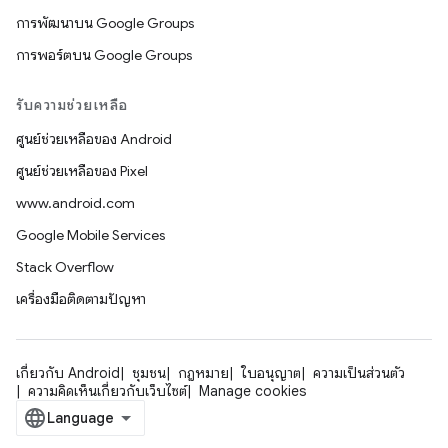
การพัฒนาบน Google Groups
การพอร์ตบน Google Groups
รับความช่วยเหลือ
ศูนย์ช่วยเหลือของ Android
ศูนย์ช่วยเหลือของ Pixel
www.android.com
Google Mobile Services
Stack Overflow
เครื่องมือติดตามปัญหา
เกี่ยวกับ Android
ชุมชน
กฎหมาย
ใบอนุญาต
ความเป็นส่วนตัว
ความคิดเห็นเกี่ยวกับเว็บไซต์
Manage cookies