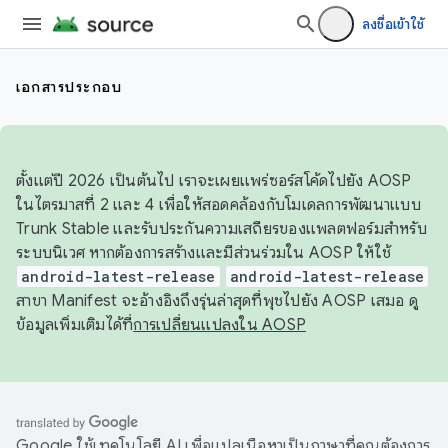
ลงชื่อเข้าใช้
เอกสารประกอบ
ตั้งแต่ปี 2026 เป็นต้นไป เราจะเผยแพร่ซอร์สโค้ดไปยัง AOSP
ในไตรมาสที่ 2 และ 4 เพื่อให้สอดคล้องกับโมเดลการพัฒนาแบบ
Trunk Stable และรับประกันความเสถียรของแพลตฟอร์มสำหรับ
ระบบนิเวศ หากต้องการสร้างและมีส่วนร่วมใน AOSP ให้ใช้
android-latest-release
android-latest-release
สาขา Manifest จะอ้างอิงถึงรุ่นล่าสุดที่พุชไปยัง AOSP เสมอ ดู
ข้อมูลเพิ่มเติมได้ที่
การเปลี่ยนแปลงใน AOSP
Google ใช้เทคโนโลยี AI เพื่อแปลเนื้อหาเป็นภาษาที่คุณต้องการ