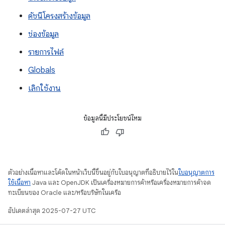
ดัชนีโครงสร้างข้อมูล
ช่องข้อมูล
รายการไฟล์
Globals
เลิกใช้งาน
ข้อมูลนี้มีประโยชน์ไหม
ตัวอย่างเนื้อหาและโค้ดในหน้าเว็บนี้ขึ้นอยู่กับใบอนุญาตที่อธิบายไว้ใน
ใบอนุญาตการ
ใช้เนื้อหา
Java และ OpenJDK เป็นเครื่องหมายการค้าหรือเครื่องหมายการค้าจด
ทะเบียนของ Oracle และ/หรือบริษัทในเครือ
อัปเดตล่าสุด 2025-07-27 UTC