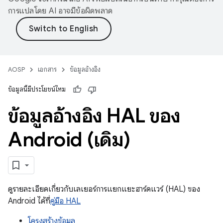
การแปลโดย AI อาจมีข้อผิดพลาด
AOSP
เอกสาร
ข้อมูลอ้างอิง
ข้อมูลนี้มีประโยชน์ไหม
ข้อมูลอ้างอิง HAL ของ
Android (เดิม)
ดูรายละเอียดเกี่ยวกับเลเยอร์การแยกแยะฮาร์ดแวร์ (HAL) ของ
Android ได้ที่
คู่มือ HAL
โครงสร้างข้อมูล