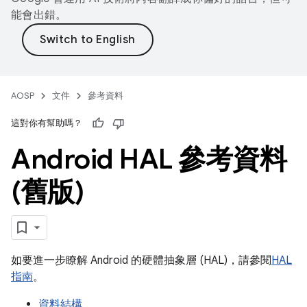
能會出錯。
AOSP
文件
參考資料
這對你有幫助嗎？
Android HAL 參考資料
(舊版)
如要進一步瞭解 Android 的硬體抽象層 (HAL)，請參閱
HAL
指南
。
資料結構