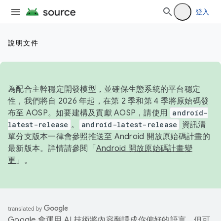
登入
說明文件
為配合主幹穩定開發模型，並確保生態系統的平台穩定
性，我們將自 2026 年起，在第 2 季和第 4 季將原始碼發
布至 AOSP。如要建構及貢獻 AOSP，請使用
android-
latest-release
。
android-latest-release
資訊清
單分支版本一律會參照推送至 Android 開放原始碼計畫的
最新版本。詳情請參閱「
Android 開放原始碼計畫變
更
」。
Google 會運用 AI 技術將內容翻譯成你偏好的語言，但可