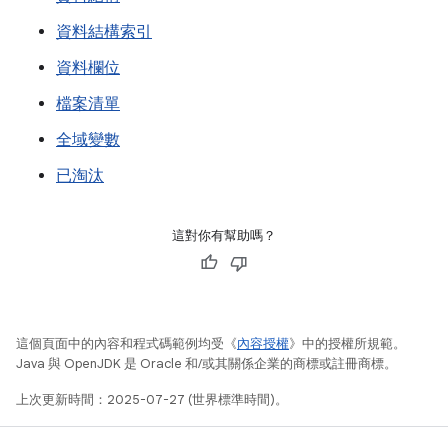
資料結構索引
資料欄位
檔案清單
全域變數
已淘汰
這對你有幫助嗎？
這個頁面中的內容和程式碼範例均受《
內容授權
》中的授權所規範。
Java 與 OpenJDK 是 Oracle 和/或其關係企業的商標或註冊商標。
上次更新時間：2025-07-27 (世界標準時間)。