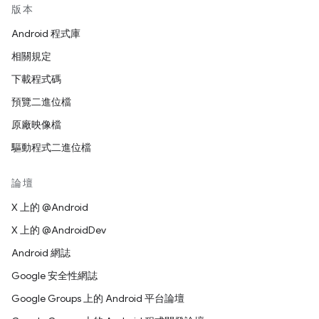
版本
Android 程式庫
相關規定
下載程式碼
預覽二進位檔
原廠映像檔
驅動程式二進位檔
論壇
X 上的 @Android
X 上的 @AndroidDev
Android 網誌
Google 安全性網誌
Google Groups 上的 Android 平台論壇