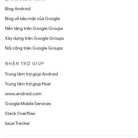
Blog Android
Blog về bảo mật của Google
Nền tảng trên Google Groups
Xây dựng trên Google Groups
Nối cổng trên Google Groups
NHẬN TRỢ GIÚP
Trung tâm trợ giúp Android
Trung tâm trợ giúp Pixel
www.android.com
Google Mobile Services
Stack Overflow
Issue Tracker