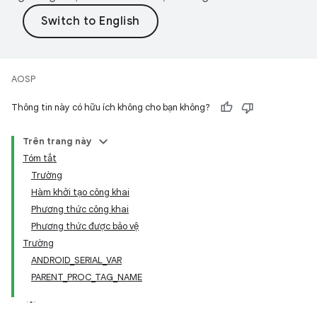
AOSP
Thông tin này có hữu ích không cho bạn không?
Trên trang này
Tóm tắt
Trường
Hàm khởi tạo công khai
Phương thức công khai
Phương thức được bảo vệ
Trường
ANDROID_SERIAL_VAR
PARENT_PROC_TAG_NAME