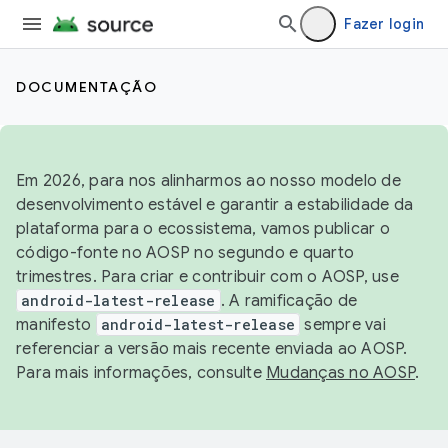
Fazer login
DOCUMENTAÇÃO
Em 2026, para nos alinharmos ao nosso modelo de
desenvolvimento estável e garantir a estabilidade da
plataforma para o ecossistema, vamos publicar o
código-fonte no AOSP no segundo e quarto
trimestres. Para criar e contribuir com o AOSP, use
android-latest-release
. A ramificação de
manifesto
android-latest-release
sempre vai
referenciar a versão mais recente enviada ao AOSP.
Para mais informações, consulte
Mudanças no AOSP
.