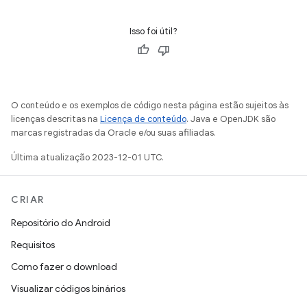
Isso foi útil?
O conteúdo e os exemplos de código nesta página estão sujeitos às
licenças descritas na
Licença de conteúdo
. Java e OpenJDK são
marcas registradas da Oracle e/ou suas afiliadas.
Última atualização 2023-12-01 UTC.
CRIAR
Repositório do Android
Requisitos
Como fazer o download
Visualizar códigos binários