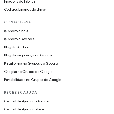
Imagens de fábrica
Códigos binários do driver
CONECTE-SE
@Android no X
@AndroidDev no X
Blog do Android
Blog de segurança do Google
Plataforma no Grupos do Google
Criação no Grupos do Google
Portabilidade no Grupos do Google
RECEBER AJUDA
Central de Ajuda do Android
Central de Ajuda do Pixel