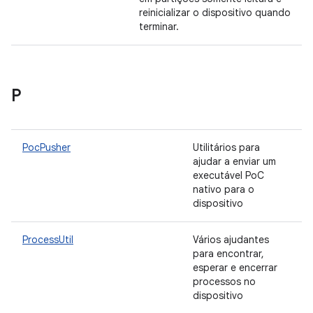
reinicializar o dispositivo quando
terminar.
P
PocPusher
Utilitários para
ajudar a enviar um
executável PoC
nativo para o
dispositivo
ProcessUtil
Vários ajudantes
para encontrar,
esperar e encerrar
processos no
dispositivo