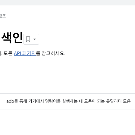
참조
 색인
다. 모든
API 패키지
를 참고하세요.
adb를 통해 기기에서 명령어를 실행하는 데 도움이 되는 유틸리티 모음