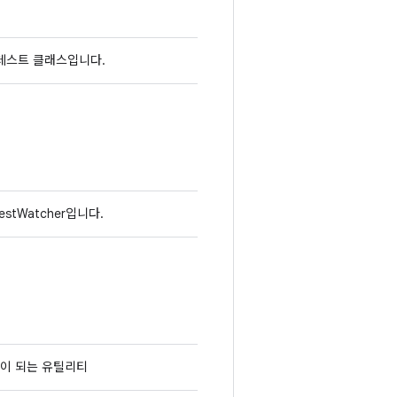
 테스트 클래스입니다.
tWatcher입니다.
움이 되는 유틸리티