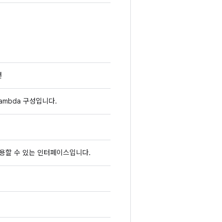
설션
Lambda 구성입니다.
사용할 수 있는 인터페이스입니다.