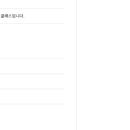
 클래스입니다.
.