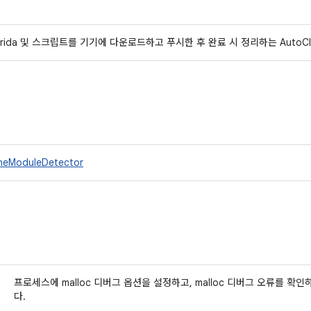
frida 및 스크립트를 기기에 다운로드하고 푸시한 후 완료 시 정리하는 AutoClo
ineModuleDetector
프로세스에 malloc 디버그 옵션을 설정하고, malloc 디버그 오류를 
다.