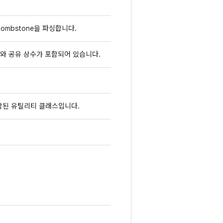
 tombstone을 파싱합니다.
수와 공유 상수가 포함되어 있습니다.
함된 유틸리티 클래스입니다.