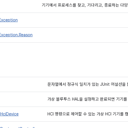
기기에서 프로세스를 찾고, 기다리고, 종료하는 다
lException
llException.Reason
문자열에서 정규식 일치가 있는 JUnit 어설션
가상 블루투스 HAL을 설정하고 완료되면 기기를 재
.HciDevice
HCI 명령으로 제어할 수 있는 가상 HCI 기기