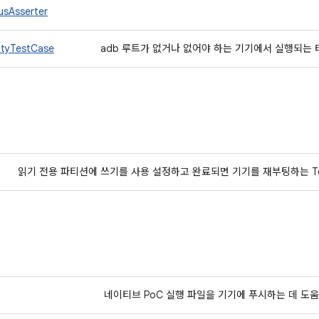
usAsserter
ityTestCase
adb 루트가 없거나 없어야 하는 기기에서 실행되는
읽기 전용 파티션에 쓰기를 사용 설정하고 완료되면 기기를 재부팅하는 Tes
네이티브 PoC 실행 파일을 기기에 푸시하는 데 도