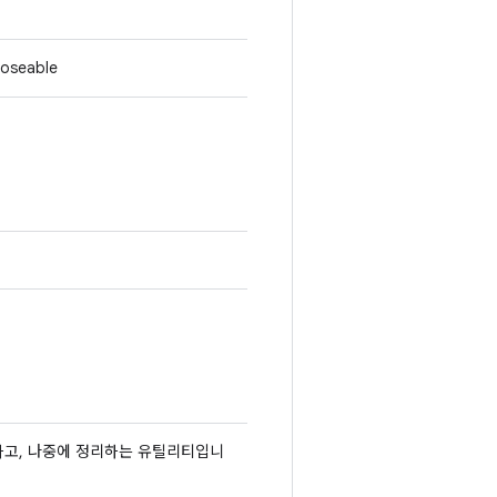
seable
확인하고, 나중에 정리하는 유틸리티입니