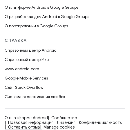
О платформе Android в Google Groups
О разработках для Android в Google Groups
О портировании в Google Groups
СПРАВКА
Справочный центр Android
Справочный центр Pixel
www.android.com
Google Mobile Services
Сайт Stack Overflow
Система отслеживания ошибок
О платформе Android
Сообщество
Правовая информация
Лицензия
Конфиденциальность
Оставить отзыв
Manage cookies