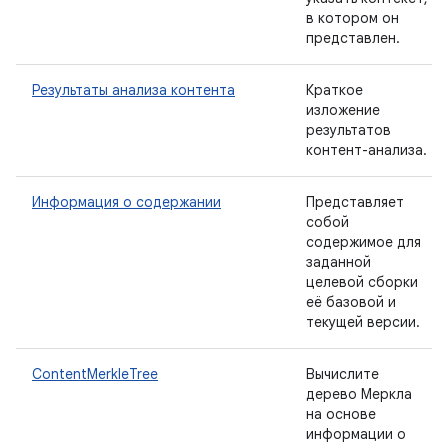
в котором он
представлен.
Результаты анализа контента
Краткое
изложение
результатов
контент-анализа.
Информация о содержании
Представляет
собой
содержимое для
заданной
целевой сборки
её базовой и
текущей версии.
ContentMerkleTree
Вычислите
дерево Меркла
на основе
информации о