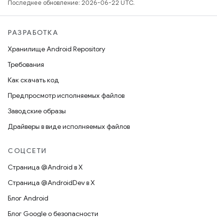
Последнее обновление: 2026-06-22 UTC.
РАЗРАБОТКА
Хранилище Android Repository
Требования
Как скачать код
Предпросмотр исполняемых файлов
Заводские образы
Драйверы в виде исполняемых файлов
СОЦСЕТИ
Страница @Android в X
Страница @AndroidDev в X
Блог Android
Блог Google о безопасности