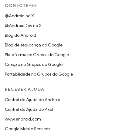
CONECTE-SE
@Android no X
@AndroidDev no X
Blog do Android
Blog de segurança do Google
Plataforma no Grupos do Google
Criação no Grupos do Google
Portabilidade no Grupos do Google
RECEBER AJUDA
Central de Ajuda do Android
Central de Ajuda do Pixel
www.android.com
Google Mobile Services