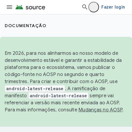
Fazer login
DOCUMENTAÇÃO
Em 2026, para nos alinharmos ao nosso modelo de
desenvolvimento estável e garantir a estabilidade da
plataforma para o ecossistema, vamos publicar o
código-fonte no AOSP no segundo e quarto
trimestres. Para criar e contribuir com o AOSP, use
android-latest-release
. A ramificação de
manifesto
android-latest-release
sempre vai
referenciar a versão mais recente enviada ao AOSP.
Para mais informações, consulte
Mudanças no AOSP
.