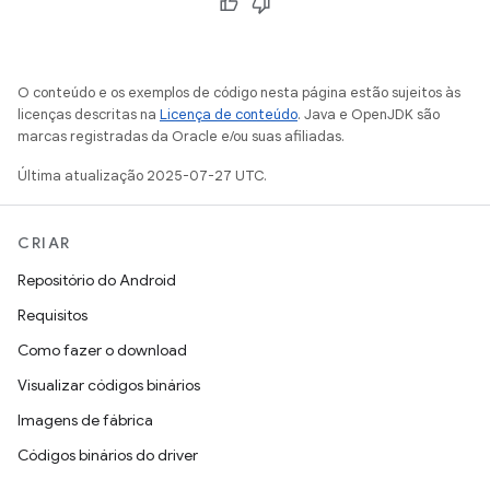
O conteúdo e os exemplos de código nesta página estão sujeitos às
licenças descritas na
Licença de conteúdo
. Java e OpenJDK são
marcas registradas da Oracle e/ou suas afiliadas.
Última atualização 2025-07-27 UTC.
CRIAR
Repositório do Android
Requisitos
Como fazer o download
Visualizar códigos binários
Imagens de fábrica
Códigos binários do driver