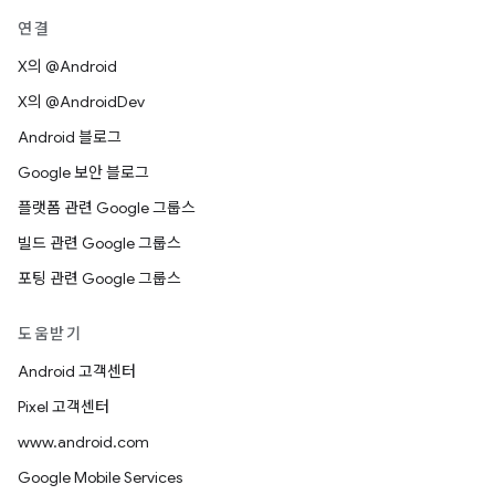
연결
X의 @Android
X의 @AndroidDev
Android 블로그
Google 보안 블로그
플랫폼 관련 Google 그룹스
빌드 관련 Google 그룹스
포팅 관련 Google 그룹스
도움받기
Android 고객센터
Pixel 고객센터
www.android.com
Google Mobile Services