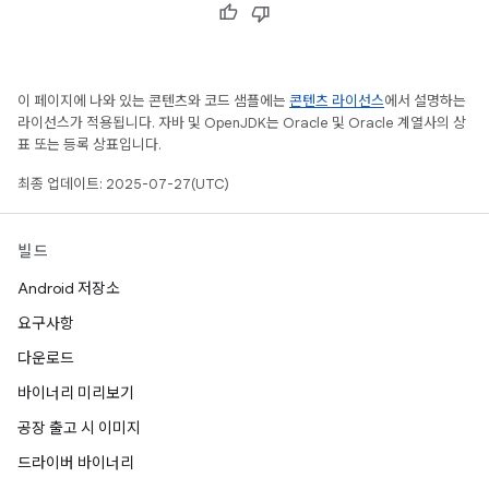
이 페이지에 나와 있는 콘텐츠와 코드 샘플에는
콘텐츠 라이선스
에서 설명하는
라이선스가 적용됩니다. 자바 및 OpenJDK는 Oracle 및 Oracle 계열사의 상
표 또는 등록 상표입니다.
최종 업데이트: 2025-07-27(UTC)
빌드
Android 저장소
요구사항
다운로드
바이너리 미리보기
공장 출고 시 이미지
드라이버 바이너리