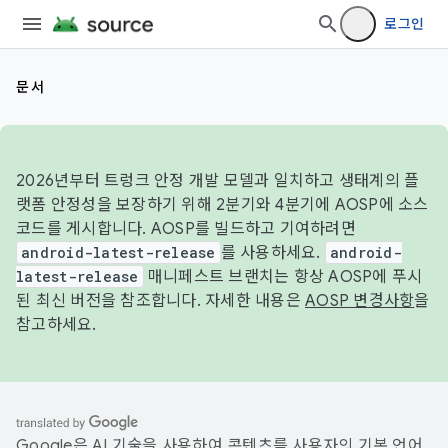
로그인
문서
2026년부터 트렁크 안정 개발 모델과 일치하고 생태계의 플
랫폼 안정성을 보장하기 위해 2분기와 4분기에 AOSP에 소스
코드를 게시합니다. AOSP를 빌드하고 기여하려면
android-latest-release
를 사용하세요.
android-
latest-release
매니페스트 브랜치는 항상 AOSP에 푸시
된 최신 버전을 참조합니다. 자세한 내용은
AOSP 변경사항
을
참고하세요.
Google은 AI 기술을 사용하여 콘텐츠를 사용자의 기본 언어