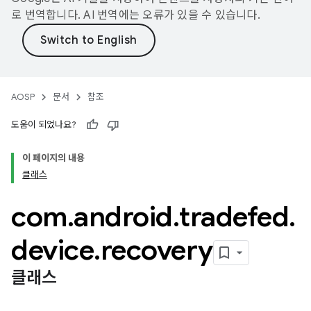
로 번역합니다. AI 번역에는 오류가 있을 수 있습니다.
AOSP
문서
참조
도움이 되었나요?
이 페이지의 내용
클래스
com
.
android
.
tradefed
.
device
.
recovery
클래스