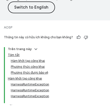
AOSP
Thông tin này có hữu ích không cho bạn không?
Trên trang này
Tóm tắt
Hàm khởi tạo công khai
Phương thức công khai
Phương thức được bảo vệ
Hàm khởi tạo công khai
HarnessRuntimeException
HarnessRuntimeException
HarnessRuntimeException