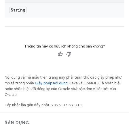
String
Thông tin này có hữu ích không cho bạn không?
Nội dung và mã mẫu trên trang này phải tuân thủ các giấy phép như
mô tả trong phần
Giấy phép nội dung
. Java và OpenJDK là nhãn hiệu
hoặc nhãn hiệu đã đăng ký của Oracle và/hoặc đơn vị liên kết của
Oracle.
Cập nhật lần gần đây nhất: 2025-07-27 UTC.
BẢN DỰNG