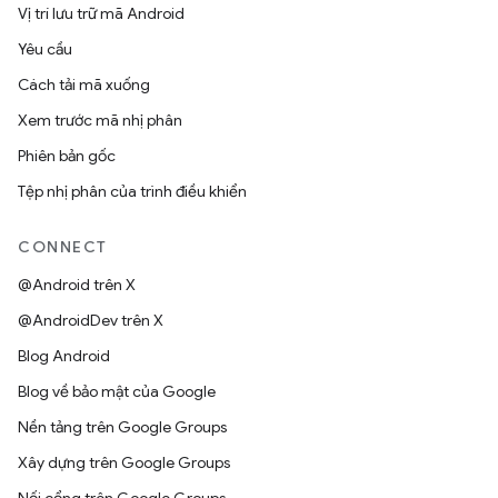
Vị trí lưu trữ mã Android
Yêu cầu
Cách tải mã xuống
Xem trước mã nhị phân
Phiên bản gốc
Tệp nhị phân của trình điều khiển
CONNECT
@Android trên X
@AndroidDev trên X
Blog Android
Blog về bảo mật của Google
Nền tảng trên Google Groups
Xây dựng trên Google Groups