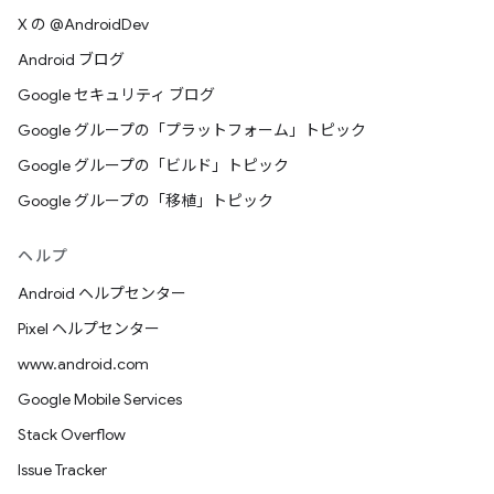
X の @AndroidDev
Android ブログ
Google セキュリティ ブログ
Google グループの「プラットフォーム」トピック
Google グループの「ビルド」トピック
Google グループの「移植」トピック
ヘルプ
Android ヘルプセンター
Pixel ヘルプセンター
www.android.com
Google Mobile Services
Stack Overflow
Issue Tracker