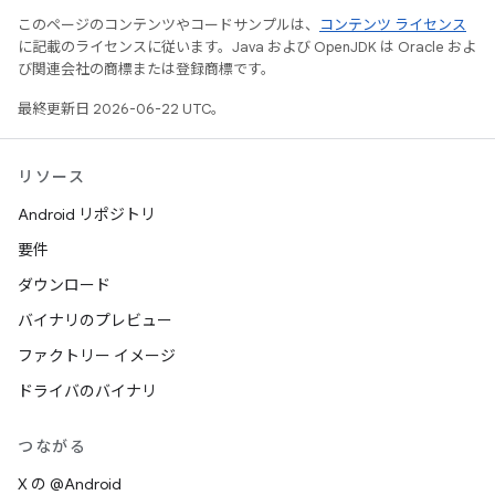
このページのコンテンツやコードサンプルは、
コンテンツ ライセンス
に記載のライセンスに従います。Java および OpenJDK は Oracle およ
び関連会社の商標または登録商標です。
最終更新日 2026-06-22 UTC。
リソース
Android リポジトリ
要件
ダウンロード
バイナリのプレビュー
ファクトリー イメージ
ドライバのバイナリ
つながる
X の @Android