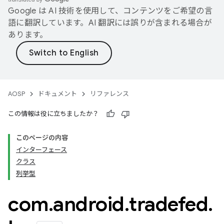
Google は AI 技術を使用して、コンテンツをご希望の言
語に翻訳しています。AI 翻訳には誤りが含まれる場合が
あります。
AOSP
ドキュメント
リファレンス
この情報は役に立ちましたか？
このページの内容
インターフェース
クラス
列挙型
com
.
android
.
tradefed
.