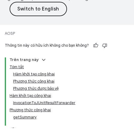
AOSP
Thông tin này có hữu ích không cho bạn không?
Trên trang này
Tóm tắt
Hàm khởi tạo công khai
Phương thức công khai
Phương thức được bảo vệ
Hàm khởi tạo công khai
InvocationToJUnitResultForwarder
Phương thức công khai
getSummary