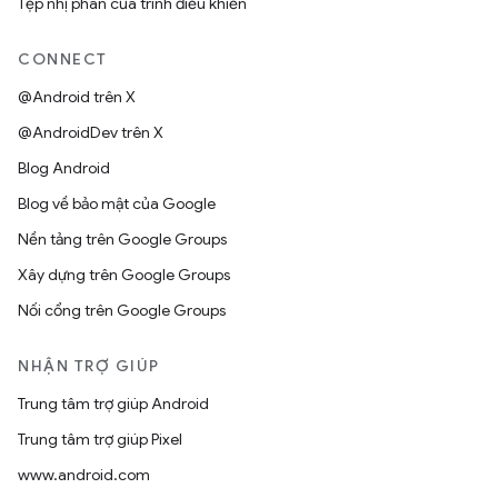
Tệp nhị phân của trình điều khiển
CONNECT
@Android trên X
@AndroidDev trên X
Blog Android
Blog về bảo mật của Google
Nền tảng trên Google Groups
Xây dựng trên Google Groups
Nối cổng trên Google Groups
NHẬN TRỢ GIÚP
Trung tâm trợ giúp Android
Trung tâm trợ giúp Pixel
www.android.com