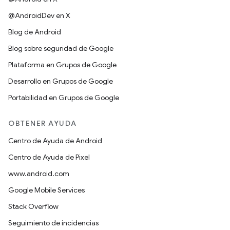
@AndroidDev en X
Blog de Android
Blog sobre seguridad de Google
Plataforma en Grupos de Google
Desarrollo en Grupos de Google
Portabilidad en Grupos de Google
OBTENER AYUDA
Centro de Ayuda de Android
Centro de Ayuda de Pixel
www.android.com
Google Mobile Services
Stack Overflow
Seguimiento de incidencias