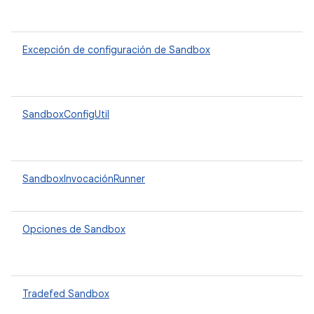
Excepción de configuración de Sandbox
SandboxConfigUtil
SandboxInvocaciónRunner
Opciones de Sandbox
Tradefed Sandbox