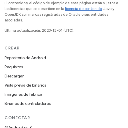
El contenido y el código de ejemplo de esta página están sujetos a
las licencias que se describen en la
licencia de contenido
. Java y
OpenJDK son marcas registradas de Oracle o sus entidades
asociadas.
Última actualización: 2023-12-01 (UTC).
CREAR
Repositorio de Android
Requisitos
Descargar
Vista previa de binarios
Imágenes de fábrica
Binarios de controladores
CONECTAR
@Android en X