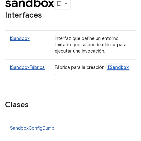
sandbox
Interfaces
ISandbox
Interfaz que define un entorno
limitado que se puede utilizar para
ejecutar una invocación.
ISandbox
ISandboxFábrica
Fábrica para la creación
.
Clases
SandboxConfigDump