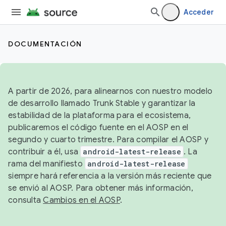
Acceder
DOCUMENTACIÓN
A partir de 2026, para alinearnos con nuestro modelo
de desarrollo llamado Trunk Stable y garantizar la
estabilidad de la plataforma para el ecosistema,
publicaremos el código fuente en el AOSP en el
segundo y cuarto trimestre. Para compilar el AOSP y
contribuir a él, usa
android-latest-release
. La
rama del manifiesto
android-latest-release
siempre hará referencia a la versión más reciente que
se envió al AOSP. Para obtener más información,
consulta
Cambios en el AOSP
.