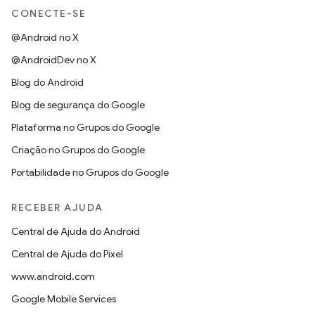
CONECTE-SE
@Android no X
@AndroidDev no X
Blog do Android
Blog de segurança do Google
Plataforma no Grupos do Google
Criação no Grupos do Google
Portabilidade no Grupos do Google
RECEBER AJUDA
Central de Ajuda do Android
Central de Ajuda do Pixel
www.android.com
Google Mobile Services