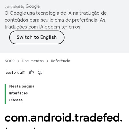
O Google usa tecnologia de IA na tradução de
conteúdos para seu idioma de preferência. As
traduções com IA podem ter erros.
AOSP
Documentos
Referência
Isso foi útil?
Nesta página
Interfaces
Classes
com
.
android
.
tradefed
.