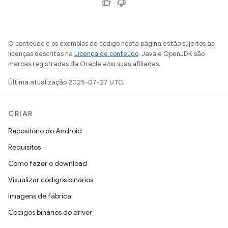
O conteúdo e os exemplos de código nesta página estão sujeitos às
licenças descritas na
Licença de conteúdo
. Java e OpenJDK são
marcas registradas da Oracle e/ou suas afiliadas.
Última atualização 2025-07-27 UTC.
CRIAR
Repositório do Android
Requisitos
Como fazer o download
Visualizar códigos binários
Imagens de fábrica
Códigos binários do driver