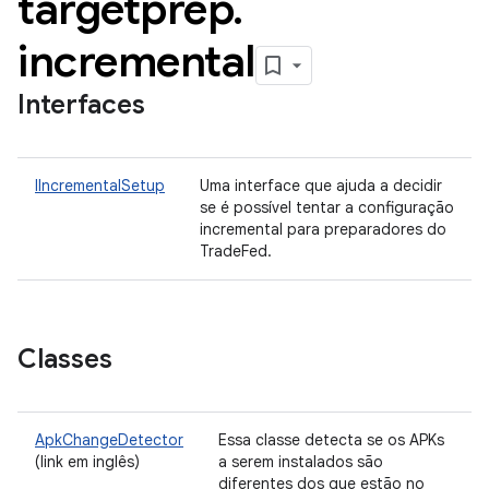
targetprep
.
incremental
Interfaces
IIncrementalSetup
Uma interface que ajuda a decidir
se é possível tentar a configuração
incremental para preparadores do
TradeFed.
Classes
ApkChangeDetector
Essa classe detecta se os APKs
(link em inglês)
a serem instalados são
diferentes dos que estão no