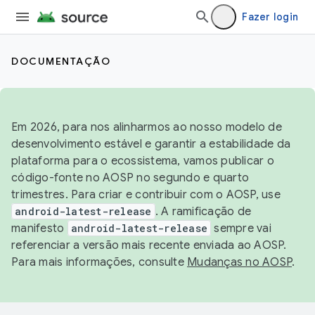
Fazer login
DOCUMENTAÇÃO
Em 2026, para nos alinharmos ao nosso modelo de
desenvolvimento estável e garantir a estabilidade da
plataforma para o ecossistema, vamos publicar o
código-fonte no AOSP no segundo e quarto
trimestres. Para criar e contribuir com o AOSP, use
android-latest-release
. A ramificação de
manifesto
android-latest-release
sempre vai
referenciar a versão mais recente enviada ao AOSP.
Para mais informações, consulte
Mudanças no AOSP
.