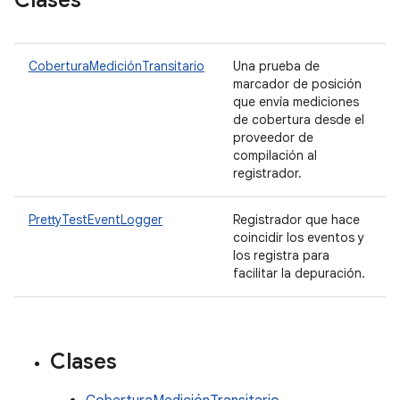
Clases
CoberturaMediciónTransitario
Una prueba de
marcador de posición
que envía mediciones
de cobertura desde el
proveedor de
compilación al
registrador.
PrettyTestEventLogger
Registrador que hace
coincidir los eventos y
los registra para
facilitar la depuración.
Clases