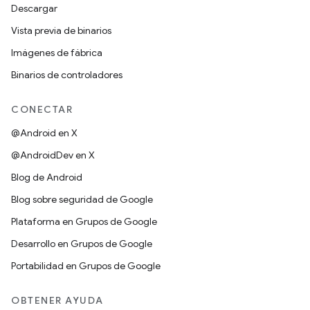
Descargar
Vista previa de binarios
Imágenes de fábrica
Binarios de controladores
CONECTAR
@Android en X
@AndroidDev en X
Blog de Android
Blog sobre seguridad de Google
Plataforma en Grupos de Google
Desarrollo en Grupos de Google
Portabilidad en Grupos de Google
OBTENER AYUDA