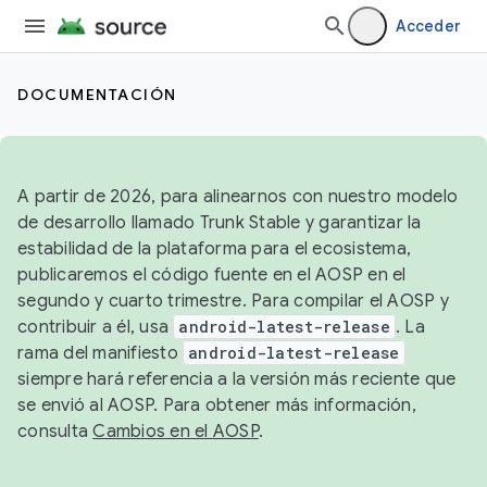
Acceder
DOCUMENTACIÓN
A partir de 2026, para alinearnos con nuestro modelo
de desarrollo llamado Trunk Stable y garantizar la
estabilidad de la plataforma para el ecosistema,
publicaremos el código fuente en el AOSP en el
segundo y cuarto trimestre. Para compilar el AOSP y
contribuir a él, usa
android-latest-release
. La
rama del manifiesto
android-latest-release
siempre hará referencia a la versión más reciente que
se envió al AOSP. Para obtener más información,
consulta
Cambios en el AOSP
.