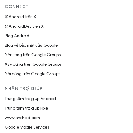
CONNECT
@Android trên X
@AndroidDev trên X
Blog Android
Blog về bảo mật của Google
Nền tảng trên Google Groups
Xây dựng trên Google Groups
Nối cổng trên Google Groups
NHẬN TRỢ GIÚP
Trung tâm trợ giúp Android
Trung tâm trợ giúp Pixel
www.android.com
Google Mobile Services