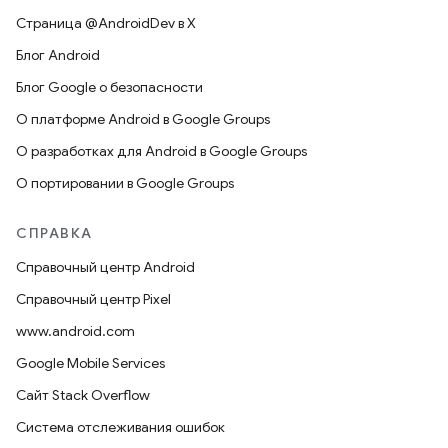
Страница @AndroidDev в X
Блог Android
Блог Google о безопасности
О платформе Android в Google Groups
О разработках для Android в Google Groups
О портировании в Google Groups
СПРАВКА
Справочный центр Android
Справочный центр Pixel
www.android.com
Google Mobile Services
Сайт Stack Overflow
Система отслеживания ошибок