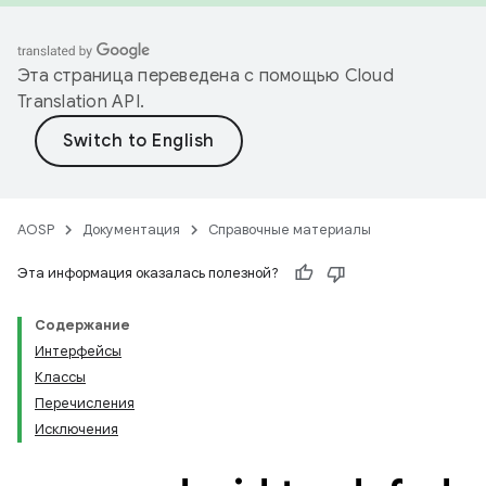
Эта страница переведена с помощью
Cloud
Translation API
.
AOSP
Документация
Справочные материалы
Эта информация оказалась полезной?
Содержание
Интерфейсы
Классы
Перечисления
Исключения