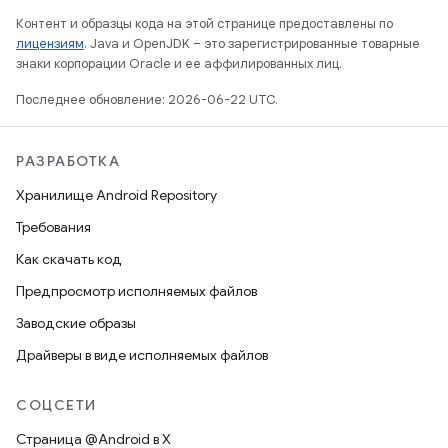
Контент и образцы кода на этой странице предоставлены по
лицензиям
. Java и OpenJDK – это зарегистрированные товарные
знаки корпорации Oracle и ее аффилированных лиц.
Последнее обновление: 2026-06-22 UTC.
РАЗРАБОТКА
Хранилище Android Repository
Требования
Как скачать код
Предпросмотр исполняемых файлов
Заводские образы
Драйверы в виде исполняемых файлов
СОЦСЕТИ
Страница @Android в X