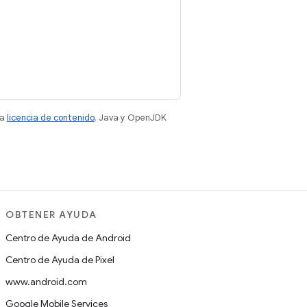
la
licencia de contenido
. Java y OpenJDK
OBTENER AYUDA
Centro de Ayuda de Android
Centro de Ayuda de Pixel
www.android.com
Google Mobile Services