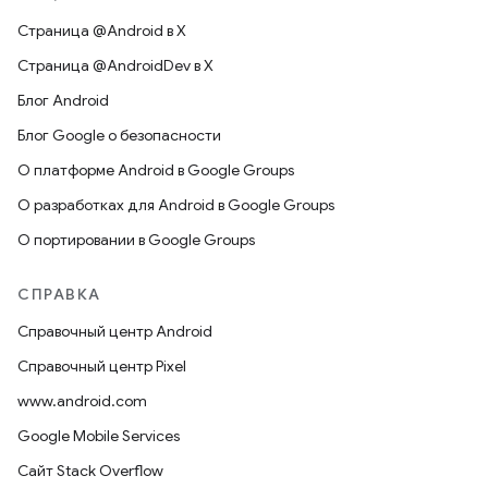
Страница @Android в X
Страница @AndroidDev в X
Блог Android
Блог Google о безопасности
О платформе Android в Google Groups
О разработках для Android в Google Groups
О портировании в Google Groups
СПРАВКА
Справочный центр Android
Справочный центр Pixel
www.android.com
Google Mobile Services
Сайт Stack Overflow