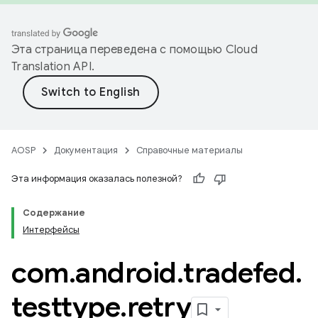
Эта страница переведена с помощью
Cloud
Translation API
.
AOSP
Документация
Справочные материалы
Эта информация оказалась полезной?
Содержание
Интерфейсы
com
.
android
.
tradefed
.
testtype
.
retry