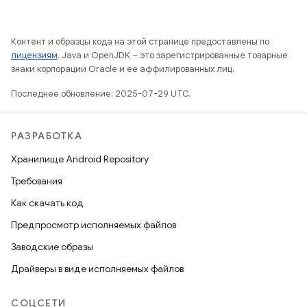
Контент и образцы кода на этой странице предоставлены по
лицензиям
. Java и OpenJDK – это зарегистрированные товарные
знаки корпорации Oracle и ее аффилированных лиц.
Последнее обновление: 2025-07-29 UTC.
РАЗРАБОТКА
Хранилище Android Repository
Требования
Как скачать код
Предпросмотр исполняемых файлов
Заводские образы
Драйверы в виде исполняемых файлов
СОЦСЕТИ