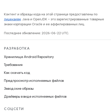
Контент и образцы кода на этой странице предоставлены по
лицензиям
. Java и OpenJDK – это зарегистрированные товарные
знаки корпорации Oracle и ее аффилированных лиц.
Последнее обновление: 2026-06-22 UTC.
РАЗРАБОТКА
Хранилище Android Repository
Требования
Как скачать код
Предпросмотр исполняемых файлов
Заводские образы
Драйверы в виде исполняемых файлов
СОЦСЕТИ