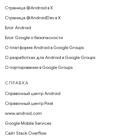
Страница @Android в X
Страница @AndroidDev в X
Блог Android
Блог Google о безопасности
О платформе Android в Google Groups
О разработках для Android в Google Groups
О портировании в Google Groups
СПРАВКА
Справочный центр Android
Справочный центр Pixel
www.android.com
Google Mobile Services
Сайт Stack Overflow