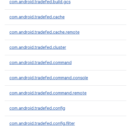
com.android.tradefed.build.gcs
com.android.tradefed.cache
com.android.tradefed.cache.remote
com.android.tradefed.cluster
com.android.tradefed.command
com.android.tradefed.command.console
com.android.tradefed.command.remote
com.android.tradefed.config
com.android.tradefed.config.filter