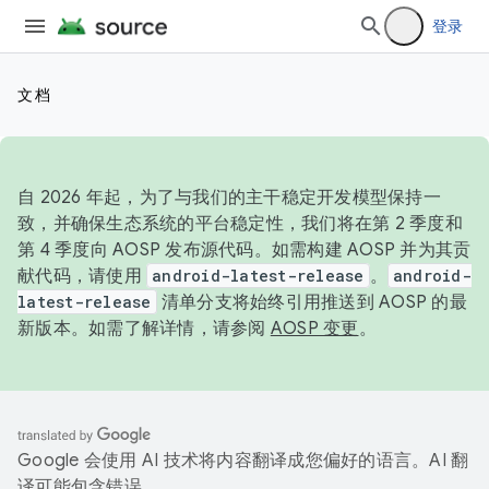
登录
文档
自 2026 年起，为了与我们的主干稳定开发模型保持一
致，并确保生态系统的平台稳定性，我们将在第 2 季度和
第 4 季度向 AOSP 发布源代码。如需构建 AOSP 并为其贡
献代码，请使用
android-latest-release
。
android-
latest-release
清单分支将始终引用推送到 AOSP 的最
新版本。如需了解详情，请参阅
AOSP 变更
。
Google 会使用 AI 技术将内容翻译成您偏好的语言。AI 翻
译可能包含错误。