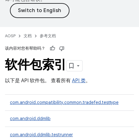
AOSP
文档
参考文档
该内容对您有帮助吗？
软件包索引
以下是 API 软件包。 查看所有
API 类
。
com.android.compatibility.common.tradefed.testtype
com.android.ddmlib
com.android.ddmlib.testrunner