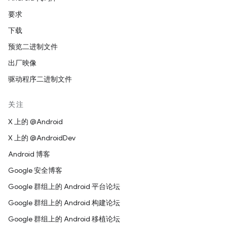
要求
下载
预览二进制文件
出厂映像
驱动程序二进制文件
关注
X 上的 @Android
X 上的 @AndroidDev
Android 博客
Google 安全博客
Google 群组上的 Android 平台论坛
Google 群组上的 Android 构建论坛
Google 群组上的 Android 移植论坛