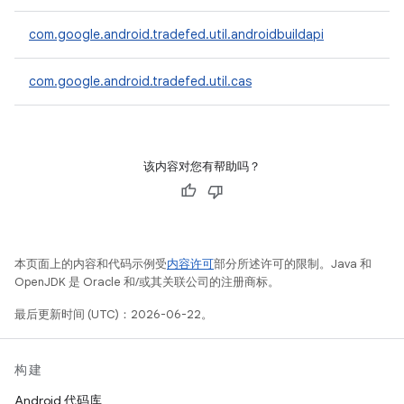
com.google.android.tradefed.util.androidbuildapi
com.google.android.tradefed.util.cas
该内容对您有帮助吗？
本页面上的内容和代码示例受
内容许可
部分所述许可的限制。Java 和
OpenJDK 是 Oracle 和/或其关联公司的注册商标。
最后更新时间 (UTC)：2026-06-22。
构建
Android 代码库