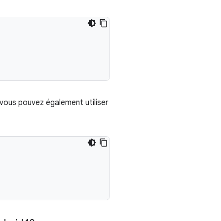
vous pouvez également utiliser