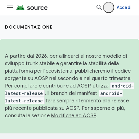
Accedi
DOCUMENTAZIONE
A partire dal 2026, per allinearci al nostro modello di
sviluppo trunk stabile e garantire la stabilità della
piattaforma per l'ecosistema, pubblicheremo il codice
sorgente su AOSP nel secondo e nel quarto trimestre.
Per compilare e contribuire ad AOSP, utilizza
android-
latest-release
. Il branch del manifest
android-
latest-release
farà sempre riferimento alla release
più recente pubblicata su AOSP. Per saperne di più,
consulta la sezione
Modifiche ad AOSP
.