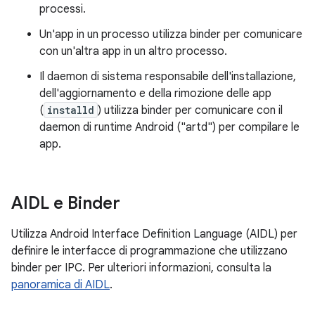
processi.
Un'app in un processo utilizza binder per comunicare
con un'altra app in un altro processo.
Il daemon di sistema responsabile dell'installazione,
dell'aggiornamento e della rimozione delle app
(
installd
) utilizza binder per comunicare con il
daemon di runtime Android ("artd") per compilare le
app.
AIDL e Binder
Utilizza Android Interface Definition Language (AIDL) per
definire le interfacce di programmazione che utilizzano
binder per IPC. Per ulteriori informazioni, consulta la
panoramica di AIDL
.