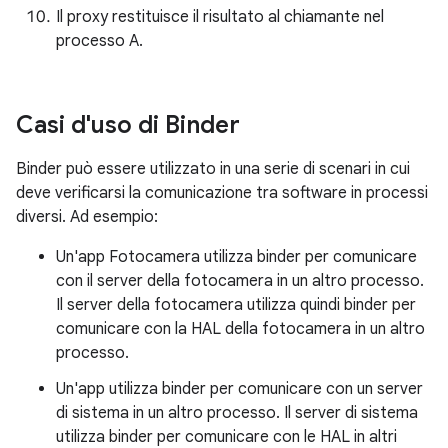
Il proxy restituisce il risultato al chiamante nel
processo A.
Casi d'uso di Binder
Binder può essere utilizzato in una serie di scenari in cui
deve verificarsi la comunicazione tra software in processi
diversi. Ad esempio:
Un'app Fotocamera utilizza binder per comunicare
con il server della fotocamera in un altro processo.
Il server della fotocamera utilizza quindi binder per
comunicare con la HAL della fotocamera in un altro
processo.
Un'app utilizza binder per comunicare con un server
di sistema in un altro processo. Il server di sistema
utilizza binder per comunicare con le HAL in altri