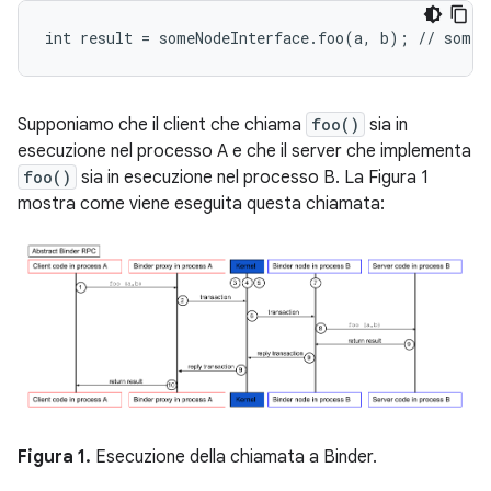
Supponiamo che il client che chiama
foo()
sia in
esecuzione nel processo A e che il server che implementa
foo()
sia in esecuzione nel processo B. La Figura 1
mostra come viene eseguita questa chiamata:
Figura 1.
Esecuzione della chiamata a Binder.