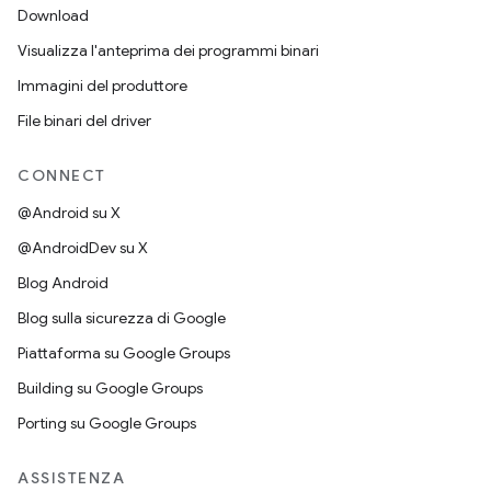
Download
Visualizza l'anteprima dei programmi binari
Immagini del produttore
File binari del driver
CONNECT
@Android su X
@AndroidDev su X
Blog Android
Blog sulla sicurezza di Google
Piattaforma su Google Groups
Building su Google Groups
Porting su Google Groups
ASSISTENZA