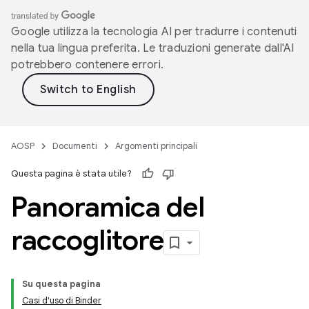
Google utilizza la tecnologia AI per tradurre i contenuti
nella tua lingua preferita. Le traduzioni generate dall'AI
potrebbero contenere errori.
AOSP
Documenti
Argomenti principali
Questa pagina è stata utile?
Panoramica del
raccoglitore
Su questa pagina
Casi d'uso di Binder