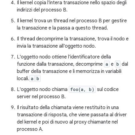
Il kernel copia l'intera transazione nello spazio degli
indirizzi del processo B.
Il kernel trova un thread nel processo B per gestire
la transazione e la passa a questo thread.
Il thread decomprime la transazione, trova il nodo e
invia la transazione all'oggetto nodo.
L'oggetto nodo ottiene l'identificatore della
funzione dalla transazione, decomprime
a
e
b
dal
buffer della transazione e li memorizza in variabili
locali.
a
b
L'oggetto nodo chiama
foo(a, b)
sul codice
server nel processo B.
Il risultato della chiamata viene restituito in una
transazione di risposta, che viene passata al driver
del kernel e poi di nuovo al proxy chiamante nel
processo A.