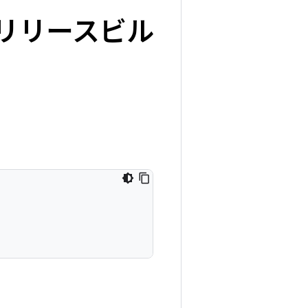
）リリースビル