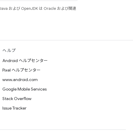
 および OpenJDK は Oracle および関連
ヘルプ
Android ヘルプセンター
Pixel ヘルプセンター
www.android.com
Google Mobile Services
Stack Overflow
Issue Tracker