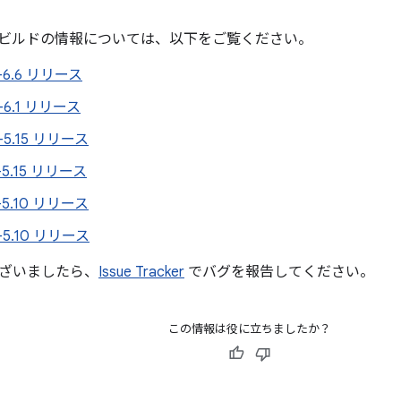
ビルドの情報については、以下をご覧ください。
5-6.6 リリース
4-6.1 リリース
4-5.15 リリース
3-5.15 リリース
3-5.10 リリース
2-5.10 リリース
ざいましたら、
Issue Tracker
でバグを報告してください。
この情報は役に立ちましたか？