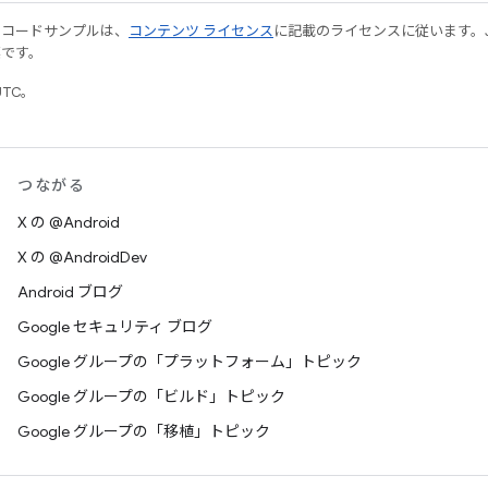
やコードサンプルは、
コンテンツ ライセンス
に記載のライセンスに従います。Java
標です。
UTC。
つながる
X の @Android
X の @AndroidDev
Android ブログ
Google セキュリティ ブログ
Google グループの「プラットフォーム」トピック
Google グループの「ビルド」トピック
Google グループの「移植」トピック