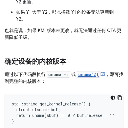
Y2 更新。
如果 Y1 大于 Y2，那么搭载 Y1 的设备无法更新到
Y2。
也就是说，如果 KMI 版本未更改，就无法通过任何 OTA 更
新降低子级。
确定设备的内核版本
通过以下代码段执行
uname -r
或
uname(2)
，即可找
到完整的内核版本：
std::string get_kernel_release() {

  struct utsname buf;

  return uname(&buf) == 0 ? buf.release : "";
