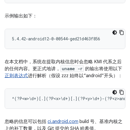
示例输出如下：
在本文档中，系统在提取内核信息时会忽略 KMI 代系之后
的任何内容。更正式地讲，
uname -r
的输出将使用以下
正则表达式
进行解析（假设 zzz 始终以“android”开头）：
忽略的信息可以包括
ci.android.com
build 号、基准内核之
上的补丁数量，以及 Git 提交的 SHA 哈希值。