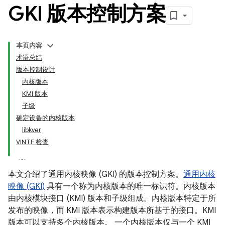
GKI 版本控制方案
本页内容
术语总结
版本控制设计
内核版本
KMI 版本
子级
确定设备的内核版本
libkver
VINTF 检查
本文介绍了通用内核映像 (GKI) 的版本控制方案。
通用内核
映像 (GKI)
具有一个称为内核版本的唯一标识符。内核版本
由内核模块接口 (KMI) 版本和子级组成。内核版本特定于所
发布的映像，而 KMI 版本表示构建版本所基于的接口。KMI
版本可以支持多个内核版本。 一个内核版本仅与一个 KMI