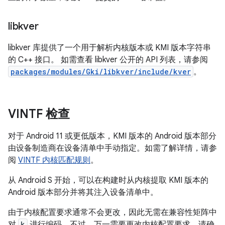
libkver
libkver 库提供了一个用于解析内核版本或 KMI 版本字符串
的 C++ 接口。 如需查看 libkver 公开的 API 列表，请参阅
packages/modules/Gki/libkver/include/kver
。
VINTF 检查
对于 Android 11 或更低版本，KMI 版本的 Android 版本部分
由设备制造商在设备清单中手动指定。如需了解详情，请参
阅
VINTF 内核匹配规则
。
从 Android S 开始，可以在构建时从内核提取 KMI 版本的
Android 版本部分并将其注入设备清单中。
由于内核配置要求通常不会更改，因此无需在兼容性矩阵中
对
k
进行编码。不过，万一需要更改内核配置要求，请确