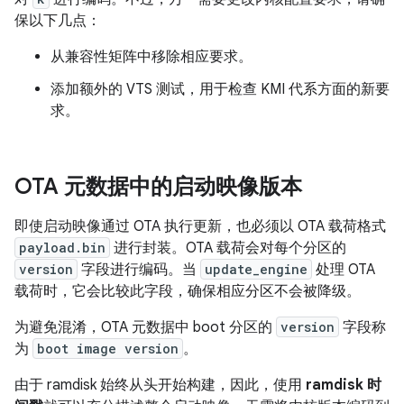
保以下几点：
从兼容性矩阵中移除相应要求。
添加额外的 VTS 测试，用于检查 KMI 代系方面的新要
求。
OTA 元数据中的启动映像版本
即使启动映像通过 OTA 执行更新，也必须以 OTA 载荷格式
payload.bin
进行封装。OTA 载荷会对每个分区的
version
字段进行编码。当
update_engine
处理 OTA
载荷时，它会比较此字段，确保相应分区不会被降级。
为避免混淆，OTA 元数据中 boot 分区的
version
字段称
为
boot image version
。
由于 ramdisk 始终从头开始构建，因此，使用
ramdisk 时