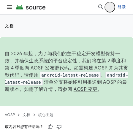
登录
文档
自 2026 年起，为了与我们的主干稳定开发模型保持一
致，并确保生态系统的平台稳定性，我们将在第 2 季度和
第 4 季度向 AOSP 发布源代码。如需构建 AOSP 并为其贡
献代码，请使用
android-latest-release
。
android-
latest-release
清单分支将始终引用推送到 AOSP 的最
新版本。如需了解详情，请参阅
AOSP 变更
。
AOSP
文档
核心主题
该内容对您有帮助吗？