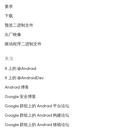
要求
下载
预览二进制文件
出厂映像
驱动程序二进制文件
关注
X 上的 @Android
X 上的 @AndroidDev
Android 博客
Google 安全博客
Google 群组上的 Android 平台论坛
Google 群组上的 Android 构建论坛
Google 群组上的 Android 移植论坛