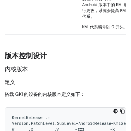
Android 版本中的 KMI 进
行更改，系统会提高 KMI
代系。
KMI 代系编号以 0 开头。
版本控制设计
内核版本
定义
搭载 GKI 的设备的内核版本定义如下：
KernelRelease :=

Version.PatchLevel.SubLevel-AndroidRelease-KmiGener