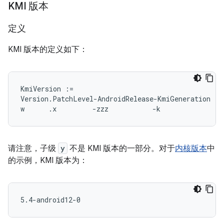
KMI 版本
定义
KMI 版本的定义如下：
KmiVersion :=

Version.PatchLevel-AndroidRelease-KmiGeneration

请注意，子级
y
不是 KMI 版本的一部分。对于
内核版本
中
的示例，KMI 版本为：