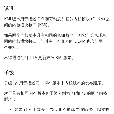
说明
KMI 版本用于描述 GKI 和可动态加载的内核模块 (DLKM) 之
间的内核模块接口 (KMI)。
如果两个内核版本具有相同的 KMI 版本，则它们会实现相
同的内核模块接口。与其中一个兼容的 DLKM 也会与另一
个兼容。
不得通过任何 OTA 更新降低 KMI 版本。
子级
子级
y
用于描述同一 KMI 版本中内核版本的发布顺序。
对于具有相同 KMI 版本但子级分别为 Y1 和 Y2 的两个内核
版本：
如果 Y1 小于或等于 Y2，那么搭载 Y1 的设备可以接收