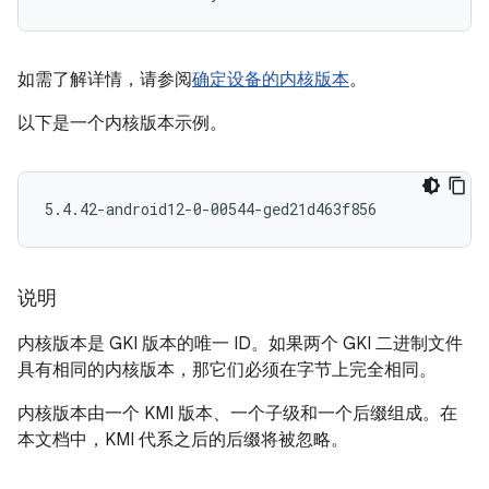
如需了解详情，请参阅
确定设备的内核版本
。
以下是一个内核版本示例。
说明
内核版本是 GKI 版本的唯一 ID。如果两个 GKI 二进制文件
具有相同的内核版本，那它们必须在字节上完全相同。
内核版本由一个 KMI 版本、一个子级和一个后缀组成。在
本文档中，KMI 代系之后的后缀将被忽略。