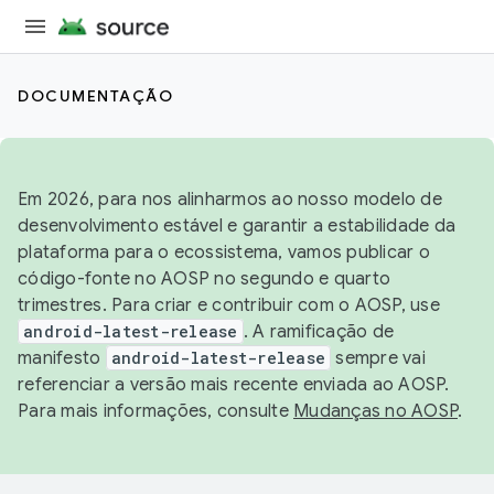
DOCUMENTAÇÃO
Em 2026, para nos alinharmos ao nosso modelo de
desenvolvimento estável e garantir a estabilidade da
plataforma para o ecossistema, vamos publicar o
código-fonte no AOSP no segundo e quarto
trimestres. Para criar e contribuir com o AOSP, use
android-latest-release
. A ramificação de
manifesto
android-latest-release
sempre vai
referenciar a versão mais recente enviada ao AOSP.
Para mais informações, consulte
Mudanças no AOSP
.