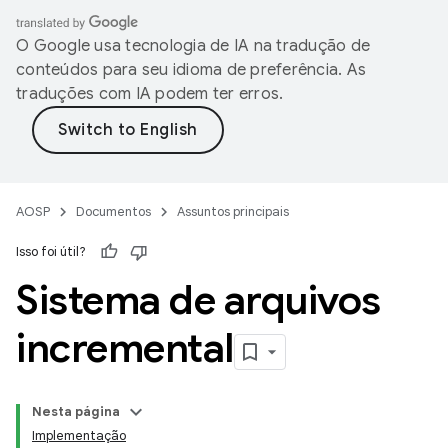
O Google usa tecnologia de IA na tradução de
conteúdos para seu idioma de preferência. As
traduções com IA podem ter erros.
AOSP
Documentos
Assuntos principais
Isso foi útil?
Sistema de arquivos
incremental
Nesta página
Implementação