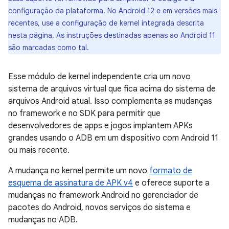
configuração da plataforma. No Android 12 e em versões mais
recentes, use a configuração de kernel integrada descrita
nesta página. As instruções destinadas apenas ao Android 11
são marcadas como tal.
Esse módulo de kernel independente cria um novo
sistema de arquivos virtual que fica acima do sistema de
arquivos Android atual. Isso complementa as mudanças
no framework e no SDK para permitir que
desenvolvedores de apps e jogos implantem APKs
grandes usando o ADB em um dispositivo com Android 11
ou mais recente.
A mudança no kernel permite um novo
formato de
esquema de assinatura de APK v4
e oferece suporte a
mudanças no framework Android no gerenciador de
pacotes do Android, novos serviços do sistema e
mudanças no ADB.