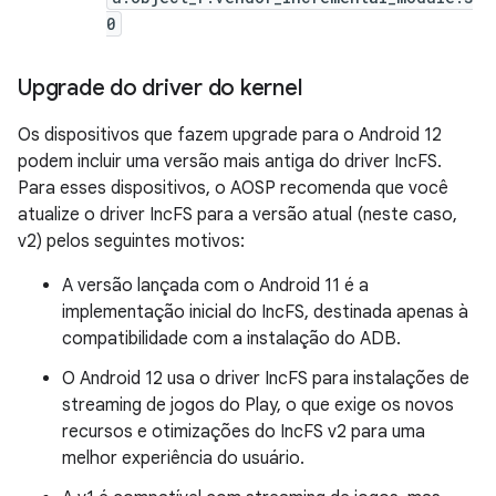
0
Upgrade do driver do kernel
Os dispositivos que fazem upgrade para o Android 12
podem incluir uma versão mais antiga do driver IncFS.
Para esses dispositivos, o AOSP recomenda que você
atualize o driver IncFS para a versão atual (neste caso,
v2) pelos seguintes motivos:
A versão lançada com o Android 11 é a
implementação inicial do IncFS, destinada apenas à
compatibilidade com a instalação do ADB.
O Android 12 usa o driver IncFS para instalações de
streaming de jogos do Play, o que exige os novos
recursos e otimizações do IncFS v2 para uma
melhor experiência do usuário.