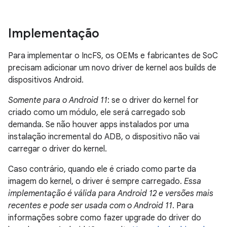
Implementação
Para implementar o IncFS, os OEMs e fabricantes de SoC
precisam adicionar um novo driver de kernel aos builds de
dispositivos Android.
Somente para o Android 11
: se o driver do kernel for
criado como um módulo, ele será carregado sob
demanda. Se não houver apps instalados por uma
instalação incremental do ADB, o dispositivo não vai
carregar o driver do kernel.
Caso contrário, quando ele é criado como parte da
imagem do kernel, o driver é sempre carregado.
Essa
implementação é válida para Android 12 e versões mais
recentes e pode ser usada com o Android 11
. Para
informações sobre como fazer upgrade do driver do