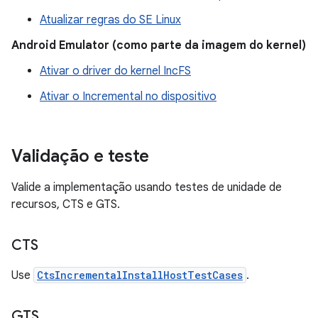
Atualizar regras do SE Linux
Android Emulator (como parte da imagem do kernel)
Ativar o driver do kernel IncFS
Ativar o Incremental no dispositivo
Validação e teste
Valide a implementação usando testes de unidade de
recursos, CTS e GTS.
CTS
Use
CtsIncrementalInstallHostTestCases
.
GTS