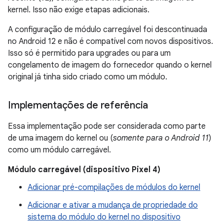
kernel. Isso não exige etapas adicionais.
A configuração de módulo carregável foi descontinuada
no Android 12 e não é compatível com novos dispositivos.
Isso só é permitido para upgrades ou para um
congelamento de imagem do fornecedor quando o kernel
original já tinha sido criado como um módulo.
Implementações de referência
Essa implementação pode ser considerada como parte
de uma imagem do kernel ou (
somente para o Android 11
)
como um módulo carregável.
Módulo carregável (dispositivo Pixel 4)
Adicionar pré-compilações de módulos do kernel
Adicionar e ativar a mudança de propriedade do
sistema do módulo do kernel no dispositivo