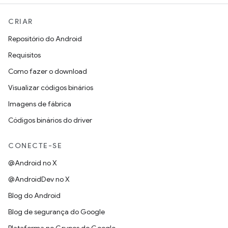
CRIAR
Repositório do Android
Requisitos
Como fazer o download
Visualizar códigos binários
Imagens de fábrica
Códigos binários do driver
CONECTE-SE
@Android no X
@AndroidDev no X
Blog do Android
Blog de segurança do Google