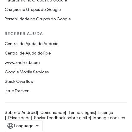
Plataforma no Grupos do Google
Criação no Grupos do Google
Portabilidade no Grupos do Google
RECEBER AJUDA
Central de Ajuda do Android
Central de Ajuda do Pixel
www.android.com
Google Mobile Services
Stack Overflow
Issue Tracker
Sobre o Android
Comunidade
Termos legais
Licença
Privacidade
Enviar feedback sobre o site
Manage cookies