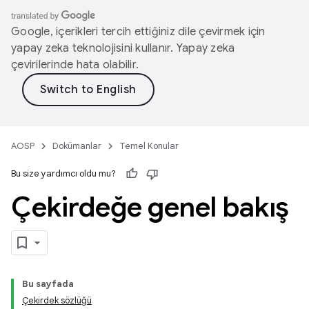
Google, içerikleri tercih ettiğiniz dile çevirmek için
yapay zeka teknolojisini kullanır. Yapay zeka
çevirilerinde hata olabilir.
AOSP
Dokümanlar
Temel Konular
Bu size yardımcı oldu mu?
Çekirdeğe genel bakış
Bu sayfada
Çekirdek sözlüğü