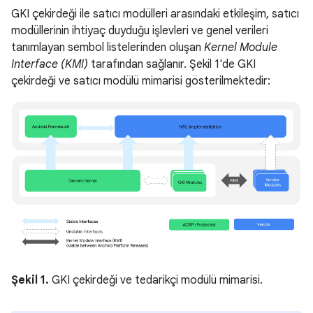
GKI çekirdeği ile satıcı modülleri arasındaki etkileşim, satıcı
modüllerinin ihtiyaç duyduğu işlevleri ve genel verileri
tanımlayan sembol listelerinden oluşan
Kernel Module
Interface (KMI)
tarafından sağlanır. Şekil 1'de GKI
çekirdeği ve satıcı modülü mimarisi gösterilmektedir:
Şekil 1.
GKI çekirdeği ve tedarikçi modülü mimarisi.