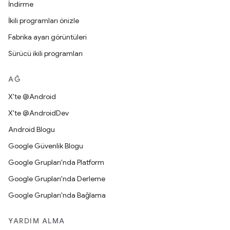
İndirme
İkili programları önizle
Fabrika ayarı görüntüleri
Sürücü ikili programları
AĞ
X'te @Android
X'te @AndroidDev
Android Blogu
Google Güvenlik Blogu
Google Grupları'nda Platform
Google Grupları'nda Derleme
Google Grupları'nda Bağlama
YARDIM ALMA