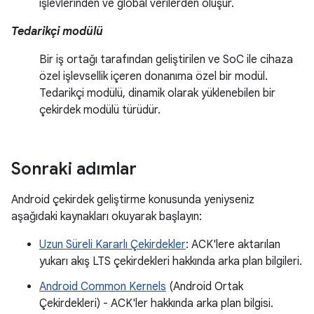
işlevlerinden ve global verilerden oluşur.
Tedarikçi modülü
Bir iş ortağı tarafından geliştirilen ve SoC ile cihaza
özel işlevsellik içeren donanıma özel bir modül.
Tedarikçi modülü, dinamik olarak yüklenebilen bir
çekirdek modülü türüdür.
Sonraki adımlar
Android çekirdek geliştirme konusunda yeniyseniz
aşağıdaki kaynakları okuyarak başlayın:
Uzun Süreli Kararlı Çekirdekler
: ACK'lere aktarılan
yukarı akış LTS çekirdekleri hakkında arka plan bilgileri.
Android Common Kernels
(Android Ortak
Çekirdekleri) - ACK'ler hakkında arka plan bilgisi.