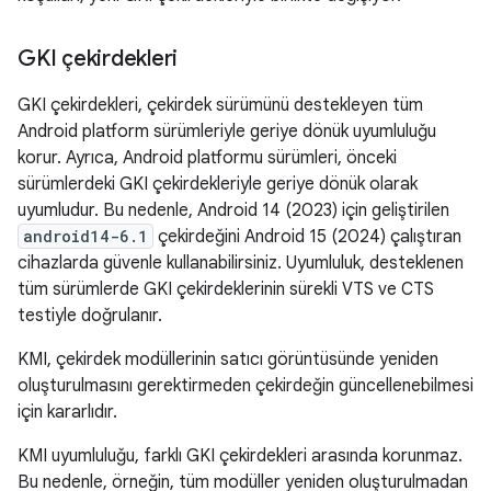
GKI çekirdekleri
GKI çekirdekleri, çekirdek sürümünü destekleyen tüm
Android platform sürümleriyle geriye dönük uyumluluğu
korur. Ayrıca, Android platformu sürümleri, önceki
sürümlerdeki GKI çekirdekleriyle geriye dönük olarak
uyumludur. Bu nedenle, Android 14 (2023) için geliştirilen
android14-6.1
çekirdeğini Android 15 (2024) çalıştıran
cihazlarda güvenle kullanabilirsiniz. Uyumluluk, desteklenen
tüm sürümlerde GKI çekirdeklerinin sürekli VTS ve CTS
testiyle doğrulanır.
KMI, çekirdek modüllerinin satıcı görüntüsünde yeniden
oluşturulmasını gerektirmeden çekirdeğin güncellenebilmesi
için kararlıdır.
KMI uyumluluğu, farklı GKI çekirdekleri arasında korunmaz.
Bu nedenle, örneğin, tüm modüller yeniden oluşturulmadan