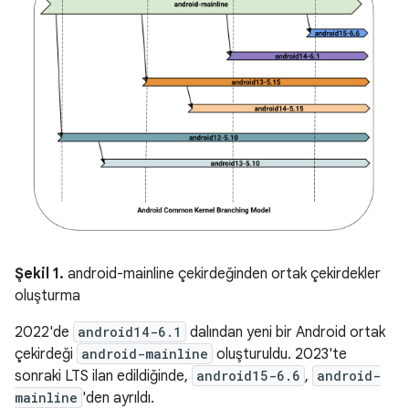
Şekil 1.
android-mainline çekirdeğinden ortak çekirdekler
oluşturma
2022'de
android14-6.1
dalından yeni bir Android ortak
çekirdeği
android-mainline
oluşturuldu. 2023'te
sonraki LTS ilan edildiğinde,
android15-6.6
,
android-
mainline
'den ayrıldı.