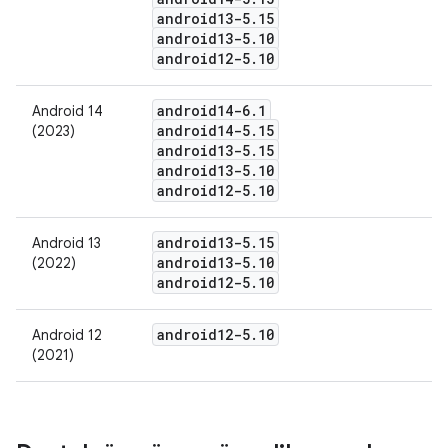
android13-5
.
15
android13-5
.
10
android12-5
.
10
android14-6
.
1
Android 14
android14-5
.
15
(2023)
android13-5
.
15
android13-5
.
10
android12-5
.
10
android13-5
.
15
Android 13
android13-5
.
10
(2022)
android12-5
.
10
android12-5
.
10
Android 12
(2021)