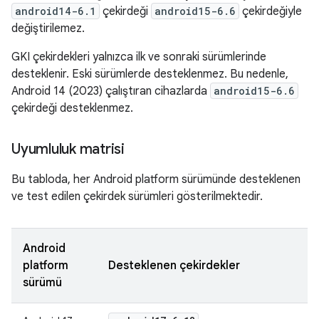
android14-6.1
çekirdeği
android15-6.6
çekirdeğiyle
değiştirilemez.
GKI çekirdekleri yalnızca ilk ve sonraki sürümlerinde
desteklenir. Eski sürümlerde desteklenmez. Bu nedenle,
Android 14 (2023) çalıştıran cihazlarda
android15-6.6
çekirdeği desteklenmez.
Uyumluluk matrisi
Bu tabloda, her Android platform sürümünde desteklenen
ve test edilen çekirdek sürümleri gösterilmektedir.
Android
platform
Desteklenen çekirdekler
sürümü