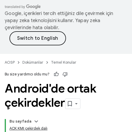
Google, içerikleri tercih ettiğiniz dile çevirmek için
yapay zeka teknolojisini kullanır. Yapay zeka
çevirilerinde hata olabilir.
AOSP
Dokümanlar
Temel Konular
Bu size yardımcı oldu mu?
Android'de ortak
çekirdekler
Bu sayfada
ACK KMI çekirdek dalı