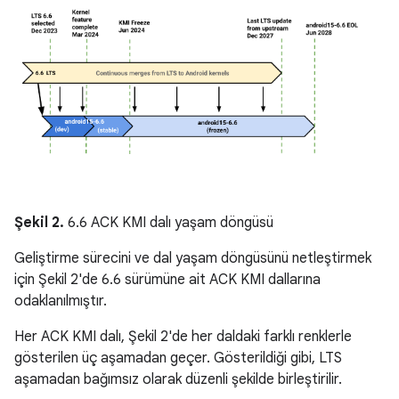
Şekil 2.
6.6 ACK KMI dalı yaşam döngüsü
Geliştirme sürecini ve dal yaşam döngüsünü netleştirmek
için Şekil 2'de 6.6 sürümüne ait ACK KMI dallarına
odaklanılmıştır.
Her ACK KMI dalı, Şekil 2'de her daldaki farklı renklerle
gösterilen üç aşamadan geçer. Gösterildiği gibi, LTS
aşamadan bağımsız olarak düzenli şekilde birleştirilir.