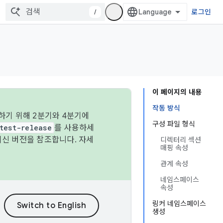
/
로그인
이 페이지의 내용
작동 방식
하기 위해 2분기와 4분기에
구성 파일 형식
test-release
를 사용하세
최신 버전을 참조합니다. 자세
디렉터리 섹션
매핑 속성
관계 속성
네임스페이스
속성
링커 네임스페이스
생성