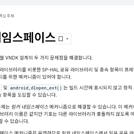
핵심 주제
네임스페이스
블 VNDK 설계의 두 가지 문제점을 해결합니다.
P 라이브러리를 비롯한 SP-HAL 공유 라이브러리 및 종속 항목이 
지를 위한 메커니즘이 있어야 합니다.
)
및
android_dlopen_ext()
는 빌드 시간에 표시되지 않고 정적
 항목을 도입할 수 있습니다.
문제는
링커 네임스페이스
메커니즘으로 해결할 수 있습니다. 이 메커
브러리 이름은 같지만 기호는 다른 라이브러리가 충돌하지 않도록 
 수 있습니다.
스페이스 메커니즘은 유연하므로 링커 네임스페이스에서 일부 공유 