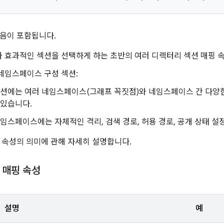
음이 포함됩니다.
 효과적인 섹션을 선택하게 하는 초반의 여러 디렉터리 섹션 매핑 
네임스페이스 구성 섹션:
섹션에는 여러 네임스페이스(그래프 꼭짓점)와 네임스페이스 간 다양한
 있습니다.
네임스페이스에는 자체적인 격리, 검색 경로, 허용 경로, 공개 상태 설
 속성의 의미에 관해 자세히 설명합니다.
 매핑 속성
설명
예