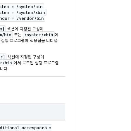
stem = /system/bin
stem = /system/xbin
ndor = /vendor/bin
m]
섹션에 지정된 구성이
m/bin
/system/xbin
또는
에
 실행 프로그램에 적용됨을 나타냅
r]
섹션에 지정된 구성이
r/bin
에서 로드된 실행 프로그램
니다.
ditional.
namespaces =