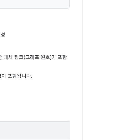
속성
 대체 링크(그래프 원호)가 포함
정이 포함됩니다.