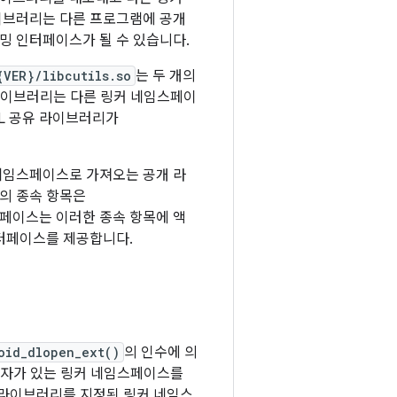
이브러리는 다른 프로그램에 공개
밍 인터페이스가 될 수 있습니다.
{VER}/libcutils.so
는 두 개의
 라이브러리는 다른 링커 네임스페이
HAL 공유 라이브러리가
네임스페이스로 가져오는 공개 라
의 종속 항목은
페이스는 이러한 종속 항목에 액
인터페이스를 제공합니다.
oid_dlopen_ext()
의 인수에 의
출자가 있는 링커 네임스페이스를
 라이브러리를 지정된 링커 네임스