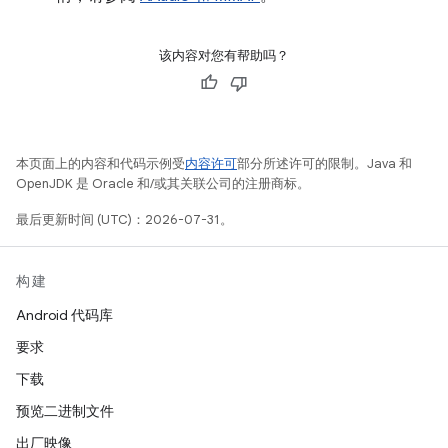
该内容对您有帮助吗？
本页面上的内容和代码示例受
内容许可
部分所述许可的限制。Java 和
OpenJDK 是 Oracle 和/或其关联公司的注册商标。
最后更新时间 (UTC)：2026-07-31。
构建
Android 代码库
要求
下载
预览二进制文件
出厂映像