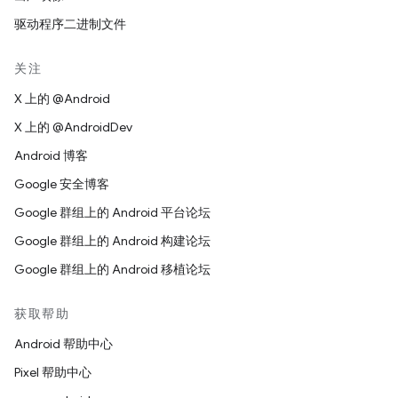
驱动程序二进制文件
关注
X 上的 @Android
X 上的 @AndroidDev
Android 博客
Google 安全博客
Google 群组上的 Android 平台论坛
Google 群组上的 Android 构建论坛
Google 群组上的 Android 移植论坛
获取帮助
Android 帮助中心
Pixel 帮助中心