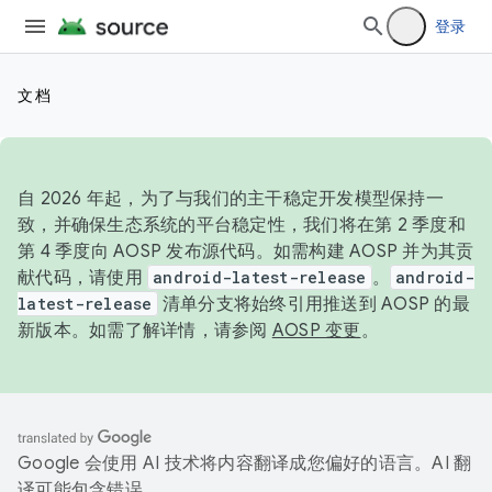
登录
文档
自 2026 年起，为了与我们的主干稳定开发模型保持一
致，并确保生态系统的平台稳定性，我们将在第 2 季度和
第 4 季度向 AOSP 发布源代码。如需构建 AOSP 并为其贡
献代码，请使用
android-latest-release
。
android-
latest-release
清单分支将始终引用推送到 AOSP 的最
新版本。如需了解详情，请参阅
AOSP 变更
。
Google 会使用 AI 技术将内容翻译成您偏好的语言。AI 翻
译可能包含错误。