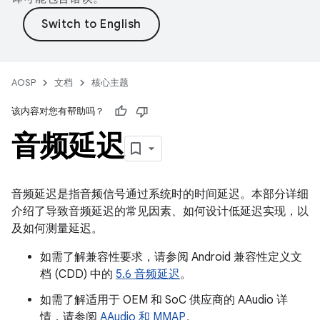
AOSP
文档
核心主题
该内容对您有帮助吗？
音频延迟
音频延迟是指音频信号通过系统时的时间延迟。本部分详细
介绍了导致音频延迟的常见因素、如何设计低延迟实现，以
及如何测量延迟。
如需了解兼容性要求，请参阅 Android 兼容性定义文
档 (CDD) 中的
5.6 音频延迟
。
如需了解适用于 OEM 和 SoC 供应商的 AAudio 详
情，请参阅
AAudio 和 MMAP
。