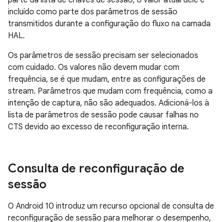
parte da lista de chaves de sessão, o valor atual dele é
incluído como parte dos parâmetros de sessão
transmitidos durante a configuração do fluxo na camada
HAL.
Os parâmetros de sessão precisam ser selecionados
com cuidado. Os valores não devem mudar com
frequência, se é que mudam, entre as configurações de
stream. Parâmetros que mudam com frequência, como a
intenção de captura, não são adequados. Adicioná-los à
lista de parâmetros de sessão pode causar falhas no
CTS devido ao excesso de reconfiguração interna.
Consulta de reconfiguração de
sessão
O Android 10 introduz um recurso opcional de consulta de
reconfiguração de sessão para melhorar o desempenho,