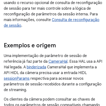
usando o recurso opcional de consulta de reconfiguração
de sessão para ter mais controle sobre a lógica de
reconfiguração de parâmetros da sessão interna. Para
mais informações, consulte
Consulta de reconfiguração
de sessão
.
Exemplos e origem
Uma implementação de parâmetro de sessão de
referência já faz parte da
CameraHal
. Essa HAL usa a API
Hal legada. A
binderizada
CameraHal que implementa a
API HIDL da câmera precisa usar a entrada HIDL
sessionParams
respectiva para acessar novos
parâmetros de sessão recebidos durante a configuração
de streaming.
Os clientes da câmera podem consultar as chaves de
todos os parâmetros de sessão compatíveis chamando