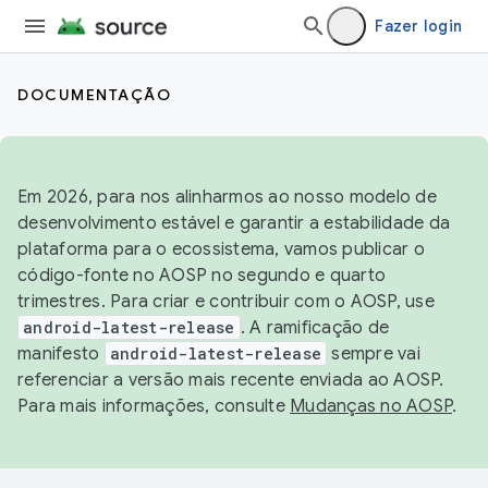
Fazer login
DOCUMENTAÇÃO
Em 2026, para nos alinharmos ao nosso modelo de
desenvolvimento estável e garantir a estabilidade da
plataforma para o ecossistema, vamos publicar o
código-fonte no AOSP no segundo e quarto
trimestres. Para criar e contribuir com o AOSP, use
android-latest-release
. A ramificação de
manifesto
android-latest-release
sempre vai
referenciar a versão mais recente enviada ao AOSP.
Para mais informações, consulte
Mudanças no AOSP
.