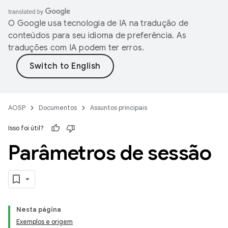
O Google usa tecnologia de IA na tradução de
conteúdos para seu idioma de preferência. As
traduções com IA podem ter erros.
AOSP
Documentos
Assuntos principais
Isso foi útil?
Parâmetros de sessão
Nesta página
Exemplos e origem