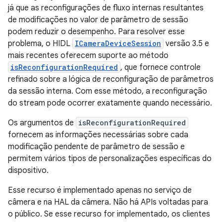
já que as reconfigurações de fluxo internas resultantes
de modificações no valor de parâmetro de sessão
podem reduzir o desempenho. Para resolver esse
problema, o HIDL
ICameraDeviceSession
versão 3.5 e
mais recentes oferecem suporte ao método
isReconfigurationRequired
, que fornece controle
refinado sobre a lógica de reconfiguração de parâmetros
da sessão interna. Com esse método, a reconfiguração
do stream pode ocorrer exatamente quando necessário.
Os argumentos de
isReconfigurationRequired
fornecem as informações necessárias sobre cada
modificação pendente de parâmetro de sessão e
permitem vários tipos de personalizações específicas do
dispositivo.
Esse recurso é implementado apenas no serviço de
câmera e na HAL da câmera. Não há APIs voltadas para
o público. Se esse recurso for implementado, os clientes