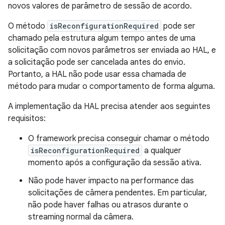
novos valores de parâmetro de sessão de acordo.
O método
isReconfigurationRequired
pode ser
chamado pela estrutura algum tempo antes de uma
solicitação com novos parâmetros ser enviada ao HAL, e
a solicitação pode ser cancelada antes do envio.
Portanto, a HAL não pode usar essa chamada de
método para mudar o comportamento de forma alguma.
A implementação da HAL precisa atender aos seguintes
requisitos:
O framework precisa conseguir chamar o método
isReconfigurationRequired
a qualquer
momento após a configuração da sessão ativa.
Não pode haver impacto na performance das
solicitações de câmera pendentes. Em particular,
não pode haver falhas ou atrasos durante o
streaming normal da câmera.