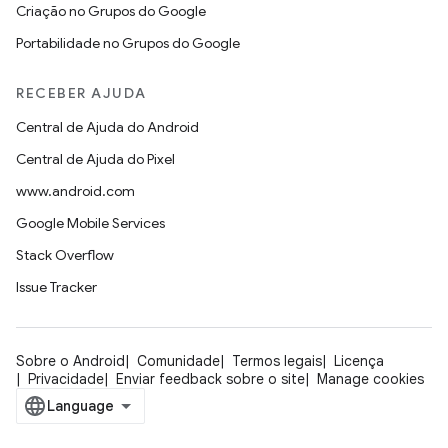
Criação no Grupos do Google
Portabilidade no Grupos do Google
RECEBER AJUDA
Central de Ajuda do Android
Central de Ajuda do Pixel
www.android.com
Google Mobile Services
Stack Overflow
Issue Tracker
Sobre o Android
Comunidade
Termos legais
Licença
Privacidade
Enviar feedback sobre o site
Manage cookies