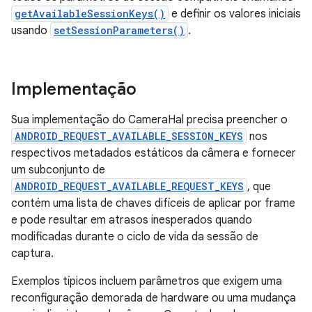
getAvailableSessionKeys()
e definir os valores iniciais
usando
setSessionParameters()
.
Implementação
Sua implementação do CameraHal precisa preencher o
ANDROID_REQUEST_AVAILABLE_SESSION_KEYS
nos
respectivos metadados estáticos da câmera e fornecer
um subconjunto de
ANDROID_REQUEST_AVAILABLE_REQUEST_KEYS
, que
contém uma lista de chaves difíceis de aplicar por frame
e pode resultar em atrasos inesperados quando
modificadas durante o ciclo de vida da sessão de
captura.
Exemplos típicos incluem parâmetros que exigem uma
reconfiguração demorada de hardware ou uma mudança