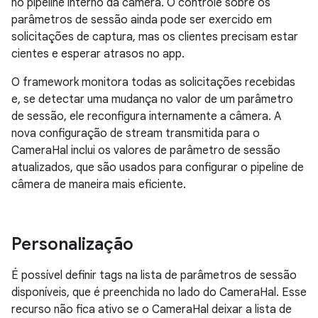
no pipeline interno da câmera. O controle sobre os
parâmetros de sessão ainda pode ser exercido em
solicitações de captura, mas os clientes precisam estar
cientes e esperar atrasos no app.
O framework monitora todas as solicitações recebidas
e, se detectar uma mudança no valor de um parâmetro
de sessão, ele reconfigura internamente a câmera. A
nova configuração de stream transmitida para o
CameraHal inclui os valores de parâmetro de sessão
atualizados, que são usados para configurar o pipeline de
câmera de maneira mais eficiente.
Personalização
É possível definir tags na lista de parâmetros de sessão
disponíveis, que é preenchida no lado do CameraHal. Esse
recurso não fica ativo se o CameraHal deixar a lista de