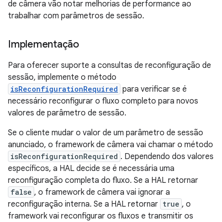
de câmera vão notar melhorias de performance ao
trabalhar com parâmetros de sessão.
Implementação
Para oferecer suporte a consultas de reconfiguração de
sessão, implemente o método
isReconfigurationRequired
para verificar se é
necessário reconfigurar o fluxo completo para novos
valores de parâmetro de sessão.
Se o cliente mudar o valor de um parâmetro de sessão
anunciado, o framework de câmera vai chamar o método
isReconfigurationRequired
. Dependendo dos valores
específicos, a HAL decide se é necessária uma
reconfiguração completa do fluxo. Se a HAL retornar
false
, o framework de câmera vai ignorar a
reconfiguração interna. Se a HAL retornar
true
, o
framework vai reconfigurar os fluxos e transmitir os