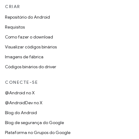
CRIAR
Repositório do Android
Requisitos
Como fazer o download
Visualizar códigos binários
Imagens de fábrica
Códigos binários do driver
CONECTE-SE
@Android no X
@AndroidDev no X
Blog do Android
Blog de segurança do Google
Plataforma no Grupos do Google