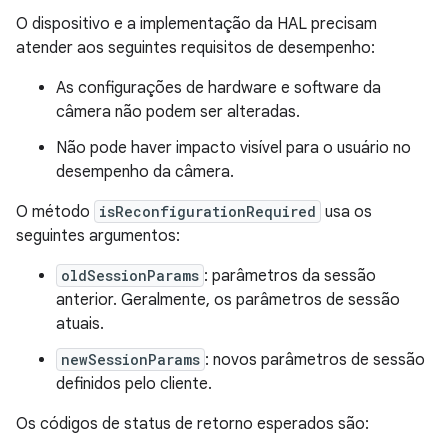
O dispositivo e a implementação da HAL precisam
atender aos seguintes requisitos de desempenho:
As configurações de hardware e software da
câmera não podem ser alteradas.
Não pode haver impacto visível para o usuário no
desempenho da câmera.
O método
isReconfigurationRequired
usa os
seguintes argumentos:
oldSessionParams
: parâmetros da sessão
anterior. Geralmente, os parâmetros de sessão
atuais.
newSessionParams
: novos parâmetros de sessão
definidos pelo cliente.
Os códigos de status de retorno esperados são: