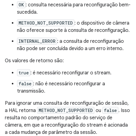
OK
: consulta necessária para reconfiguração bem-
sucedida.
METHOD_NOT_SUPPORTED
: o dispositivo de câmera
não oferece suporte à consulta de reconfiguração.
INTERNAL_ERROR
: a consulta de reconfiguração
não pode ser concluída devido a um erro interno.
Os valores de retorno são:
true
: é necessário reconfigurar o stream.
false
: não é necessário reconfigurar a
transmissão.
Para ignorar uma consulta de reconfiguração de sessão,
a HAL retorna
METHOD_NOT_SUPPORTED
ou
false
. Isso
resulta no comportamento padrão do serviço de
câmera, em que a reconfiguração do stream é acionada
a cada mudança de parâmetro da sessão.