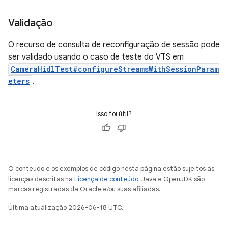
Validação
O recurso de consulta de reconfiguração de sessão pode
ser validado usando o caso de teste do VTS em
CameraHidlTest#configureStreamsWithSessionParam
eters
.
Isso foi útil?
O conteúdo e os exemplos de código nesta página estão sujeitos às
licenças descritas na
Licença de conteúdo
. Java e OpenJDK são
marcas registradas da Oracle e/ou suas afiliadas.
Última atualização 2026-06-18 UTC.