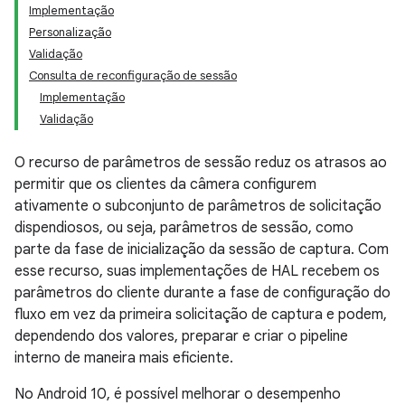
Implementação
Personalização
Validação
Consulta de reconfiguração de sessão
Implementação
Validação
O recurso de parâmetros de sessão reduz os atrasos ao
permitir que os clientes da câmera configurem
ativamente o subconjunto de parâmetros de solicitação
dispendiosos, ou seja, parâmetros de sessão, como
parte da fase de inicialização da sessão de captura. Com
esse recurso, suas implementações de HAL recebem os
parâmetros do cliente durante a fase de configuração do
fluxo em vez da primeira solicitação de captura e podem,
dependendo dos valores, preparar e criar o pipeline
interno de maneira mais eficiente.
No Android 10, é possível melhorar o desempenho