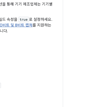
션을 통해 기기 제조업체는 기기별
빌드 속성을
true
로 설정하세요.
10비트 및 8비트 캡처
를 지원하는
니다.