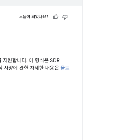
도움이 되었나요?
 지원합니다. 이 형식은 SDR
형식 사양에 관한 자세한 내용은
울트