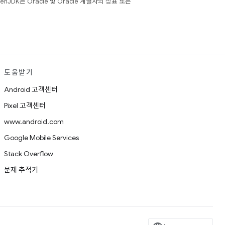
JDK는 Oracle 및 Oracle 계열사의 상표 또는
도움받기
Android 고객센터
Pixel 고객센터
www.android.com
Google Mobile Services
Stack Overflow
문제 추적기