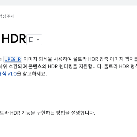
핵심 주제
HDR
서는
JPEG_R
이미지 형식을 사용하여 울트라 HDR 압축 이미지 캡처를
 하위 호환되며 콘텐츠의 HDR 렌더링을 지원합니다. 울트라 HDR 
식 v1.0
을 참고하세요.
트라 HDR 기능을 구현하는 방법을 설명합니다.