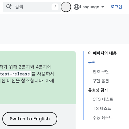
/
로그인
이 페이지의 내용
구현
하기 위해 2분기와 4분기에
참조 구현
test-release
를 사용하세
최신 버전을 참조합니다. 자세
구현 옵션
유효성 검사
CTS 테스트
ITS 테스트
수동 테스트