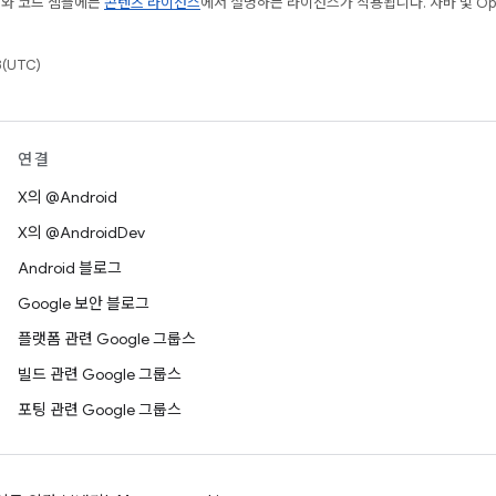
츠와 코드 샘플에는
콘텐츠 라이선스
에서 설명하는 라이선스가 적용됩니다. 자바 및 Open
(UTC)
연결
X의 @Android
X의 @AndroidDev
Android 블로그
Google 보안 블로그
플랫폼 관련 Google 그룹스
빌드 관련 Google 그룹스
포팅 관련 Google 그룹스