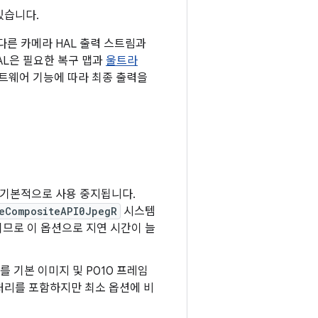
있습니다.
다른 카메라 HAL 출력 스트림과
AL은 필요한 복구 맵과
울트라
트웨어 기능에 따라 최종 출력을
 기본적으로 사용 중지됩니다.
eCompositeAPI0JpegR
시스템
므로 이 옵션으로 지연 시간이 늘
G를 기본 이미지 및 P010 프레임
처리를 포함하지만 최소 옵션에 비