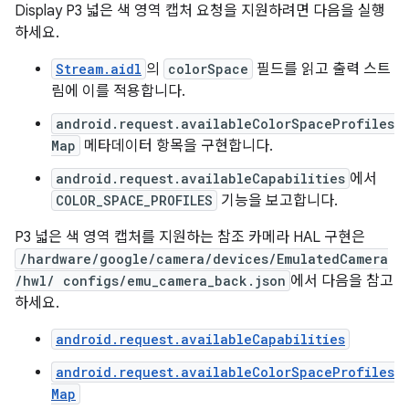
Display P3 넓은 색 영역 캡처 요청을 지원하려면 다음을 실행
하세요.
Stream.aidl
의
colorSpace
필드를 읽고 출력 스트
림에 이를 적용합니다.
android.request.availableColorSpaceProfiles
Map
메타데이터 항목을 구현합니다.
android.request.availableCapabilities
에서
COLOR_SPACE_PROFILES
기능을 보고합니다.
P3 넓은 색 영역 캡처를 지원하는 참조 카메라 HAL 구현은
/hardware/google/camera/devices/EmulatedCamera
/hwl/ configs/emu_camera_back.json
에서 다음을 참고
하세요.
android.request.availableCapabilities
android.request.availableColorSpaceProfiles
Map