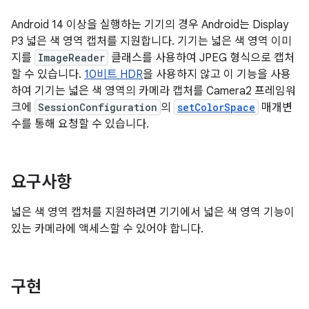
Android 14 이상을 실행하는 기기의 경우 Android는 Display
P3 넓은 색 영역 캡처를 지원합니다. 기기는 넓은 색 영역 이미
지를
ImageReader
클래스를 사용하여 JPEG 형식으로 캡처
할 수 있습니다.
10비트 HDR
을 사용하지 않고 이 기능을 사용
하여 기기는 넓은 색 영역의 카메라 캡처를 Camera2 프레임워
크에
SessionConfiguration
의
setColorSpace
매개변
수를 통해 요청할 수 있습니다.
요구사항
넓은 색 영역 캡처를 지원하려면 기기에서 넓은 색 영역 기능이
있는 카메라에 액세스할 수 있어야 합니다.
구현