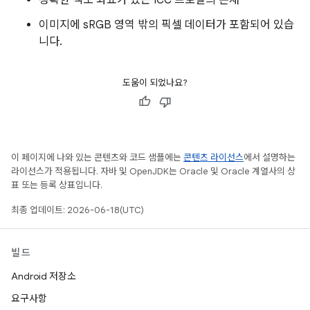
정확한 색도 좌표가 있는 ICC 프로필의 존재
이미지에 sRGB 영역 밖의 픽셀 데이터가 포함되어 있습
니다.
도움이 되었나요?
이 페이지에 나와 있는 콘텐츠와 코드 샘플에는
콘텐츠 라이선스
에서 설명하는
라이선스가 적용됩니다. 자바 및 OpenJDK는 Oracle 및 Oracle 계열사의 상
표 또는 등록 상표입니다.
최종 업데이트: 2026-06-18(UTC)
빌드
Android 저장소
요구사항