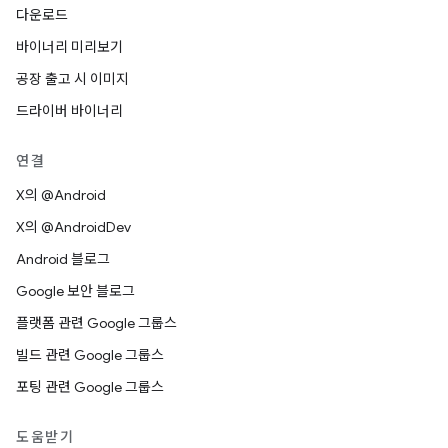
다운로드
바이너리 미리보기
공장 출고 시 이미지
드라이버 바이너리
연결
X의 @Android
X의 @AndroidDev
Android 블로그
Google 보안 블로그
플랫폼 관련 Google 그룹스
빌드 관련 Google 그룹스
포팅 관련 Google 그룹스
도움받기