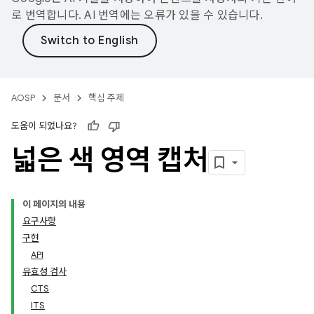
로 번역합니다. AI 번역에는 오류가 있을 수 있습니다.
AOSP
문서
핵심 주제
도움이 되었나요?
넓은 색 영역 캡처
이 페이지의 내용
요구사항
구현
API
유효성 검사
CTS
ITS