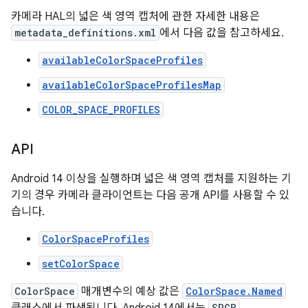
카메라 HAL의 넓은 색 영역 캡처에 관한 자세한 내용은
metadata_definitions.xml
에서 다음 값을 참고하세요.
availableColorSpaceProfiles
availableColorSpaceProfilesMap
COLOR_SPACE_PROFILES
API
Android 14 이상을 실행하며 넓은 색 영역 캡처를 지원하는 기
기의 경우 카메라 클라이언트는 다음 공개 API를 사용할 수 있
습니다.
ColorSpaceProfiles
setColorSpace
ColorSpace
매개변수의 예상 값은
ColorSpace.Named
SRGB