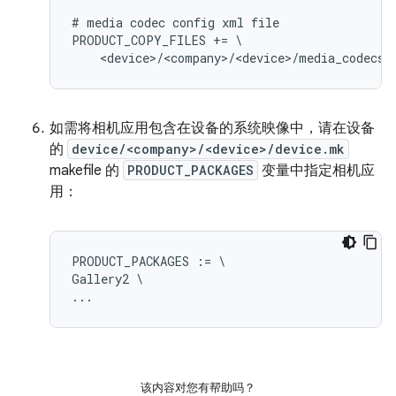
# media codec config xml file

PRODUCT_COPY_FILES += \

如需将相机应用包含在设备的系统映像中，请在设备
的
device/<company>/<device>/device.mk
makefile 的
PRODUCT_PACKAGES
变量中指定相机应
用：
PRODUCT_PACKAGES := \

Gallery2 \

该内容对您有帮助吗？