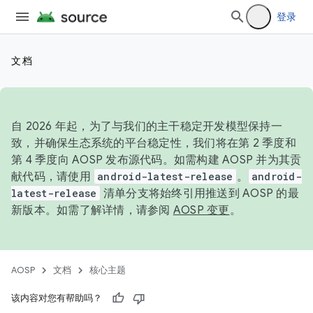
登录
文档
自 2026 年起，为了与我们的主干稳定开发模型保持一
致，并确保生态系统的平台稳定性，我们将在第 2 季度和
第 4 季度向 AOSP 发布源代码。如需构建 AOSP 并为其贡
献代码，请使用
android-latest-release
。
android-
latest-release
清单分支将始终引用推送到 AOSP 的最
新版本。如需了解详情，请参阅
AOSP 变更
。
AOSP
文档
核心主题
该内容对您有帮助吗？