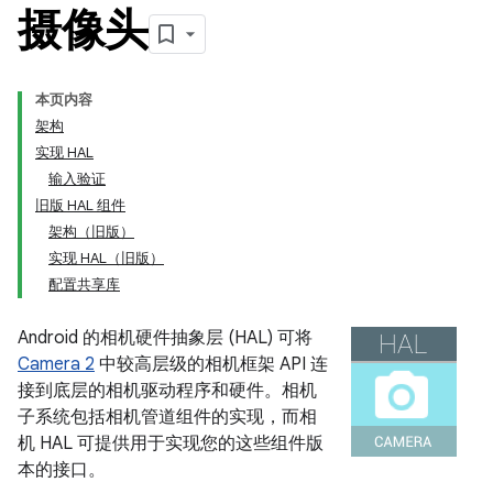
摄像头
本页内容
架构
实现 HAL
输入验证
旧版 HAL 组件
架构（旧版）
实现 HAL（旧版）
配置共享库
Android 的相机硬件抽象层 (HAL) 可将
Camera 2
中较高层级的相机框架 API 连
接到底层的相机驱动程序和硬件。相机
子系统包括相机管道组件的实现，而相
机 HAL 可提供用于实现您的这些组件版
本的接口。