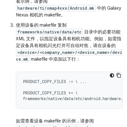
看示例，请参阅
hardware/ti/omap4xxx/Android.mk
中的 Galaxy
Nexus 相机的 makefile。
使用设备的 makefile 复制
frameworks/native/data/etc
目录中的必要功能
XML 文件，以指定设备具有相机功能。例如，如需指
定设备具有相机闪光灯并可自动对焦，请在设备的
<device>/<company_name>/<device_name>/devi
ce.mk
makefile 中添加以下行：
PRODUCT_COPY_FILES := \ ...

PRODUCT_COPY_FILES += \

如需查看设备 makefile 的示例，请参阅