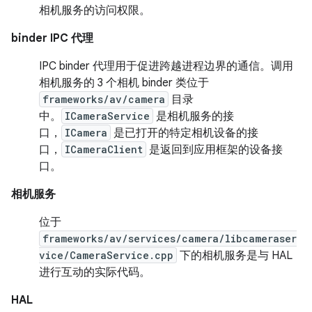
相机服务的访问权限。
binder IPC 代理
IPC binder 代理用于促进跨越进程边界的通信。调用
相机服务的 3 个相机 binder 类位于
frameworks/av/camera
目录
中。
ICameraService
是相机服务的接
口，
ICamera
是已打开的特定相机设备的接
口，
ICameraClient
是返回到应用框架的设备接
口。
相机服务
位于
frameworks/av/services/camera/libcameraser
vice/CameraService.cpp
下的相机服务是与 HAL
进行互动的实际代码。
HAL