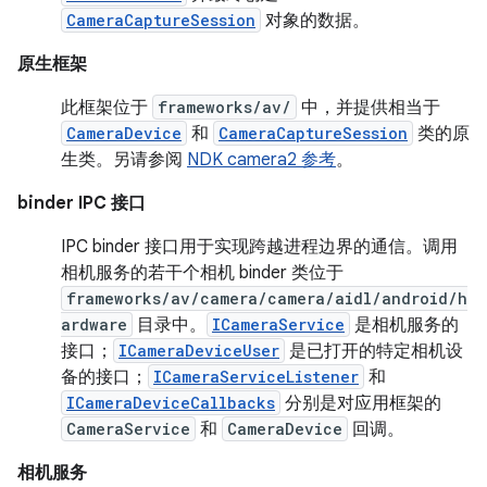
CameraCaptureSession
对象的数据。
原生框架
此框架位于
frameworks/av/
中，并提供相当于
CameraDevice
和
CameraCaptureSession
类的原
生类。另请参阅
NDK camera2 参考
。
binder IPC 接口
IPC binder 接口用于实现跨越进程边界的通信。调用
相机服务的若干个相机 binder 类位于
frameworks/av/camera/camera/aidl/android/h
ardware
目录中。
ICameraService
是相机服务的
接口；
ICameraDeviceUser
是已打开的特定相机设
备的接口；
ICameraServiceListener
和
ICameraDeviceCallbacks
分别是对应用框架的
CameraService
和
CameraDevice
回调。
相机服务