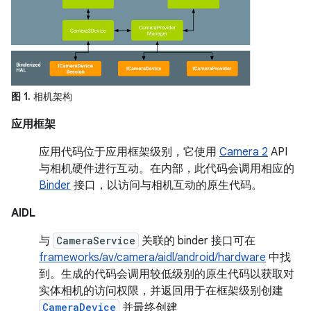
图 1.
相机架构
应用框架
应用代码位于应用框架级别，它使用
Camera 2
API
与相机硬件进行互动。在内部，此代码会调用相应的
Binder
接口，以访问与相机互动的原生代码。
AIDL
与
CameraService
关联的 binder 接口可在
frameworks/av/camera/aidl/android/hardware
中找
到。生成的代码会调用较低级别的原生代码以获取对
实体相机的访问权限，并返回用于在框架级别创建
CameraDevice
并最终创建