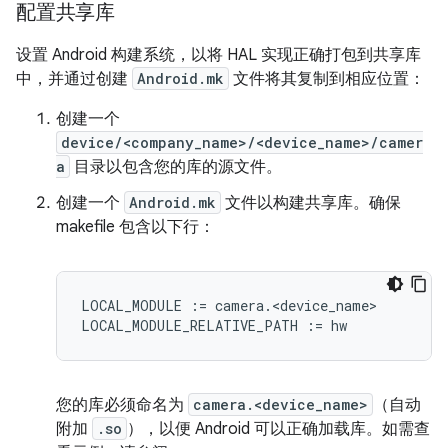
配置共享库
设置 Android 构建系统，以将 HAL 实现正确打包到共享库
中，并通过创建
Android.mk
文件将其复制到相应位置：
创建一个
device/<company_name>/<device_name>/camer
a
目录以包含您的库的源文件。
创建一个
Android.mk
文件以构建共享库。确保
makefile 包含以下行：
LOCAL_MODULE := camera.<device_name>

您的库必须命名为
camera.<device_name>
（自动
附加
.so
），以便 Android 可以正确加载库。如需查