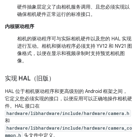
硬件抽象层定义了由相机服务调用、且您必须实现以
确保相机硬件正常运行的标准接口。
内核驱动程序
相机的驱动程序可与实际相机硬件以及您的 HAL 实现
进行互动。相机和驱动程序必须支持 YV12 和 NV21 图
像格式，以便在显示和视频录制时支持预览相机图
像。
实现 HAL（旧版）
HAL 位于相机驱动程序和更高级别的 Android 框架之间，
它定义您必须实现的接口，以便应用可以正确地操作相机硬
件。HAL 接口在
hardware/libhardware/include/hardware/camera.h
和
hardware/libhardware/include/hardware/camera_co
mmon.h
头文件中定义。