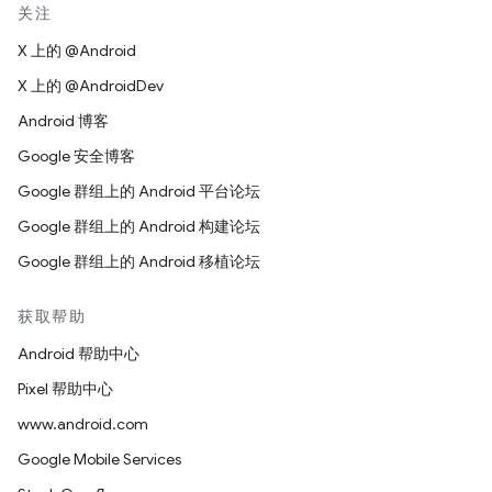
关注
X 上的 @Android
X 上的 @AndroidDev
Android 博客
Google 安全博客
Google 群组上的 Android 平台论坛
Google 群组上的 Android 构建论坛
Google 群组上的 Android 移植论坛
获取帮助
Android 帮助中心
Pixel 帮助中心
www.android.com
Google Mobile Services