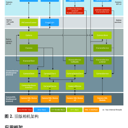
图 2.
旧版相机架构
应用框架