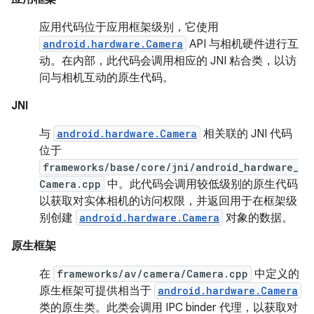
应用代码位于应用框架级别，它使用
android.hardware.Camera
API 与相机硬件进行互
动。在内部，此代码会调用相应的 JNI 粘合类，以访
问与相机互动的原生代码。
JNI
与
android.hardware.Camera
相关联的 JNI 代码
位于
frameworks/base/core/jni/android_hardware_
Camera.cpp
中。此代码会调用较低级别的原生代码
以获取对实体相机的访问权限，并返回用于在框架级
别创建
android.hardware.Camera
对象的数据。
原生框架
在
frameworks/av/camera/Camera.cpp
中定义的
原生框架可提供相当于
android.hardware.Camera
类的原生类。此类会调用 IPC binder 代理，以获取对