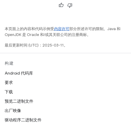
本页面上的内容和代码示例受
内容许可
部分所述许可的限制。Java 和
OpenJDK 是 Oracle 和/或其关联公司的注册商标。
最后更新时间 (UTC)：2025-03-11。
构建
Android 代码库
要求
下载
预览二进制文件
出厂映像
驱动程序二进制文件