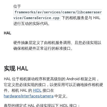
位于
frameworks/av/services/camera/libcameraser
vice/CameraService.cpp
下的相机服务是与 HAL
进行互动的实际代码。
HAL
硬件抽象层定义了由相机服务调用、且您必须实现以
确保相机硬件正常运行的标准接口。
实现 HAL
HAL 位于相机驱动程序和更高级别的 Android 框架之间，
它定义您必须实现的接口，以便应用可以正确地操作相机硬
件。相机 HAL 的
HIDL
接口在
hardware/interfaces/camera
中定义。
典型的绑定式 HAL 必须实现以下 HIDL 接口：