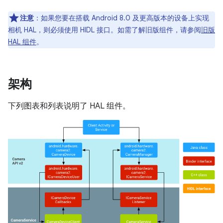
注意
：如果您要在搭载 Android 8.0 及更高版本的设备上实现
相机 HAL，则必须使用 HIDL 接口。如需了解旧版组件，请参阅
旧版
HAL 组件
。
架构
下列图表和列表说明了 HAL 组件。