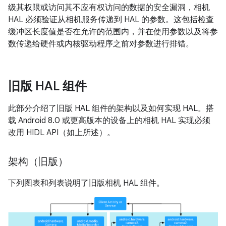
级其权限或访问其不应有权访问的数据的安全漏洞，相机
HAL 必须验证从相机服务传递到 HAL 的参数。这包括检查
缓冲区长度值是否在允许的范围内，并在使用参数以及将参
数传递给硬件或内核驱动程序之前对参数进行排错。
旧版 HAL 组件
此部分介绍了旧版 HAL 组件的架构以及如何实现 HAL。搭
载 Android 8.0 或更高版本的设备上的相机 HAL 实现必须
改用 HIDL API（如上所述）。
架构（旧版）
下列图表和列表说明了旧版相机 HAL 组件。