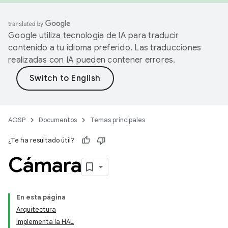
Google utiliza tecnología de IA para traducir
contenido a tu idioma preferido. Las traducciones
realizadas con IA pueden contener errores.
AOSP
Documentos
Temas principales
¿Te ha resultado útil?
Cámara
En esta página
Arquitectura
Implementa la HAL