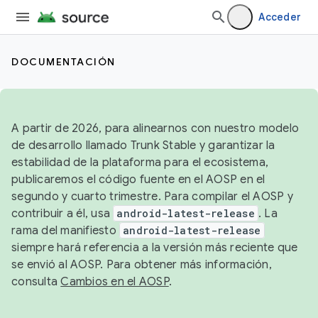
Acceder
DOCUMENTACIÓN
A partir de 2026, para alinearnos con nuestro modelo
de desarrollo llamado Trunk Stable y garantizar la
estabilidad de la plataforma para el ecosistema,
publicaremos el código fuente en el AOSP en el
segundo y cuarto trimestre. Para compilar el AOSP y
contribuir a él, usa
android-latest-release
. La
rama del manifiesto
android-latest-release
siempre hará referencia a la versión más reciente que
se envió al AOSP. Para obtener más información,
consulta
Cambios en el AOSP
.