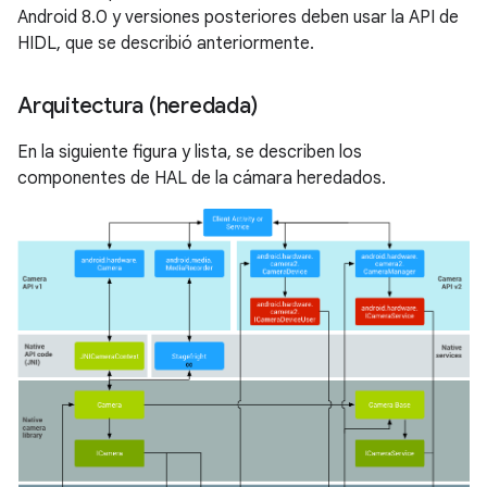
Android 8.0 y versiones posteriores deben usar la API de
HIDL, que se describió anteriormente.
Arquitectura (heredada)
En la siguiente figura y lista, se describen los
componentes de HAL de la cámara heredados.