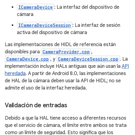
ICameraDevice
: La interfaz del dispositivo de
cámara
ICameraDeviceSession
: La interfaz de sesión
activa del dispositivo de cámara
Las implementaciones de HIDL de referencia están
disponibles para
CameraProvider.cpp
,
CameraDevice.cpp
,
y
CameraDeviceSession.cpp
. La
implementación incluye HALs antiguas que aún usan la
API
heredada
. A partir de Android 8.0, las implementaciones
de HAL de la cámara deben usar la API de HIDL; no se
admite el uso de la interfaz heredada.
Validación de entradas
Debido a que la HAL tiene acceso a diferentes recursos
que el servicio de cámara, el límite entre ambos se trata
como un límite de seguridad. Esto significa que los