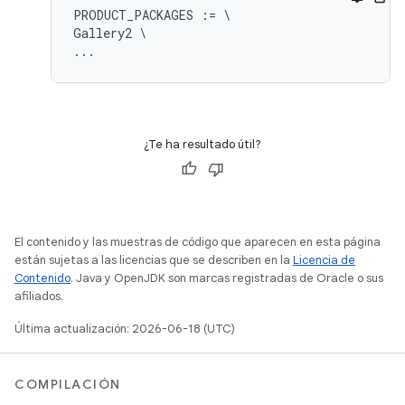
PRODUCT_PACKAGES := \

Gallery2 \

¿Te ha resultado útil?
El contenido y las muestras de código que aparecen en esta página
están sujetas a las licencias que se describen en la
Licencia de
Contenido
. Java y OpenJDK son marcas registradas de Oracle o sus
afiliados.
Última actualización: 2026-06-18 (UTC)
COMPILACIÓN