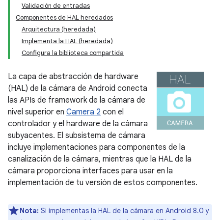
Validación de entradas
Componentes de HAL heredados
Arquitectura (heredada)
Implementa la HAL (heredada)
Configura la biblioteca compartida
La capa de abstracción de hardware
(HAL) de la cámara de Android conecta
las APIs de framework de la cámara de
nivel superior en
Camera 2
con el
controlador y el hardware de la cámara
subyacentes. El subsistema de cámara
incluye implementaciones para componentes de la
canalización de la cámara, mientras que la HAL de la
cámara proporciona interfaces para usar en la
implementación de tu versión de estos componentes.
Nota:
Si implementas la HAL de la cámara en Android 8.0 y