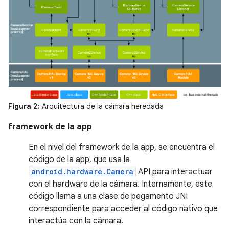
Figura 2:
Arquitectura de la cámara heredada
framework de la app
En el nivel del framework de la app, se encuentra el
código de la app, que usa la
android.hardware.Camera
API para interactuar
con el hardware de la cámara. Internamente, este
código llama a una clase de pegamento JNI
correspondiente para acceder al código nativo que
interactúa con la cámara.