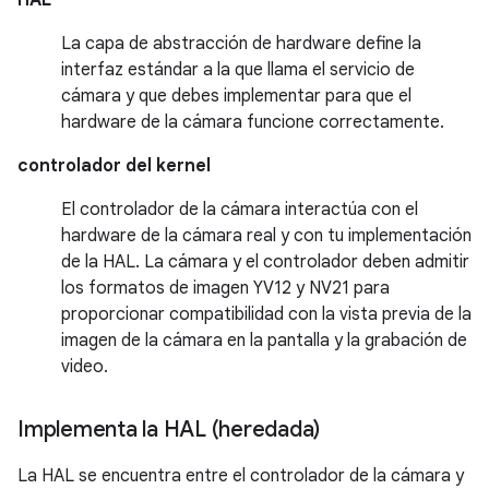
La capa de abstracción de hardware define la
interfaz estándar a la que llama el servicio de
cámara y que debes implementar para que el
hardware de la cámara funcione correctamente.
controlador del kernel
El controlador de la cámara interactúa con el
hardware de la cámara real y con tu implementación
de la HAL. La cámara y el controlador deben admitir
los formatos de imagen YV12 y NV21 para
proporcionar compatibilidad con la vista previa de la
imagen de la cámara en la pantalla y la grabación de
video.
Implementa la HAL (heredada)
La HAL se encuentra entre el controlador de la cámara y