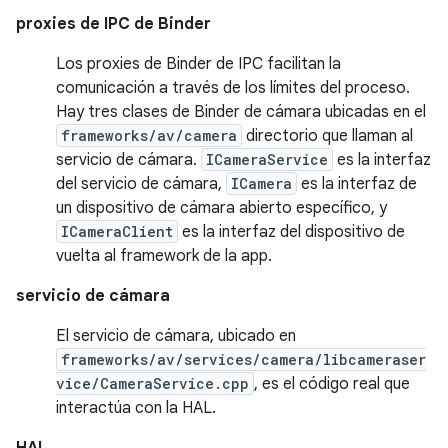
proxies de IPC de Binder
Los proxies de Binder de IPC facilitan la
comunicación a través de los límites del proceso.
Hay tres clases de Binder de cámara ubicadas en el
frameworks/av/camera
directorio que llaman al
servicio de cámara.
ICameraService
es la interfaz
del servicio de cámara,
ICamera
es la interfaz de
un dispositivo de cámara abierto específico, y
ICameraClient
es la interfaz del dispositivo de
vuelta al framework de la app.
servicio de cámara
El servicio de cámara, ubicado en
frameworks/av/services/camera/libcameraser
vice/CameraService.cpp
, es el código real que
interactúa con la HAL.
HAL