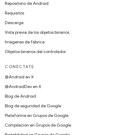
Repositorio de Android
Requisitos
Descarga
Vista previa de los objetos binarios
Imágenes de fábrica
Objetos binarios del controlador
CONÉCTATE
@Android en X
@AndroidDev en X
Blog de Android
Blog de seguridad de Google
Plataforma en Grupos de Google
Compilación en Grupos de Google
Portabilidad en Grupos de Google