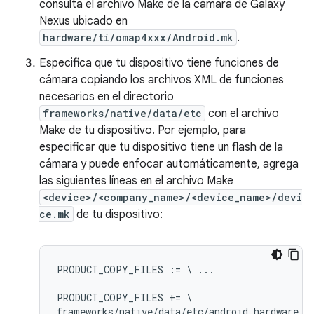
consulta el archivo Make de la cámara de Galaxy
Nexus ubicado en
hardware/ti/omap4xxx/Android.mk
.
Especifica que tu dispositivo tiene funciones de
cámara copiando los archivos XML de funciones
necesarios en el directorio
frameworks/native/data/etc
con el archivo
Make de tu dispositivo. Por ejemplo, para
especificar que tu dispositivo tiene un flash de la
cámara y puede enfocar automáticamente, agrega
las siguientes líneas en el archivo Make
<device>/<company_name>/<device_name>/devi
ce.mk
de tu dispositivo:
PRODUCT_COPY_FILES := \ ...

PRODUCT_COPY_FILES += \
