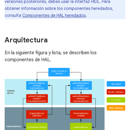
versiones posteriores, debes usar la interfaz HIDL. Para
obtener información sobre los componentes heredados,
consulta
Componentes de HAL heredados
.
Arquitectura
En la siguiente figura y lista, se describen los
componentes de HAL.