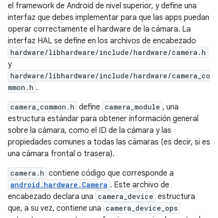
el framework de Android de nivel superior, y define una
interfaz que debes implementar para que las apps puedan
operar correctamente el hardware de la cámara. La
interfaz HAL se define en los archivos de encabezado
hardware/libhardware/include/hardware/camera.h
y
hardware/libhardware/include/hardware/camera_co
mmon.h
.
camera_common.h
define
camera_module
, una
estructura estándar para obtener información general
sobre la cámara, como el ID de la cámara y las
propiedades comunes a todas las cámaras (es decir, si es
una cámara frontal o trasera).
camera.h
contiene código que corresponde a
android.hardware.Camera
. Este archivo de
encabezado declara una
camera_device
estructura
que, a su vez, contiene una
camera_device_ops