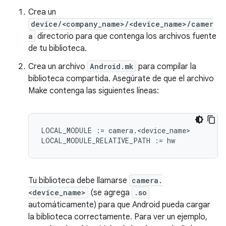
Crea un
device/<company_name>/<device_name>/camer
a
directorio para que contenga los archivos fuente
de tu biblioteca.
Crea un archivo
Android.mk
para compilar la
biblioteca compartida. Asegúrate de que el archivo
Make contenga las siguientes líneas:
LOCAL_MODULE := camera.<device_name>

Tu biblioteca debe llamarse
camera.
<device_name>
(se agrega
.so
automáticamente) para que Android pueda cargar
la biblioteca correctamente. Para ver un ejemplo,