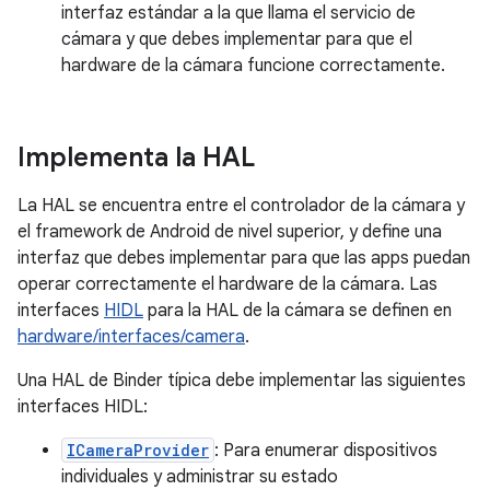
interfaz estándar a la que llama el servicio de
cámara y que debes implementar para que el
hardware de la cámara funcione correctamente.
Implementa la HAL
La HAL se encuentra entre el controlador de la cámara y
el framework de Android de nivel superior, y define una
interfaz que debes implementar para que las apps puedan
operar correctamente el hardware de la cámara. Las
interfaces
HIDL
para la HAL de la cámara se definen en
hardware/interfaces/camera
.
Una HAL de Binder típica debe implementar las siguientes
interfaces HIDL:
ICameraProvider
: Para enumerar dispositivos
individuales y administrar su estado