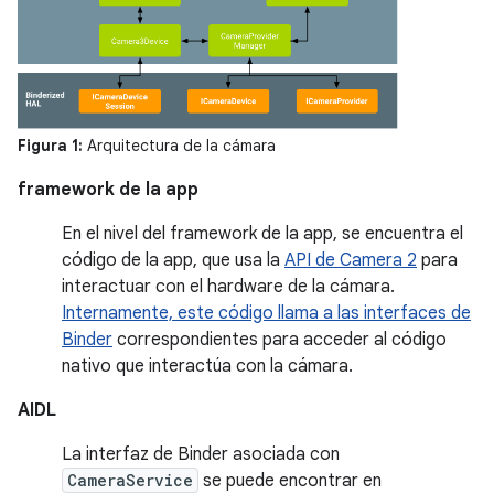
Figura 1:
Arquitectura de la cámara
framework de la app
En el nivel del framework de la app, se encuentra el
código de la app, que usa la
API de Camera 2
para
interactuar con el hardware de la cámara.
Internamente, este código llama a las interfaces de
Binder
correspondientes para acceder al código
nativo que interactúa con la cámara.
AIDL
La interfaz de Binder asociada con
CameraService
se puede encontrar en