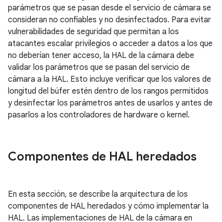
parámetros que se pasan desde el servicio de cámara se
consideran no confiables y no desinfectados. Para evitar
vulnerabilidades de seguridad que permitan a los
atacantes escalar privilegios o acceder a datos a los que
no deberían tener acceso, la HAL de la cámara debe
validar los parámetros que se pasan del servicio de
cámara a la HAL. Esto incluye verificar que los valores de
longitud del búfer estén dentro de los rangos permitidos
y desinfectar los parámetros antes de usarlos y antes de
pasarlos a los controladores de hardware o kernel.
Componentes de HAL heredados
En esta sección, se describe la arquitectura de los
componentes de HAL heredados y cómo implementar la
HAL. Las implementaciones de HAL de la cámara en