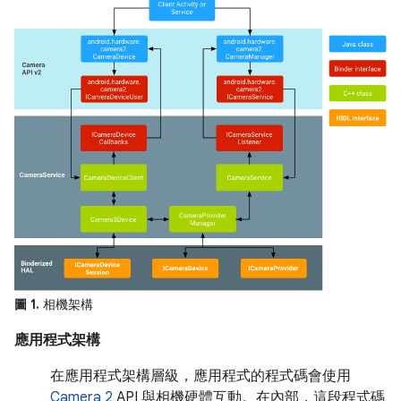
圖 1.
相機架構
應用程式架構
在應用程式架構層級，應用程式的程式碼會使用
Camera 2
API 與相機硬體互動。在內部，這段程式碼