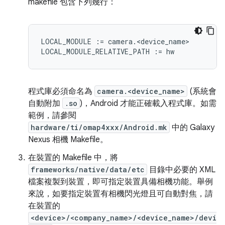
makefile 包含下列幾行：
LOCAL_MODULE := camera.<device_name>

程式庫必須命名為
camera.<device_name>
(系統會
自動附加
.so
)，Android 才能正確載入程式庫。如需
範例，請參閱
hardware/ti/omap4xxx/Android.mk
中的 Galaxy
Nexus 相機 Makefile。
在裝置的 Makefile 中，將
frameworks/native/data/etc
目錄中必要的 XML
檔案複製到裝置，即可指定裝置具備相機功能。舉例
來說，如要指定裝置有相機閃光燈且可自動對焦，請
在裝置的
<device>/<company_name>/<device_name>/devi