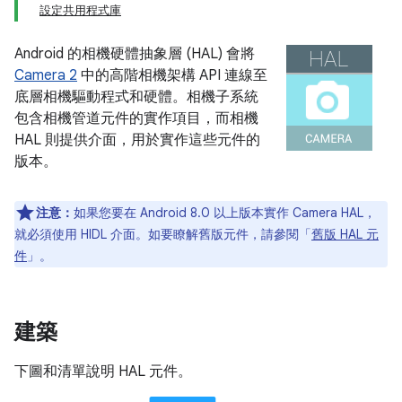
設定共用程式庫
Android 的相機硬體抽象層 (HAL) 會將
Camera 2
中的高階相機架構 API 連線至
底層相機驅動程式和硬體。相機子系統
包含相機管道元件的實作項目，而相機
HAL 則提供介面，用於實作這些元件的
版本。
注意：
如果您要在 Android 8.0 以上版本實作 Camera HAL，
就必須使用 HIDL 介面。如要瞭解舊版元件，請參閱「
舊版 HAL 元
件
」。
建築
下圖和清單說明 HAL 元件。