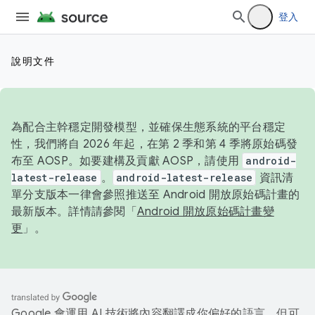
登入
說明文件
為配合主幹穩定開發模型，並確保生態系統的平台穩定
性，我們將自 2026 年起，在第 2 季和第 4 季將原始碼發
布至 AOSP。如要建構及貢獻 AOSP，請使用
android-
latest-release
。
android-latest-release
資訊清
單分支版本一律會參照推送至 Android 開放原始碼計畫的
最新版本。詳情請參閱「
Android 開放原始碼計畫變
更
」。
Google 會運用 AI 技術將內容翻譯成你偏好的語言，但可