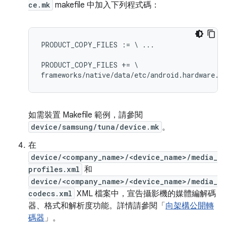
ce.mk
makefile 中加入下列程式碼：
PRODUCT_COPY_FILES := \ ...

PRODUCT_COPY_FILES += \

如需裝置 Makefile 範例，請參閱
device/samsung/tuna/device.mk
。
在
device/<company_name>/<device_name>/media_
profiles.xml
和
device/<company_name>/<device_name>/media_
codecs.xml
XML 檔案中，宣告攝影機的媒體編解碼
器、格式和解析度功能。詳情請參閱「
向架構公開轉
碼器
」。