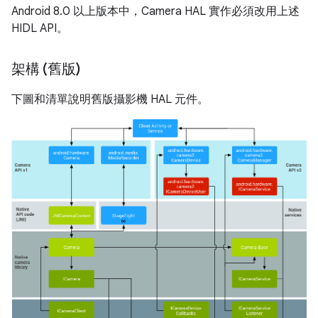
Android 8.0 以上版本中，Camera HAL 實作必須改用上述
HIDL API。
架構 (舊版)
下圖和清單說明舊版攝影機 HAL 元件。