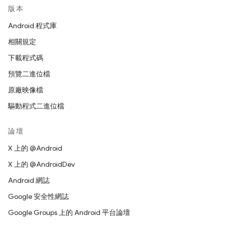
版本
Android 程式庫
相關規定
下載程式碼
預覽二進位檔
原廠映像檔
驅動程式二進位檔
論壇
X 上的 @Android
X 上的 @AndroidDev
Android 網誌
Google 安全性網誌
Google Groups 上的 Android 平台論壇