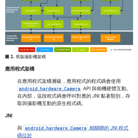
圖 2.
舊版攝影機架構
應用程式架構
在應用程式架構層級，應用程式的程式碼會使用
android.hardware.Camera
API 與相機硬體互動。
在內部，這段程式碼會呼叫對應的 JNI 黏著類別，存
取與攝影機互動的原生程式碼。
JNI
與
android.hardware.Camera
相關聯的 JNI 程式
碼位於