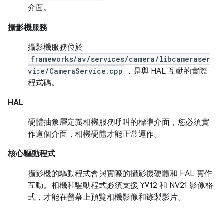
介面。
攝影機服務
攝影機服務位於
frameworks/av/services/camera/libcameraser
vice/CameraService.cpp
，是與 HAL 互動的實際
程式碼。
HAL
硬體抽象層定義相機服務呼叫的標準介面，您必須實
作這個介面，相機硬體才能正常運作。
核心驅動程式
攝影機的驅動程式會與實際的攝影機硬體和 HAL 實作
互動。相機和驅動程式必須支援 YV12 和 NV21 影像格
式，才能在螢幕上預覽相機影像和錄製影片。