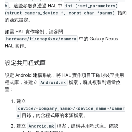
h
。這些參數會透過 HAL 中
int (*set_parameters)
(struct camera_device *, const char *parms)
指向
的函式設定。
如需 HAL 實作範例，請參閱
hardware/ti/omap4xxx/camera
中的 Galaxy Nexus
HAL 實作。
設定共用程式庫
設定 Android 建構系統，將 HAL 實作項目正確封裝至共用
程式庫，並建立
Android.mk
檔案，將其複製到適當位
置：
建立
device/<company_name>/<device_name>/camer
a
目錄，內含程式庫的來源檔案。
建立
Android.mk
檔案，建構共用程式庫。確認