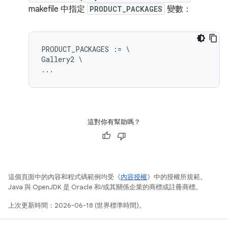
makefile 中指定
PRODUCT_PACKAGES
變數：
PRODUCT_PACKAGES := \

Gallery2 \

這對你有幫助嗎？
這個頁面中的內容和程式碼範例均受《
內容授權
》中的授權所規範。
Java 與 OpenJDK 是 Oracle 和/或其關係企業的商標或註冊商標。
上次更新時間：2026-06-18 (世界標準時間)。