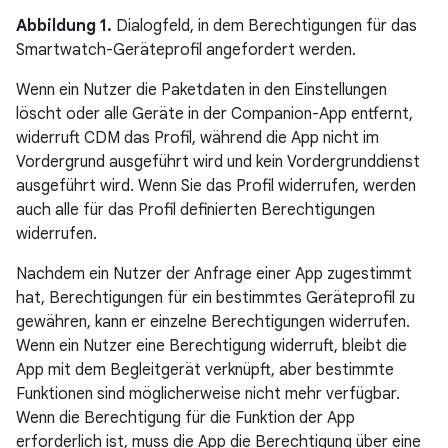
Abbildung 1.
Dialogfeld, in dem Berechtigungen für das
Smartwatch-Geräteprofil angefordert werden.
Wenn ein Nutzer die Paketdaten in den Einstellungen
löscht oder alle Geräte in der Companion-App entfernt,
widerruft CDM das Profil, während die App nicht im
Vordergrund ausgeführt wird und kein Vordergrunddienst
ausgeführt wird. Wenn Sie das Profil widerrufen, werden
auch alle für das Profil definierten Berechtigungen
widerrufen.
Nachdem ein Nutzer der Anfrage einer App zugestimmt
hat, Berechtigungen für ein bestimmtes Geräteprofil zu
gewähren, kann er einzelne Berechtigungen widerrufen.
Wenn ein Nutzer eine Berechtigung widerruft, bleibt die
App mit dem Begleitgerät verknüpft, aber bestimmte
Funktionen sind möglicherweise nicht mehr verfügbar.
Wenn die Berechtigung für die Funktion der App
erforderlich ist, muss die App die Berechtigung über eine