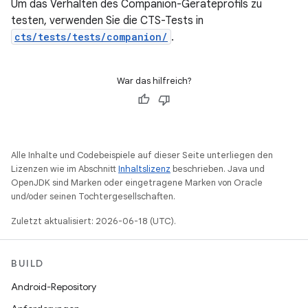
Um das Verhalten des Companion-Geräteprofils zu
testen, verwenden Sie die CTS-Tests in
cts/tests/tests/companion/
.
War das hilfreich?
Alle Inhalte und Codebeispiele auf dieser Seite unterliegen den
Lizenzen wie im Abschnitt
Inhaltslizenz
beschrieben. Java und
OpenJDK sind Marken oder eingetragene Marken von Oracle
und/oder seinen Tochtergesellschaften.
Zuletzt aktualisiert: 2026-06-18 (UTC).
BUILD
Android-Repository