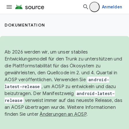
Anmelden
DOKUMENTATION
Ab 2026 werden wir, um unser stabiles
Entwicklungsmodell für den Trunk zu unterstützen und
die Plattformstabilität für das Ökosystem zu
gewährleisten, den Quellcode im 2. und 4. Quartal in
AOSP veröffentlichen. Verwenden Sie
android-
latest-release
, um AOSP zu entwickeln und dazu
beizutragen. Der Manifestzweig
android-latest-
release
verweist immer auf das neueste Release, das
an AOSP übertragen wurde. Weitere Informationen
finden Sie unter
Änderungen an AOSP
.