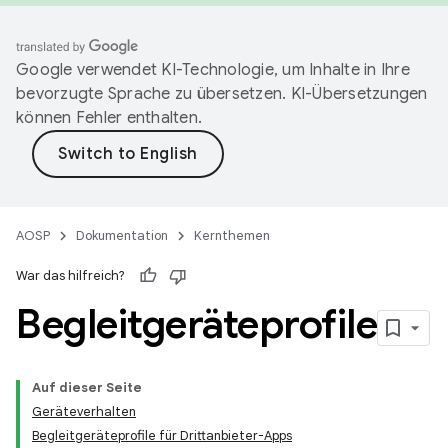
Google verwendet KI-Technologie, um Inhalte in Ihre
bevorzugte Sprache zu übersetzen. KI-Übersetzungen
können Fehler enthalten.
AOSP
Dokumentation
Kernthemen
War das hilfreich?
Begleitgeräteprofile
Auf dieser Seite
Geräteverhalten
Begleitgeräteprofile für Drittanbieter-Apps