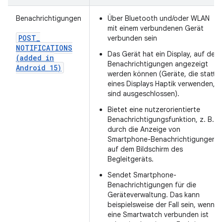
Benachrichtigungen
Über Bluetooth und/oder WLAN
mit einem verbundenen Gerät
POST
_
verbunden sein
NOTIFICATIONS
Das Gerät hat ein Display, auf dem
(added in
Benachrichtigungen angezeigt
Android 15)
werden können (Geräte, die statt
eines Displays Haptik verwenden,
sind ausgeschlossen).
Bietet eine nutzerorientierte
Benachrichtigungsfunktion, z. B.
durch die Anzeige von
Smartphone-Benachrichtigungen
auf dem Bildschirm des
Begleitgeräts.
Sendet Smartphone-
Benachrichtigungen für die
Geräteverwaltung. Das kann
beispielsweise der Fall sein, wenn
eine Smartwatch verbunden ist