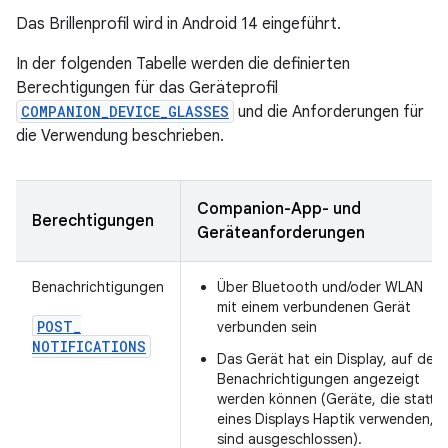
Das Brillenprofil wird in Android 14 eingeführt.
In der folgenden Tabelle werden die definierten
Berechtigungen für das Geräteprofil
COMPANION_DEVICE_GLASSES
und die Anforderungen für
die Verwendung beschrieben.
Companion-App- und
Berechtigungen
Geräteanforderungen
Benachrichtigungen
Über Bluetooth und/oder WLAN
mit einem verbundenen Gerät
POST
_
verbunden sein
NOTIFICATIONS
Das Gerät hat ein Display, auf dem
Benachrichtigungen angezeigt
werden können (Geräte, die statt
eines Displays Haptik verwenden,
sind ausgeschlossen).