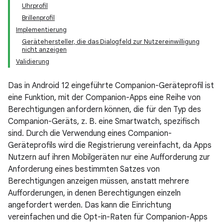
Uhrprofil
Brillenprofil
Implementierung
Gerätehersteller, die das Dialogfeld zur Nutzereinwilligung
nicht anzeigen
Validierung
Das in Android 12 eingeführte Companion-Geräteprofil ist
eine Funktion, mit der Companion-Apps eine Reihe von
Berechtigungen anfordern können, die für den Typ des
Companion-Geräts, z. B. eine Smartwatch, spezifisch
sind. Durch die Verwendung eines Companion-
Geräteprofils wird die Registrierung vereinfacht, da Apps
Nutzern auf ihren Mobilgeräten nur eine Aufforderung zur
Anforderung eines bestimmten Satzes von
Berechtigungen anzeigen müssen, anstatt mehrere
Aufforderungen, in denen Berechtigungen einzeln
angefordert werden. Das kann die Einrichtung
vereinfachen und die Opt-in-Raten für Companion-Apps