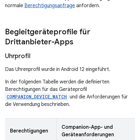
normale
Berechtigungsanfrage
anfordern.
Begleitgeräteprofile für
Drittanbieter-Apps
Uhrprofil
Das Uhrenprofil wurde in Android 12 eingeführt.
In der folgenden Tabelle werden die definierten
Berechtigungen für das Geräteprofil
COMPANION_DEVICE_WATCH
und die Anforderungen für
die Verwendung beschrieben.
Companion-App- und
Berechtigungen
Geräteanforderungen