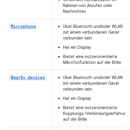
Rahmen von Anrufen oder
Nachrichten
Microphone
Über Bluetooth und/oder WLAN
mit einem verbundenen Gerät
verbunden sein
Hat ein Display
Bietet eine nutzerorientierte
Mikrofonfunktion auf der Brille
Nearby devices
Über Bluetooth und/oder WLAN
mit einem verbundenen Gerät
verbunden sein
Hat ein Display
Bietet eine nutzerorientierte
Kopplungs-/Verbindungserfahrung
auf der Brille