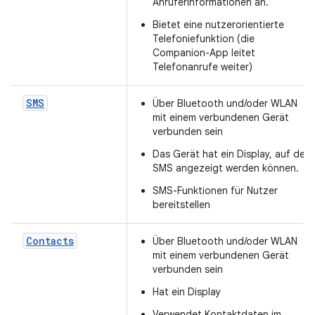
Anruferinformationen an.
Bietet eine nutzerorientierte
Telefoniefunktion (die
Companion-App leitet
Telefonanrufe weiter)
SMS
Über Bluetooth und/oder WLAN
mit einem verbundenen Gerät
verbunden sein
Das Gerät hat ein Display, auf dem
SMS angezeigt werden können.
SMS-Funktionen für Nutzer
bereitstellen
Contacts
Über Bluetooth und/oder WLAN
mit einem verbundenen Gerät
verbunden sein
Hat ein Display
Verwendet Kontaktdaten im