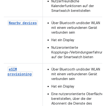
Nutzerfreundliche
Kalenderfunktionen auf der
Smartwatch bereitstellen
Nearby devices
Über Bluetooth und/oder WLAN
mit einem verbundenen Gerät
verbunden sein
Hat ein Display
Nutzerorientierte
Kopplungs-/Verbindungserfahrung
auf der Smartwatch bieten
e
SIM
Über Bluetooth und/oder WLAN
provisioning
mit einem verbundenen Gerät
verbunden sein
Hat ein Display
Eine nutzerorientierte Oberfläche
bereitstellen, über die der
Abonnent die Dienste des