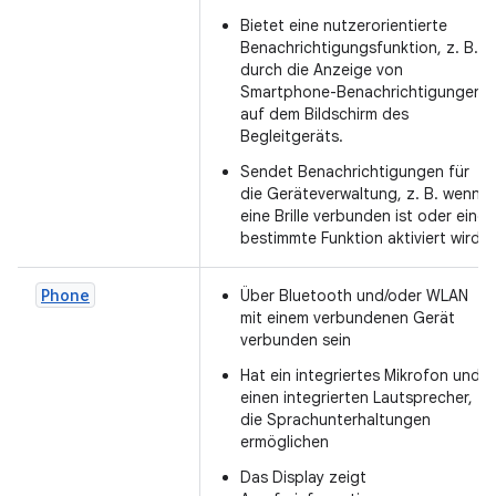
Bietet eine nutzerorientierte
Benachrichtigungsfunktion, z. B.
durch die Anzeige von
Smartphone-Benachrichtigungen
auf dem Bildschirm des
Begleitgeräts.
Sendet Benachrichtigungen für
die Geräteverwaltung, z. B. wenn
eine Brille verbunden ist oder eine
bestimmte Funktion aktiviert wird.
Phone
Über Bluetooth und/oder WLAN
mit einem verbundenen Gerät
verbunden sein
Hat ein integriertes Mikrofon und
einen integrierten Lautsprecher,
die Sprachunterhaltungen
ermöglichen
Das Display zeigt