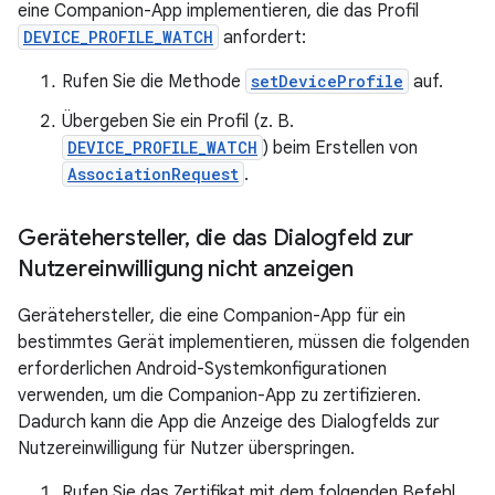
eine Companion-App implementieren, die das Profil
DEVICE_PROFILE_WATCH
anfordert:
Rufen Sie die Methode
setDeviceProfile
auf.
Übergeben Sie ein Profil (z. B.
DEVICE_PROFILE_WATCH
) beim Erstellen von
AssociationRequest
.
Gerätehersteller
,
die das Dialogfeld zur
Nutzereinwilligung nicht anzeigen
Gerätehersteller, die eine Companion-App für ein
bestimmtes Gerät implementieren, müssen die folgenden
erforderlichen Android-Systemkonfigurationen
verwenden, um die Companion-App zu zertifizieren.
Dadurch kann die App die Anzeige des Dialogfelds zur
Nutzereinwilligung für Nutzer überspringen.
Rufen Sie das Zertifikat mit dem folgenden Befehl