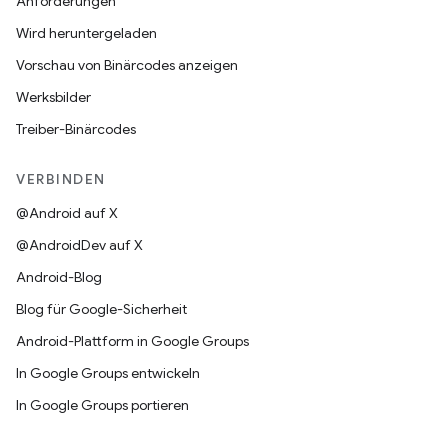
Anforderungen
Wird heruntergeladen
Vorschau von Binärcodes anzeigen
Werksbilder
Treiber-Binärcodes
VERBINDEN
@Android auf X
@AndroidDev auf X
Android-Blog
Blog für Google-Sicherheit
Android-Plattform in Google Groups
In Google Groups entwickeln
In Google Groups portieren