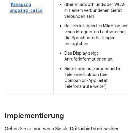
Managing
Über Bluetooth und/oder WLAN
ongoing calls
mit einem verbundenen Gerät
verbunden sein
Hat ein integriertes Mikrofon und
einen integrierten Lautsprecher,
die Sprachunterhaltungen
ermöglichen
Das Display zeigt
Anruferinformationen an.
Bietet eine nutzerorientierte
Telefoniefunktion (die
Companion-App leitet
Telefonanrufe weiter)
Implementierung
Gehen Sie so vor, wenn Sie als Drittanbieterentwickler