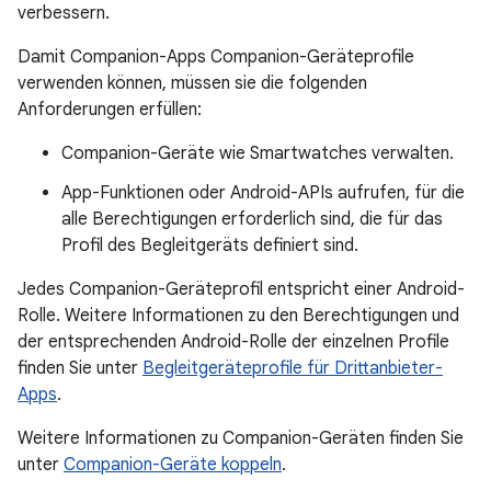
verbessern.
Damit Companion-Apps Companion-Geräteprofile
verwenden können, müssen sie die folgenden
Anforderungen erfüllen:
Companion-Geräte wie Smartwatches verwalten.
App-Funktionen oder Android-APIs aufrufen, für die
alle Berechtigungen erforderlich sind, die für das
Profil des Begleitgeräts definiert sind.
Jedes Companion-Geräteprofil entspricht einer Android-
Rolle. Weitere Informationen zu den Berechtigungen und
der entsprechenden Android-Rolle der einzelnen Profile
finden Sie unter
Begleitgeräteprofile für Drittanbieter-
Apps
.
Weitere Informationen zu Companion-Geräten finden Sie
unter
Companion-Geräte koppeln
.