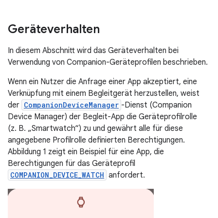
Geräteverhalten
In diesem Abschnitt wird das Geräteverhalten bei
Verwendung von Companion-Geräteprofilen beschrieben.
Wenn ein Nutzer die Anfrage einer App akzeptiert, eine
Verknüpfung mit einem Begleitgerät herzustellen, weist
der
CompanionDeviceManager
-Dienst (Companion
Device Manager) der Begleit-App die Geräteprofilrolle
(z. B. „Smartwatch“) zu und gewährt alle für diese
angegebene Profilrolle definierten Berechtigungen.
Abbildung 1 zeigt ein Beispiel für eine App, die
Berechtigungen für das Geräteprofil
COMPANION_DEVICE_WATCH
anfordert.