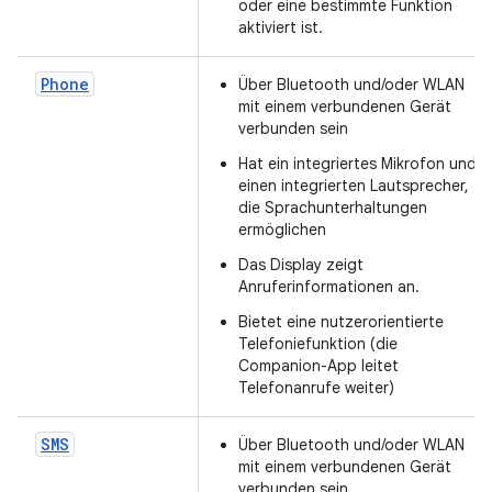
oder eine bestimmte Funktion
aktiviert ist.
Phone
Über Bluetooth und/oder WLAN
mit einem verbundenen Gerät
verbunden sein
Hat ein integriertes Mikrofon und
einen integrierten Lautsprecher,
die Sprachunterhaltungen
ermöglichen
Das Display zeigt
Anruferinformationen an.
Bietet eine nutzerorientierte
Telefoniefunktion (die
Companion-App leitet
Telefonanrufe weiter)
SMS
Über Bluetooth und/oder WLAN
mit einem verbundenen Gerät
verbunden sein