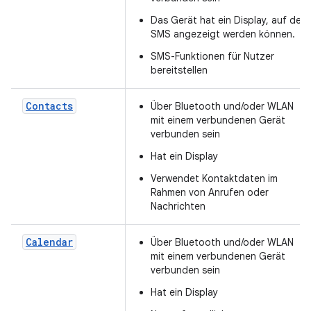
Das Gerät hat ein Display, auf dem
SMS angezeigt werden können.
SMS-Funktionen für Nutzer
bereitstellen
Contacts
Über Bluetooth und/oder WLAN
mit einem verbundenen Gerät
verbunden sein
Hat ein Display
Verwendet Kontaktdaten im
Rahmen von Anrufen oder
Nachrichten
Calendar
Über Bluetooth und/oder WLAN
mit einem verbundenen Gerät
verbunden sein
Hat ein Display