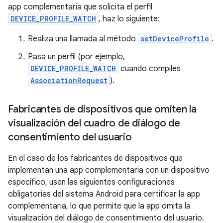
app complementaria que solicita el perfil
DEVICE_PROFILE_WATCH
, haz lo siguiente:
Realiza una llamada al método
setDeviceProfile
.
Pasa un perfil (por ejemplo,
DEVICE_PROFILE_WATCH
cuando compiles
AssociationRequest
).
Fabricantes de dispositivos que omiten la
visualización del cuadro de diálogo de
consentimiento del usuario
En el caso de los fabricantes de dispositivos que
implementan una app complementaria con un dispositivo
específico, usen las siguientes configuraciones
obligatorias del sistema Android para certificar la app
complementaria, lo que permite que la app omita la
visualización del diálogo de consentimiento del usuario.