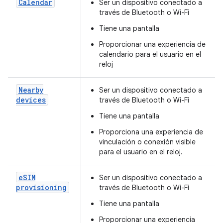
Calendar
Ser un dispositivo conectado a
través de Bluetooth o Wi-Fi
Tiene una pantalla
Proporcionar una experiencia de
calendario para el usuario en el
reloj
Nearby
Ser un dispositivo conectado a
devices
través de Bluetooth o Wi-Fi
Tiene una pantalla
Proporciona una experiencia de
vinculación o conexión visible
para el usuario en el reloj.
e
SIM
Ser un dispositivo conectado a
provisioning
través de Bluetooth o Wi-Fi
Tiene una pantalla
Proporcionar una experiencia