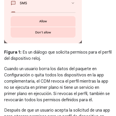
Figura 1:
Es un diálogo que solicita permisos para el perfil
del dispositivo reloj.
Cuando un usuario borra los datos del paquete en
Configuración o quita todos los dispositivos en la app
complementaria, el CDM revoca el perfil mientras la app
no se ejecuta en primer plano ni tiene un servicio en
primer plano en ejecución. Si revocas el perfil, también se
revocarán todos los permisos definidos para él.
Después de que un usuario acepta la solicitud de una app