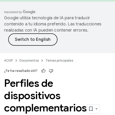
Google utiliza tecnología de IA para traducir
contenido a tu idioma preferido. Las traducciones
realizadas con IA pueden contener errores.
AOSP
Documentos
Temas principales
¿Te ha resultado útil?
Perfiles de
dispositivos
complementarios