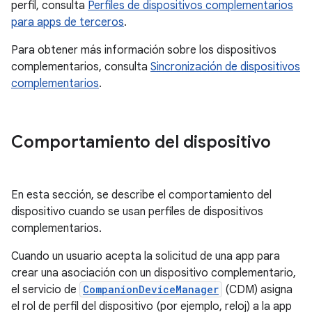
perfil, consulta
Perfiles de dispositivos complementarios
para apps de terceros
.
Para obtener más información sobre los dispositivos
complementarios, consulta
Sincronización de dispositivos
complementarios
.
Comportamiento del dispositivo
En esta sección, se describe el comportamiento del
dispositivo cuando se usan perfiles de dispositivos
complementarios.
Cuando un usuario acepta la solicitud de una app para
crear una asociación con un dispositivo complementario,
el servicio de
CompanionDeviceManager
(CDM) asigna
el rol de perfil del dispositivo (por ejemplo, reloj) a la app