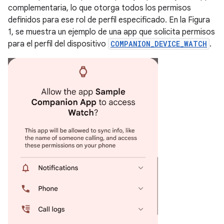
complementaria, lo que otorga todos los permisos
definidos para ese rol de perfil especificado. En la Figura
1, se muestra un ejemplo de una app que solicita permisos
para el perfil del dispositivo
COMPANION_DEVICE_WATCH
.