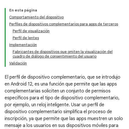
En esta página
Comportamiento del dispositivo
Perfiles de dispositivos complementarios para apps de terceros
Perfil de visualización
Perfil de lentes
Implementación
Fabricantes de dispositivos que omiten la visualización del
cuadro de diálogo de consentimiento del usuario
Validación
El perfil de dispositivo complementario, que se introdujo
en Android 12, es una función que permite que las apps
complementarias soliciten un conjunto de permisos
específicos para el tipo de dispositivo complementario,
por ejemplo, un reloj inteligente. Usar un perfil de
dispositivo complementario simplifica el proceso de
inscripción, ya que permite que las apps muestren un solo
mensaje a los usuarios en sus dispositivos móviles para