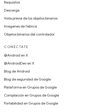
Requisitos
Descarga
Vista previa de los objetos binarios
Imágenes de fábrica
Objetos binarios del controlador
CONÉCTATE
@Android en X
@AndroidDev en X
Blog de Android
Blog de seguridad de Google
Plataforma en Grupos de Google
Compilación en Grupos de Google
Portabilidad en Grupos de Google