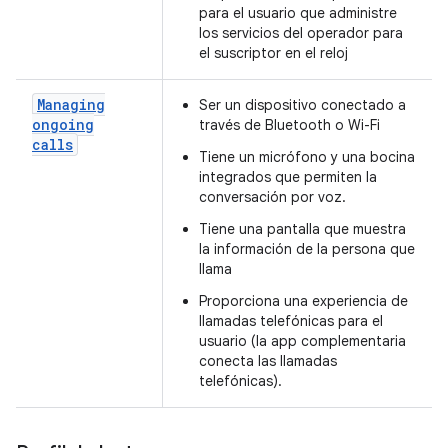
para el usuario que administre
los servicios del operador para
el suscriptor en el reloj
Managing
Ser un dispositivo conectado a
ongoing
través de Bluetooth o Wi-Fi
calls
Tiene un micrófono y una bocina
integrados que permiten la
conversación por voz.
Tiene una pantalla que muestra
la información de la persona que
llama
Proporciona una experiencia de
llamadas telefónicas para el
usuario (la app complementaria
conecta las llamadas
telefónicas).