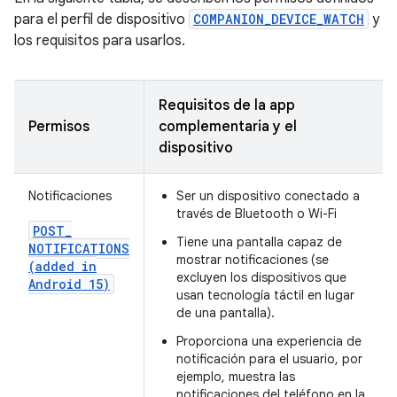
para el perfil de dispositivo
COMPANION_DEVICE_WATCH
y
los requisitos para usarlos.
Requisitos de la app
Permisos
complementaria y el
dispositivo
Notificaciones
Ser un dispositivo conectado a
través de Bluetooth o Wi-Fi
POST
_
Tiene una pantalla capaz de
NOTIFICATIONS
mostrar notificaciones (se
(added in
excluyen los dispositivos que
Android 15)
usan tecnología táctil en lugar
de una pantalla).
Proporciona una experiencia de
notificación para el usuario, por
ejemplo, muestra las
notificaciones del teléfono en la