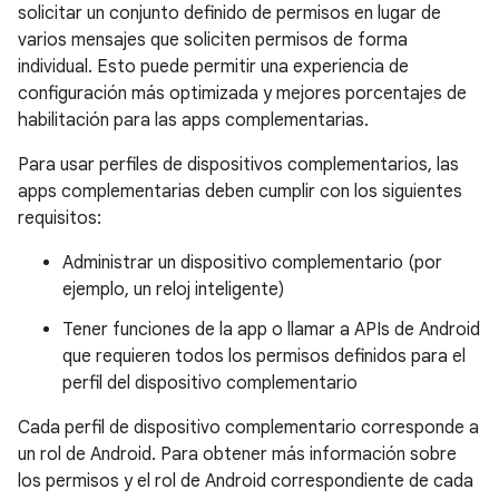
solicitar un conjunto definido de permisos en lugar de
varios mensajes que soliciten permisos de forma
individual. Esto puede permitir una experiencia de
configuración más optimizada y mejores porcentajes de
habilitación para las apps complementarias.
Para usar perfiles de dispositivos complementarios, las
apps complementarias deben cumplir con los siguientes
requisitos:
Administrar un dispositivo complementario (por
ejemplo, un reloj inteligente)
Tener funciones de la app o llamar a APIs de Android
que requieren todos los permisos definidos para el
perfil del dispositivo complementario
Cada perfil de dispositivo complementario corresponde a
un rol de Android. Para obtener más información sobre
los permisos y el rol de Android correspondiente de cada