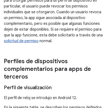
para otorgar permisos para un perfil de dispositivo en
particular, el usuario puede revocar los permisos
individuales que se otorgaron. Cuando un usuario revoca
un permiso, la app sigue asociada al dispositivo
complementario, pero es posible que algunas funciones
dejen de estar disponibles. Si se requiere el permiso para
que la app funcione, esta debe solicitarlo a través de una
solicitud de permiso
normal.
Perfiles de dispositivos
complementarios para apps de
terceros
Perfil de visualización
El perfil de reloj se introdujo en Android 12.
En la siguiente tabla, se describen los permisos definidos