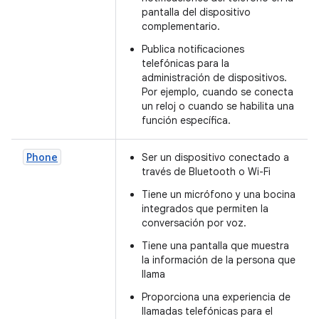
pantalla del dispositivo
complementario.
Publica notificaciones
telefónicas para la
administración de dispositivos.
Por ejemplo, cuando se conecta
un reloj o cuando se habilita una
función específica.
Phone
Ser un dispositivo conectado a
través de Bluetooth o Wi-Fi
Tiene un micrófono y una bocina
integrados que permiten la
conversación por voz.
Tiene una pantalla que muestra
la información de la persona que
llama
Proporciona una experiencia de
llamadas telefónicas para el