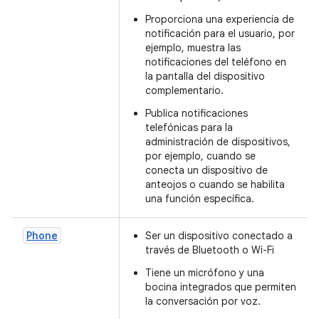
Proporciona una experiencia de
notificación para el usuario, por
ejemplo, muestra las
notificaciones del teléfono en
la pantalla del dispositivo
complementario.
Publica notificaciones
telefónicas para la
administración de dispositivos,
por ejemplo, cuando se
conecta un dispositivo de
anteojos o cuando se habilita
una función específica.
Phone
Ser un dispositivo conectado a
través de Bluetooth o Wi-Fi
Tiene un micrófono y una
bocina integrados que permiten
la conversación por voz.