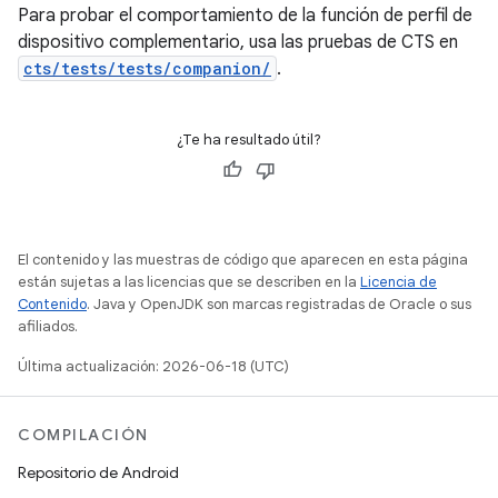
Para probar el comportamiento de la función de perfil de
dispositivo complementario, usa las pruebas de CTS en
cts/tests/tests/companion/
.
¿Te ha resultado útil?
El contenido y las muestras de código que aparecen en esta página
están sujetas a las licencias que se describen en la
Licencia de
Contenido
. Java y OpenJDK son marcas registradas de Oracle o sus
afiliados.
Última actualización: 2026-06-18 (UTC)
COMPILACIÓN
Repositorio de Android