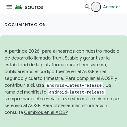
Acceder
DOCUMENTACIÓN
A partir de 2026, para alinearnos con nuestro modelo
de desarrollo llamado Trunk Stable y garantizar la
estabilidad de la plataforma para el ecosistema,
publicaremos el código fuente en el AOSP en el
segundo y cuarto trimestre. Para compilar el AOSP y
contribuir a él, usa
android-latest-release
. La
rama del manifiesto
android-latest-release
siempre hará referencia a la versión más reciente que
se envió al AOSP. Para obtener más información,
consulta
Cambios en el AOSP
.