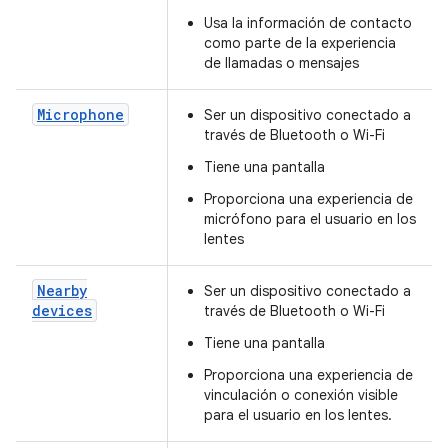
Usa la información de contacto
como parte de la experiencia
de llamadas o mensajes
Microphone
Ser un dispositivo conectado a
través de Bluetooth o Wi-Fi
Tiene una pantalla
Proporciona una experiencia de
micrófono para el usuario en los
lentes
Nearby
Ser un dispositivo conectado a
devices
través de Bluetooth o Wi-Fi
Tiene una pantalla
Proporciona una experiencia de
vinculación o conexión visible
para el usuario en los lentes.