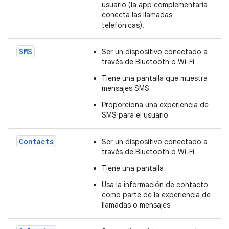
usuario (la app complementaria
conecta las llamadas
telefónicas).
SMS
Ser un dispositivo conectado a
través de Bluetooth o Wi-Fi
Tiene una pantalla que muestra
mensajes SMS
Proporciona una experiencia de
SMS para el usuario
Contacts
Ser un dispositivo conectado a
través de Bluetooth o Wi-Fi
Tiene una pantalla
Usa la información de contacto
como parte de la experiencia de
llamadas o mensajes