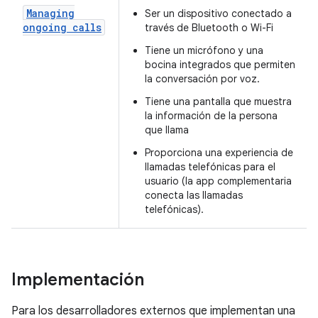
Managing
Ser un dispositivo conectado a
ongoing calls
través de Bluetooth o Wi-Fi
Tiene un micrófono y una
bocina integrados que permiten
la conversación por voz.
Tiene una pantalla que muestra
la información de la persona
que llama
Proporciona una experiencia de
llamadas telefónicas para el
usuario (la app complementaria
conecta las llamadas
telefónicas).
Implementación
Para los desarrolladores externos que implementan una