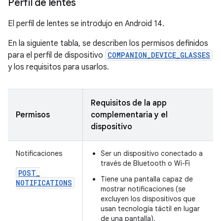
Perfil de lentes
El perfil de lentes se introdujo en Android 14.
En la siguiente tabla, se describen los permisos definidos
para el perfil de dispositivo
COMPANION_DEVICE_GLASSES
y los requisitos para usarlos.
Requisitos de la app
Permisos
complementaria y el
dispositivo
Notificaciones
Ser un dispositivo conectado a
través de Bluetooth o Wi-Fi
POST
_
Tiene una pantalla capaz de
NOTIFICATIONS
mostrar notificaciones (se
excluyen los dispositivos que
usan tecnología táctil en lugar
de una pantalla).